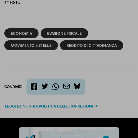
mese.
ECONOMIA
EVASIONE FISCALE
MOVIMENTO 5 STELLE
REDDITO DI CITTADINANZA
CONDIVIDI
twitter
email
bluesky
facebook
whatsapp
LEGGI LA NOSTRA POLITICA DELLE CORREZIONI