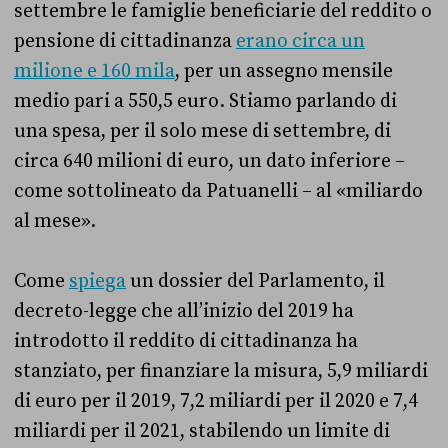
settembre le famiglie beneficiarie del reddito o
pensione di cittadinanza
erano circa un
milione e 160 mila
, per un assegno mensile
medio pari a 550,5 euro. Stiamo parlando di
una spesa, per il solo mese di settembre, di
circa 640 milioni di euro, un dato inferiore –
come sottolineato da Patuanelli – al «miliardo
al mese».
Come
spiega
un dossier del Parlamento, il
decreto-legge che all’inizio del 2019 ha
introdotto il reddito di cittadinanza ha
stanziato, per finanziare la misura, 5,9 miliardi
di euro per il 2019, 7,2 miliardi per il 2020 e 7,4
miliardi per il 2021, stabilendo un limite di