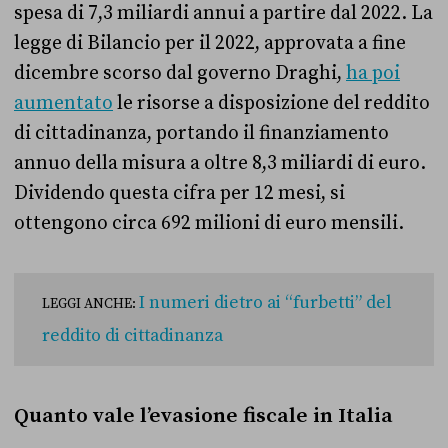
spesa di 7,3 miliardi annui a partire dal 2022. La
legge di Bilancio per il 2022, approvata a fine
dicembre scorso dal governo Draghi,
ha poi
aumentato
le risorse a disposizione del reddito
di cittadinanza, portando il finanziamento
annuo della misura a oltre 8,3 miliardi di euro.
Dividendo questa cifra per 12 mesi, si
ottengono circa 692 milioni di euro mensili.
I numeri dietro ai “furbetti” del
LEGGI ANCHE:
reddito di cittadinanza
Quanto vale l’evasione fiscale in Italia