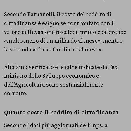
Secondo Patuanelli, il costo del reddito di
cittadinanza è esiguo se confrontato con il
valore dell’evasione fiscale: il primo costerebbe
«molto meno di un miliardo al mese», mentre
la seconda «circa 10 miliardi al mese».
Abbiamo verificato e le cifre indicate dall’ex
ministro dello Sviluppo economico e
dell’Agricoltura sono sostanzialmente
corrette.
Quanto costa il reddito di cittadinanza
Secondo i dati più aggiornati dell’Inps, a