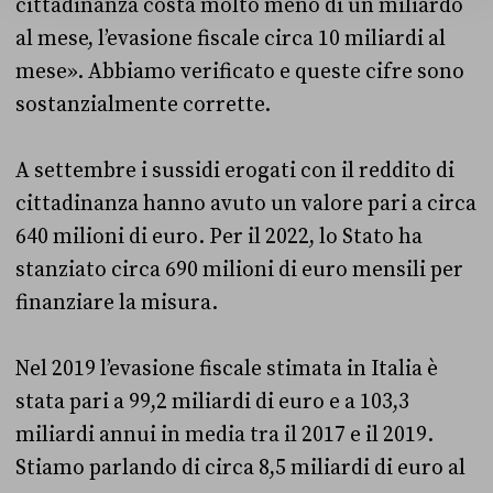
cittadinanza costa molto meno di un miliardo
al mese, l’evasione fiscale circa 10 miliardi al
mese». Abbiamo verificato e queste cifre sono
sostanzialmente corrette.
A settembre i sussidi erogati con il reddito di
cittadinanza hanno avuto un valore pari a circa
640 milioni di euro. Per il 2022, lo Stato ha
stanziato circa 690 milioni di euro mensili per
finanziare la misura.
Nel 2019 l’evasione fiscale stimata in Italia è
stata pari a 99,2 miliardi di euro e a 103,3
miliardi annui in media tra il 2017 e il 2019.
Stiamo parlando di circa 8,5 miliardi di euro al