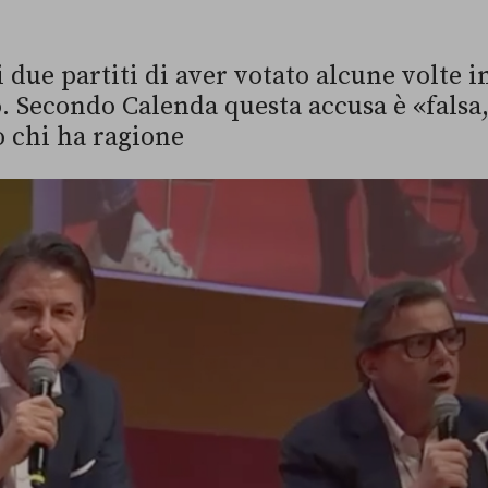
 due partiti di aver votato alcune volte 
. Secondo Calenda questa accusa è «falsa,
 chi ha ragione