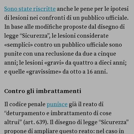
Sono state riscritte
anche le pene per le ipotesi
di lesioni nei confronti di un pubblico ufficiale.
In base alle modifiche proposte dal disegno di
legge “Sicurezza”, le lesioni considerate
«semplici» contro un pubblico ufficiale sono
punite con una reclusione da due a cinque
anni; le lesioni «gravi» da quattro a dieci anni;
e quelle «gravissime» da otto a 16 anni.
Contro gli imbrattamenti
Il codice penale
punisce
già il reato di
“deturpamento e imbrattamento di cose
altrui” (art. 639). Il disegno di legge “Sicurezza”
propone di ampliare questo reato: nel caso in