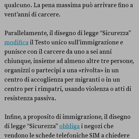
qualcuno. La pena massima può arrivare fino a
vent’anni di carcere.
Parallelamente, il disegno di legge “Sicurezza”
modifica
il Testo unico sull’immigrazione e
punisce con il carcere da uno a sei anni
chiunque, insieme ad almeno altre tre persone,
organizzi o partecipi a una «rivolta» in un
centro di accoglienza per migranti o in un
centro per i rimpatri, usando violenza o atti di
resistenza passiva.
Infine, a proposito di immigrazione, il disegno
di legge “Sicurezza”
obbliga
i negozi che
vendono le schede telefoniche SIM a chiedere