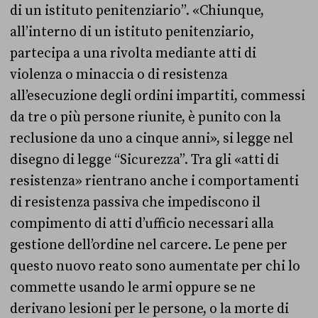
di un istituto penitenziario”. «Chiunque,
all’interno di un istituto penitenziario,
partecipa a una rivolta mediante atti di
violenza o minaccia o di resistenza
all’esecuzione degli ordini impartiti, commessi
da tre o più persone riunite, è punito con la
reclusione da uno a cinque anni», si legge nel
disegno di legge “Sicurezza”. Tra gli «atti di
resistenza» rientrano anche i comportamenti
di resistenza passiva che impediscono il
compimento di atti d’ufficio necessari alla
gestione dell’ordine nel carcere. Le pene per
questo nuovo reato sono aumentate per chi lo
commette usando le armi oppure se ne
derivano lesioni per le persone, o la morte di