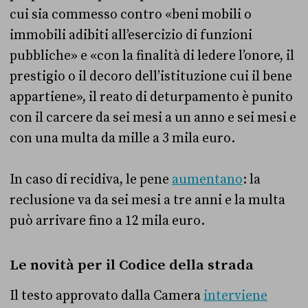
cui sia commesso contro «beni mobili o
immobili adibiti all’esercizio di funzioni
pubbliche» e «con la fi­nalità di ledere l’onore, il
prestigio o il de­coro dell’istituzione cui il bene
appartiene», il reato di deturpamento è punito
con il carcere da sei mesi a un anno e sei mesi e
con una multa da mille a 3 mila euro.
In caso di recidiva, le pene
aumentano
: la
reclusione va da sei mesi a tre anni e la multa
può arrivare fino a 12 mila euro.
Le novità per il Codice della strada
Il testo approvato dalla Camera
interviene