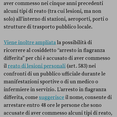
aver commesso nei cinque anni precedenti
alcuni tipi di reato (tra cui lesioni, ma non
solo) all’interno di stazioni, aeroporti, porti o
strutture di trasporto pubblico locale.
Viene inoltre ampliata
la possibilità di
ricorrere al cosiddetto “arresto in flagranza
differita” per chi è accusato di aver commesso
il
reato di lesioni personali
(art. 583) nei
confronti di un pubblico ufficiale durante le
manifestazioni sportive o di un medico o
infermiere in servizio. L’arresto in flagranza
differita, come
suggerisce
il nome, consente di
arrestare entro 48 ore le persone che sono
accusate di aver commesso alcuni tipi di reato,