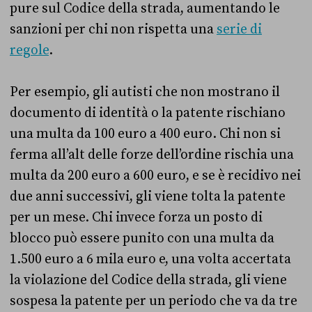
pure sul Codice della strada, aumentando le
sanzioni per chi non rispetta una
serie di
regole
.
Per esempio, gli autisti che non mostrano il
documento di identità o la patente rischiano
una multa da 100 euro a 400 euro. Chi non si
ferma all’alt delle forze dell’ordine rischia una
multa da 200 euro a 600 euro, e se è recidivo nei
due anni successivi, gli viene tolta la patente
per un mese. Chi invece forza un posto di
blocco può essere punito con una multa da
1.500 euro a 6 mila euro e, una volta accertata
la violazione del Codice della strada, gli viene
sospesa la patente per un periodo che va da tre