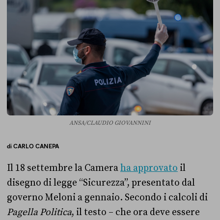
ANSA/CLAUDIO GIOVANNINI
di
CARLO CANEPA
Il 18 settembre la Camera
ha approvato
il
disegno di legge “Sicurezza”, presentato dal
governo Meloni a gennaio. Secondo i calcoli di
Pagella Politica
, il testo – che ora deve essere