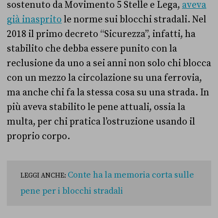
sostenuto da Movimento 5 Stelle e Lega,
aveva
già inasprito
le norme sui blocchi stradali. Nel
2018 il primo decreto “Sicurezza”, infatti, ha
stabilito che debba essere punito con la
reclusione da uno a sei anni non solo chi blocca
con un mezzo la circolazione su una ferrovia,
ma anche chi fa la stessa cosa su una strada. In
più aveva stabilito le pene attuali, ossia la
multa, per chi pratica l’ostruzione usando il
proprio corpo.
Conte ha la memoria corta sulle
LEGGI ANCHE:
pene per i blocchi stradali