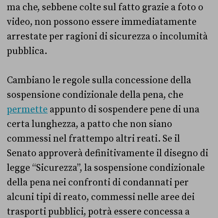
ma che, sebbene colte sul fatto grazie a foto o
video, non possono essere immediatamente
arrestate per ragioni di sicurezza o incolumità
pubblica.
Cambiano le regole sulla concessione della
sospensione condizionale della pena, che
permette
appunto di sospendere pene di una
certa lunghezza, a patto che non siano
commessi nel frattempo altri reati. Se il
Senato approverà definitivamente il disegno di
legge “Sicurezza”, la sospensione condizionale
della pena nei confronti di condannati per
alcuni tipi di reato, commessi nelle aree dei
trasporti pubblici, potrà essere concessa a