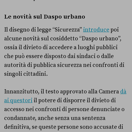
Le novità sul Daspo urbano
Il disegno di legge “Sicurezza”
introduce
poi
alcune novità sul cosiddetto “Daspo urbano”,
ossia il divieto di accedere a luoghi pubblici
che può essere disposto dai sindaci o dalle
autorità di pubblica sicurezza nei confronti di
singoli cittadini.
Innanzitutto, il testo approvato alla Camera
dà
ai questori
il potere di disporre il divieto di
accesso nei confronti di persone denunciate o
condannate, anche senza una sentenza
definitiva, se queste persone sono accusate di