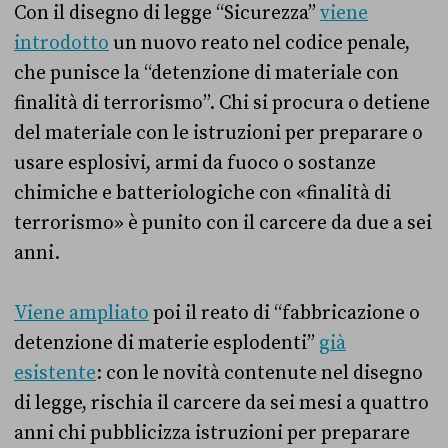
Con il disegno di legge “Sicurezza”
viene
introdotto
un nuovo reato nel codice penale,
che punisce la “detenzione di materiale con
finalità di terrorismo”. Chi si procura o detiene
del materiale con le istruzioni per preparare o
usare esplosivi, armi da fuoco o sostanze
chimiche e batteriologiche con «finalità di
terrorismo» è punito con il carcere da due a sei
anni.
Viene ampliato
poi il reato di “fabbricazione o
detenzione di materie esplodenti”
già
esistente
: con le novità contenute nel disegno
di legge, rischia il carcere da sei mesi a quattro
anni chi pubblicizza istruzioni per preparare