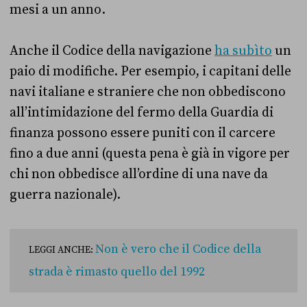
mesi a un anno.
Anche il Codice della navigazione
ha subìto
un
paio di modifiche. Per esempio, i capitani delle
navi italiane e straniere che non obbediscono
all’intimidazione del fermo della Guardia di
finanza possono essere puniti con il carcere
fino a due anni (questa pena è già in vigore per
chi non obbedisce all’ordine di una nave da
guerra nazionale).
Non è vero che il Codice della
LEGGI ANCHE:
strada è rimasto quello del 1992