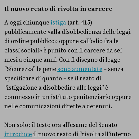
Il nuovo reato di rivolta in carcere
A oggi chiunque
istiga
(art. 415)
pubblicamente «alla disobbedienza delle leggi
di ordine pubblico» oppure «all’odio fra le
classi sociali» è punito con il carcere da sei
mesi a cinque anni. Con il disegno di legge
“Sicurezza” le pene
sono aumentate
– senza
specificare di quanto – se il reato di
“istigazione a disobbedire alle leggi” è
commesso in un istituto penitenziario oppure
nelle comunicazioni dirette a detenuti.
Non solo: il testo ora all’esame del Senato
introduce
il nuovo reato di “rivolta all’interno