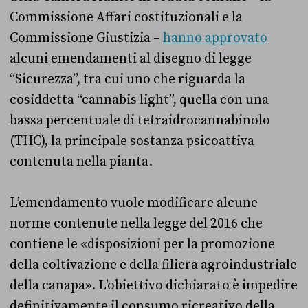
Commissione Affari costituzionali e la
Commissione Giustizia –
hanno approvato
alcuni emendamenti al disegno di legge
“Sicurezza”, tra cui uno che riguarda la
cosiddetta “cannabis light”, quella con una
bassa percentuale di tetraidrocannabinolo
(THC), la principale sostanza psicoattiva
contenuta nella pianta.
L’emendamento vuole modificare alcune
norme contenute nella legge del 2016 che
contiene le «disposizioni per la promozione
della coltivazione e della filiera agroindustriale
della canapa». L’obiettivo dichiarato è impedire
definitivamente il consumo ricreativo della