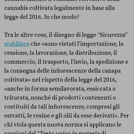
cannabis coltivata legalmente in base alla
legge del 2016. In che modo?
Tra le altre cose, il disegno di legge “Sicurezza”
stabilisce
che «sono vietati l’importazione, la
cessione, la lavorazione, la distribuzione, il
commercio, il trasporto, l’invio, la spedizione e
la consegna delle infiorescenze della canapa
coltivata» nel rispetto della legge del 2016,
«anche in forma semilavorata, essiccata o
triturata, nonché di prodotti contenenti o
costituiti da tali infiorescenze, compresi gli
estratti, le resine e gli olii da esse derivati». Per
chi viola questa nuova norma si applicano le
sanzioni del “Testo unico in materia di