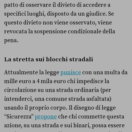
patto di osservare il divieto di accedere a
specifici luoghi, disposto da un giudice. Se
questo divieto non viene osservato, viene
revocata la sospensione condizionale della
pena.
La stretta sui blocchi stradali
Attualmente la legge
punisce
con una multa da
mille euro a 4 mila euro chi impedisce la
circolazione su una strada ordinaria (per
intenderci, una comune strada asfaltata)
usando il proprio corpo. Il disegno di legge
“Sicurezza”
propone
che chi commette questa
azione, su una strada e sui binari, possa essere