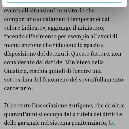
regolamentare, però, «non tiene conto di
eventuali situazioni transitorie che
comportano scostamenti temporanei dal
valore indicato», aggiunge il ministero,
facendo riferimento per esempio ai lavori di
manutenzione che riducono lo spazio a
disposizione dei detenuti. Questo fattore, non
considerato dai dati del Ministero della
Giustizia, rischia quindi di fornire una
sottostima del fenomeno del sovraffollamento
carcerario.
Di recente l’associazione Antigone, che da oltre
quarant’anni si occupa della tutela dei diritti e
delle garanzie nel sistema penitenziario,
ha