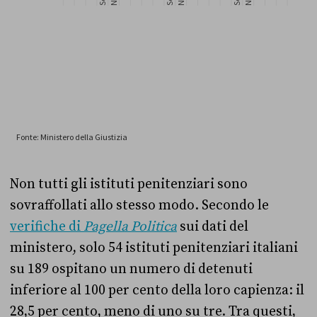
Non tutti gli istituti penitenziari sono
sovraffollati allo stesso modo. Secondo le
verifiche di
Pagella Politica
sui dati del
ministero, solo 54 istituti penitenziari italiani
su 189 ospitano un numero di detenuti
inferiore al 100 per cento della loro capienza: il
28,5 per cento, meno di uno su tre. Tra questi,