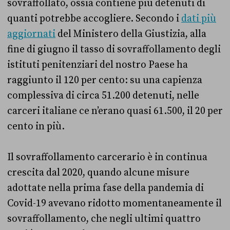
sovraffollato, ossia contiene più detenuti di
quanti potrebbe accogliere. Secondo i
dati più
aggiornati
del Ministero della Giustizia, alla
fine di giugno il tasso di sovraffollamento degli
istituti penitenziari del nostro Paese ha
raggiunto il 120 per cento: su una capienza
complessiva di circa 51.200 detenuti, nelle
carceri italiane ce n’erano quasi 61.500, il 20 per
cento in più.
Il sovraffollamento carcerario è in continua
crescita dal 2020, quando alcune misure
adottate nella prima fase della pandemia di
Covid-19 avevano ridotto momentaneamente il
sovraffollamento, che negli ultimi quattro