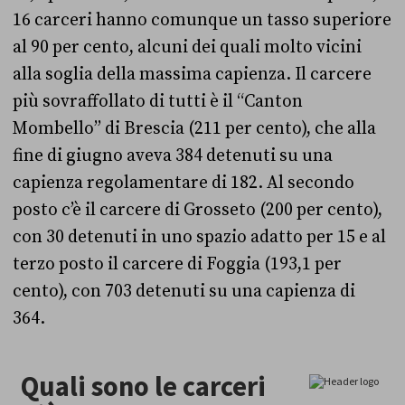
16 carceri hanno comunque un tasso superiore
al 90 per cento, alcuni dei quali molto vicini
alla soglia della massima capienza. Il carcere
più sovraffollato di tutti è il “Canton
Mombello” di Brescia (211 per cento), che alla
fine di giugno aveva 384 detenuti su una
capienza regolamentare di 182. Al secondo
posto c’è il carcere di Grosseto (200 per cento),
con 30 detenuti in uno spazio adatto per 15 e al
terzo posto il carcere di Foggia (193,1 per
cento), con 703 detenuti su una capienza di
364.