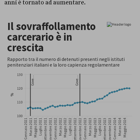
anni è tornato ad aumentare.