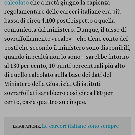
calcolato
che a metà giugno la capienza
regolamentare delle carceri italiane era più
bassa di circa 4.100 posti rispetto a quella
comunicata dal ministero. Dunque, il tasso di
sovraffollamento «reale» – che tiene conto dei
posti che secondo il ministero sono disponibili,
quando in realtà non lo sono – sarebbe intorno
al 130 per cento, 10 punti percentuali più alto
di quello calcolato sulla base dei dati del
Ministero della Giustizia. Gli istituti
sovraffollati sarebbero così circa l’80 per
cento, ossia quattro su cinque.
Le carceri italiane sono sempre
LEGGI ANCHE: