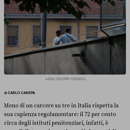
ANSA/ FILIPPO VENEZIA
di
CARLO CANEPA
Meno di un carcere su tre in Italia rispetta la
sua capienza regolamentare: il 72 per cento
circa degli istituti penitenziari, infatti, è