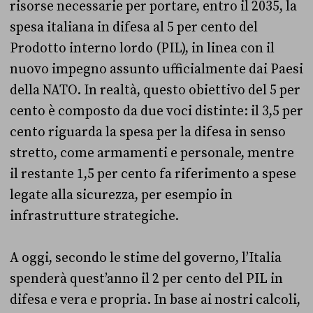
risorse necessarie per portare, entro il 2035, la
spesa italiana in difesa al 5 per cento del
Prodotto interno lordo (PIL), in linea con il
nuovo impegno assunto ufficialmente dai Paesi
della NATO. In realtà, questo obiettivo del 5 per
cento è composto da due voci distinte: il 3,5 per
cento riguarda la spesa per la difesa in senso
stretto, come armamenti e personale, mentre
il restante 1,5 per cento fa riferimento a spese
legate alla sicurezza, per esempio in
infrastrutture strategiche.
A oggi, secondo le stime del governo, l’Italia
spenderà quest’anno il 2 per cento del PIL in
difesa e vera e propria. In base ai nostri calcoli,