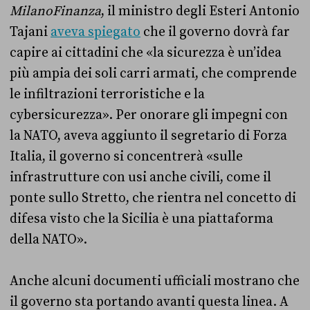
MilanoFinanza
, il ministro degli Esteri Antonio
Tajani
aveva spiegato
che il governo dovrà far
capire ai cittadini che «la sicurezza è un’idea
più ampia dei soli carri armati, che comprende
le infiltrazioni terroristiche e la
cybersicurezza». Per onorare gli impegni con
la NATO, aveva aggiunto il segretario di Forza
Italia, il governo si concentrerà «sulle
infrastrutture con usi anche civili, come il
ponte sullo Stretto, che rientra nel concetto di
difesa visto che la Sicilia è una piattaforma
della NATO».
Anche alcuni documenti ufficiali mostrano che
il governo sta portando avanti questa linea. A