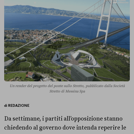
Un render del progetto del ponte sullo Stretto, pubblicato dalla Società
Stretto di Messina Spa
di
REDAZIONE
Da settimane, i partiti all’opposizione stanno
chiedendo al governo dove intenda reperire le