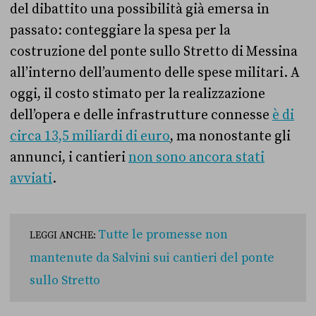
del dibattito una possibilità già emersa in
passato: conteggiare la spesa per la
costruzione del ponte sullo Stretto di Messina
all’interno dell’aumento delle spese militari. A
oggi, il costo stimato per la realizzazione
dell’opera e delle infrastrutture connesse
è di
circa 13,5 miliardi di euro
, ma nonostante gli
annunci, i cantieri
non sono ancora stati
avviati
.
Tutte le promesse non
LEGGI ANCHE:
mantenute da Salvini sui cantieri del ponte
sullo Stretto