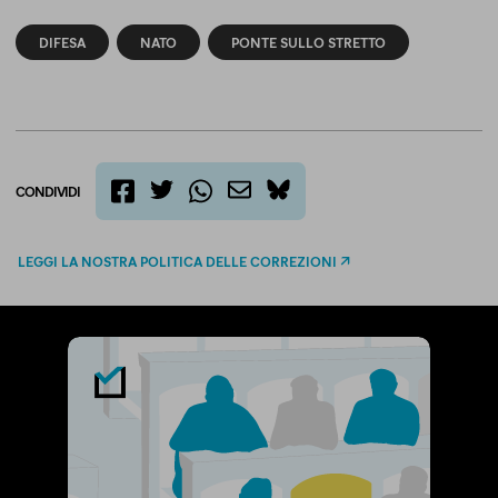
DIFESA
NATO
PONTE SULLO STRETTO
CONDIVIDI
twitter
email
bluesky
facebook
whatsapp
LEGGI LA NOSTRA POLITICA DELLE CORREZIONI