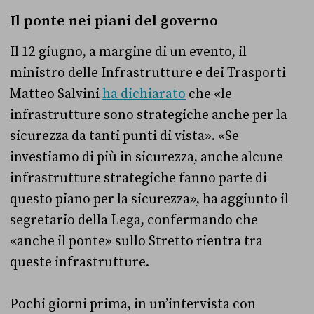
Il ponte nei piani del governo
Il 12 giugno, a margine di un evento, il
ministro delle Infrastrutture e dei Trasporti
Matteo Salvini
ha dichiarato
che «le
infrastrutture sono strategiche anche per la
sicurezza da tanti punti di vista». «Se
investiamo di più in sicurezza, anche alcune
infrastrutture strategiche fanno parte di
questo piano per la sicurezza», ha aggiunto il
segretario della Lega, confermando che
«anche il ponte» sullo Stretto rientra tra
queste infrastrutture.
Pochi giorni prima, in un’intervista con