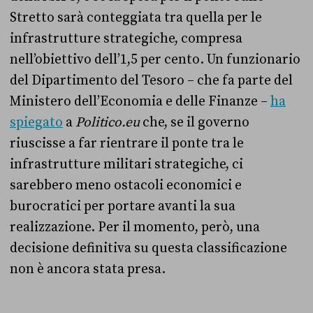
Stretto sarà conteggiata tra quella per le
infrastrutture strategiche, compresa
nell’obiettivo dell’1,5 per cento. Un funzionario
del Dipartimento del Tesoro – che fa parte del
Ministero dell’Economia e delle Finanze –
ha
spiegato
a
Politico.eu
che, se il governo
riuscisse a far rientrare il ponte tra le
infrastrutture militari strategiche, ci
sarebbero meno ostacoli economici e
burocratici per portare avanti la sua
realizzazione. Per il momento, però, una
decisione definitiva su questa classificazione
non è ancora stata presa.