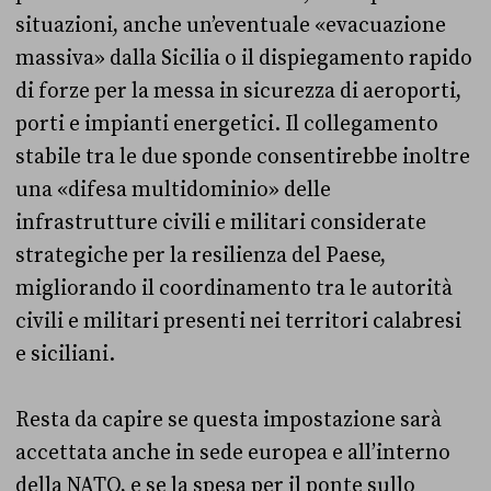
situazioni, anche un’eventuale «evacuazione
massiva» dalla Sicilia o il dispiegamento rapido
di forze per la messa in sicurezza di aeroporti,
porti e impianti energetici. Il collegamento
stabile tra le due sponde consentirebbe inoltre
una «difesa multidominio» delle
infrastrutture civili e militari considerate
strategiche per la resilienza del Paese,
migliorando il coordinamento tra le autorità
civili e militari presenti nei territori calabresi
e siciliani.
Resta da capire se questa impostazione sarà
accettata anche in sede europea e all’interno
della NATO, e se la spesa per il ponte sullo