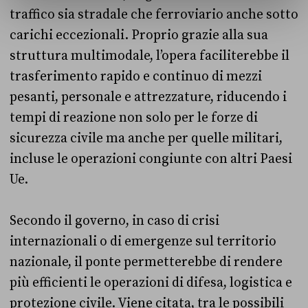
traffico sia stradale che ferroviario anche sotto
carichi eccezionali. Proprio grazie alla sua
struttura multimodale, l’opera faciliterebbe il
trasferimento rapido e continuo di mezzi
pesanti, personale e attrezzature, riducendo i
tempi di reazione non solo per le forze di
sicurezza civile ma anche per quelle militari,
incluse le operazioni congiunte con altri Paesi
Ue.
Secondo il governo, in caso di crisi
internazionali o di emergenze sul territorio
nazionale, il ponte permetterebbe di rendere
più efficienti le operazioni di difesa, logistica e
protezione civile. Viene citata, tra le possibili