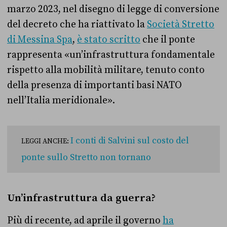
marzo 2023, nel disegno di legge di conversione
del decreto che ha riattivato la
Società Stretto
di Messina Spa
,
è stato scritto
che il ponte
rappresenta «un’infrastruttura fondamentale
rispetto alla mobilità militare, tenuto conto
della presenza di importanti basi NATO
nell’Italia meridionale».
I conti di Salvini sul costo del
LEGGI ANCHE:
ponte sullo Stretto non tornano
Un’infrastruttura da guerra?
Più di recente, ad aprile il governo
ha