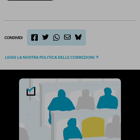
CONDIVIDI
twitter
email
bluesky
facebook
whatsapp
LEGGI LA NOSTRA POLITICA DELLE CORREZIONI