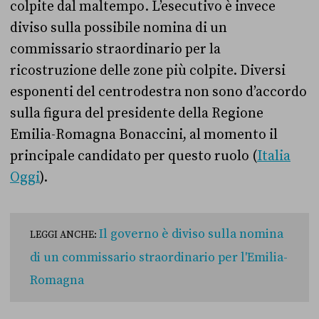
colpite dal maltempo. L’esecutivo è invece
diviso sulla possibile nomina di un
commissario straordinario per la
ricostruzione delle zone più colpite. Diversi
esponenti del centrodestra non sono d’accordo
sulla figura del presidente della Regione
Emilia-Romagna Bonaccini, al momento il
principale candidato per questo ruolo (
Italia
Oggi
).
Il governo è diviso sulla nomina
LEGGI ANCHE:
di un commissario straordinario per l'Emilia-
Romagna