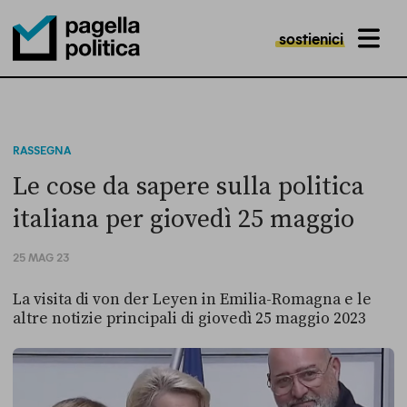
sostienici
MENU
Pagella Politica Logo
RASSEGNA
Le cose da sapere sulla politica
italiana per giovedì 25 maggio
25 MAG 23
La visita di von der Leyen in Emilia-Romagna e le
altre notizie principali di giovedì 25 maggio 2023