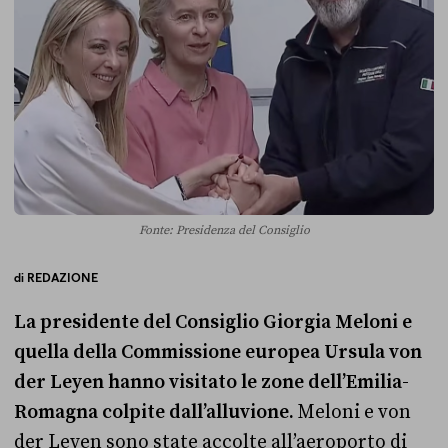
Fonte: Presidenza del Consiglio
di
REDAZIONE
La presidente del Consiglio Giorgia Meloni e
quella della Commissione europea Ursula von
der Leyen hanno visitato le zone dell’Emilia-
Romagna colpite dall’alluvione.
Meloni e von
der Leyen sono state accolte all’aeroporto di