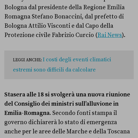
Bologna dal presidente della Regione Emilia
Romagna Stefano Bonaccini, dal prefetto di
Bologna Attilio Visconti e dal Capo della
Protezione civile Fabrizio Curcio
(
Rai News
).
I costi degli eventi climatici
LEGGI ANCHE:
estremi sono difficili da calcolare
Stasera alle 18 si svolgerà una nuova riunione
del Consiglio dei ministri sull’alluvione in
Emilia-Romagna.
Secondo fonti stampa il
governo dichiarerà lo stato di emergenza
anche per le aree delle Marche e della Toscana