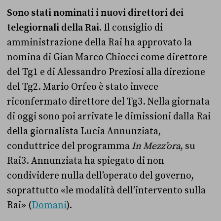
Sono stati nominati i nuovi direttori dei
telegiornali della Rai.
Il consiglio di
amministrazione della Rai ha approvato la
nomina di Gian Marco Chiocci come direttore
del Tg1 e di Alessandro Preziosi alla direzione
del Tg2. Mario Orfeo è stato invece
riconfermato direttore del Tg3. Nella giornata
di oggi sono poi arrivate le dimissioni dalla Rai
della giornalista Lucia Annunziata,
conduttrice del programma
In Mezz’ora
, su
Rai3. Annunziata ha spiegato di non
condividere nulla dell’operato del governo,
soprattutto «le modalità dell’intervento sulla
Rai» (
Domani
).