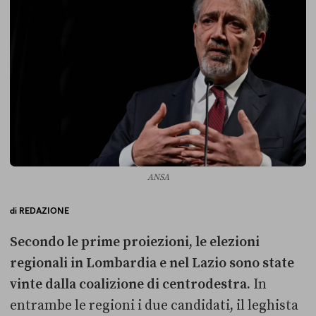
ANSA
di
REDAZIONE
Secondo le prime proiezioni, le elezioni
regionali in Lombardia e nel Lazio sono state
vinte dalla coalizione di centrodestra.
In
entrambe le regioni i due candidati, il leghista