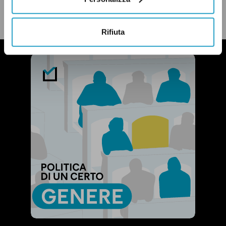
LEGGI LA NOSTRA POLITICA DELLE CORREZIONI
Rifiuta