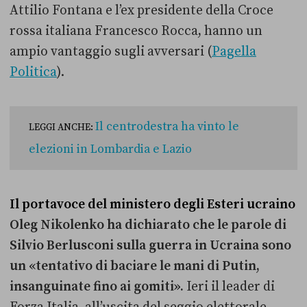
Attilio Fontana e l’ex presidente della Croce
rossa italiana Francesco Rocca, hanno un
ampio vantaggio sugli avversari (
Pagella
Politica
).
Il centrodestra ha vinto le
LEGGI ANCHE:
elezioni in Lombardia e Lazio
Il portavoce del ministero degli Esteri ucraino
Oleg Nikolenko ha dichiarato che le parole di
Silvio Berlusconi sulla guerra in Ucraina sono
un «tentativo di baciare le mani di Putin,
insanguinate fino ai gomiti».
Ieri il leader di