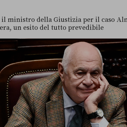
l ministro della Giustizia per il caso Alm
ra, un esito del tutto prevedibile