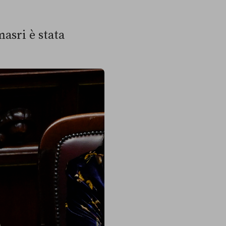
asri è stata