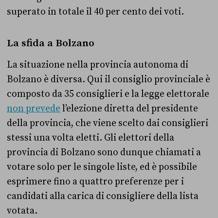
superato in totale il 40 per cento dei voti.
La sfida a Bolzano
La situazione nella provincia autonoma di
Bolzano è diversa. Qui il consiglio provinciale è
composto da 35 consiglieri e la legge elettorale
non prevede
l’elezione diretta del presidente
della provincia, che viene scelto dai consiglieri
stessi una volta eletti. Gli elettori della
provincia di Bolzano sono dunque chiamati a
votare solo per le singole liste, ed è possibile
esprimere fino a quattro preferenze per i
candidati alla carica di consigliere della lista
votata.