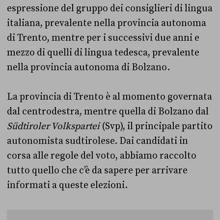
espressione del gruppo dei consiglieri di lingua
italiana, prevalente nella provincia autonoma
di Trento, mentre per i successivi due anni e
mezzo di quelli di lingua tedesca, prevalente
nella provincia autonoma di Bolzano.
La provincia di Trento è al momento governata
dal centrodestra, mentre quella di Bolzano dal
Südtiroler Volkspartei
(Svp), il principale partito
autonomista sudtirolese. Dai candidati in
corsa alle regole del voto, abbiamo raccolto
tutto quello che c’è da sapere per arrivare
informati a queste elezioni.