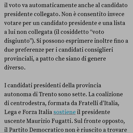
il voto va automaticamente anche al candidato
presidente collegato. Non è consentito invece
votare per un candidato presidente e una lista
a lui non collegata (il cosiddetto “voto
disgiunto”). Si possono esprimere inoltre fino a
due preferenze per i candidati consiglieri
provinciali, a patto che siano di genere
diverso.
I candidati presidenti della provincia
autonoma di Trento sono sette. La coalizione
di centrodestra, formata da Fratelli d’Italia,
Lega e Forza Italia
sostiene
il presidente
uscente Maurizio Fugatti. Sul fronte opposto,
il Partito Democratico non è riuscito a trovare