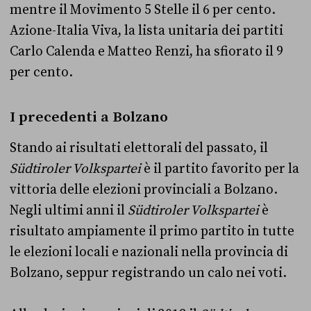
mentre il Movimento 5 Stelle il 6 per cento.
Azione-Italia Viva, la lista unitaria dei partiti
Carlo Calenda e Matteo Renzi, ha sfiorato il 9
per cento.
I precedenti a Bolzano
Stando ai risultati elettorali del passato, il
Südtiroler Volkspartei
è il partito favorito per la
vittoria delle elezioni provinciali a Bolzano.
Negli ultimi anni il
Südtiroler Volkspartei
è
risultato ampiamente il primo partito in tutte
le elezioni locali e nazionali nella provincia di
Bolzano, seppur registrando un calo nei voti.