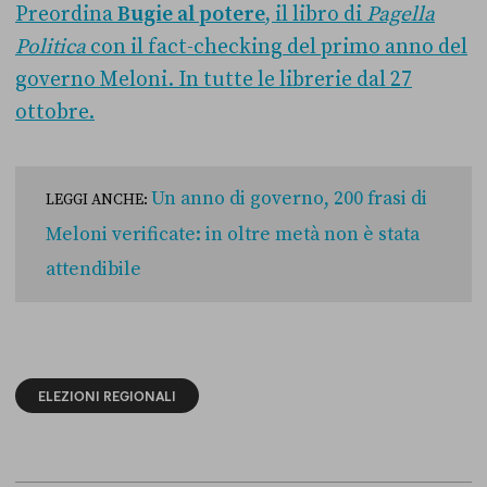
Preordina
Bugie al potere
, il libro di
Pagella
Politica
con il fact-checking del primo anno del
governo Meloni. In tutte le librerie dal 27
ottobre.
Un anno di governo, 200 frasi di
LEGGI ANCHE:
Meloni verificate: in oltre metà non è stata
attendibile
ELEZIONI REGIONALI