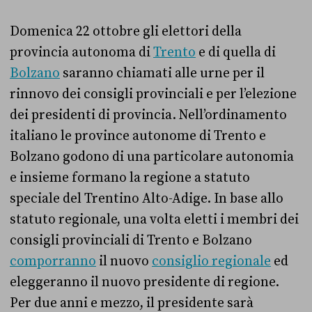
Domenica 22 ottobre gli elettori della
provincia autonoma di
Trento
e di quella di
Bolzano
saranno chiamati alle urne per il
rinnovo dei consigli provinciali e per l’elezione
dei presidenti di provincia. Nell’ordinamento
italiano le province autonome di Trento e
Bolzano godono di una particolare autonomia
e insieme formano la regione a statuto
speciale del Trentino Alto-Adige. In base allo
statuto regionale, una volta eletti i membri dei
consigli provinciali di Trento e Bolzano
comporranno
il nuovo
consiglio regionale
ed
eleggeranno il nuovo presidente di regione.
Per due anni e mezzo, il presidente sarà