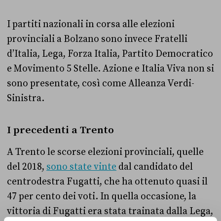
I partiti nazionali in corsa alle elezioni
provinciali a Bolzano sono invece Fratelli
d’Italia, Lega, Forza Italia, Partito Democratico
e Movimento 5 Stelle. Azione e Italia Viva non si
sono presentate, così come Alleanza Verdi-
Sinistra.
I precedenti a Trento
A Trento le scorse elezioni provinciali, quelle
del 2018,
sono state vinte
dal candidato del
centrodestra Fugatti, che ha ottenuto quasi il
47 per cento dei voti. In quella occasione, la
vittoria di Fugatti era stata trainata dalla Lega,