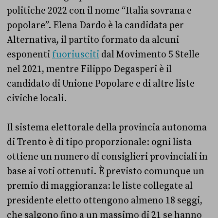
politiche 2022 con il nome “Italia sovrana e
popolare”. Elena Dardo è la candidata per
Alternativa, il partito formato da alcuni
esponenti
fuoriusciti
dal Movimento 5 Stelle
nel 2021, mentre Filippo Degasperi è il
candidato di Unione Popolare e di altre liste
civiche locali.
Il sistema elettorale della provincia autonoma
di Trento è di tipo proporzionale: ogni lista
ottiene un numero di consiglieri provinciali in
base ai voti ottenuti. È previsto comunque un
premio di maggioranza: le liste collegate al
presidente eletto ottengono almeno 18 seggi,
che salgono fino a un massimo di 21 se hanno