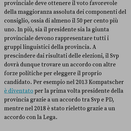
provinciale deve ottenere il voto favorevole
della maggioranza assoluta dei componenti del
consiglio, ossia di almeno il 50 per cento più
uno. In più, sia il presidente sia la giunta
provinciale devono rappresentare tutti i
gruppi linguistici della provincia. A
prescindere dai risultati delle elezioni, il Svp
dovrà dunque trovare un accordo con altre
forze politiche per eleggere il proprio
candidato. Per esempio nel 2013 Kompatscher
è diventato
per la prima volta presidente della
provincia grazie a un accordo tra Svp e PD,
mentre nel 2018 è stato rieletto grazie a un
accordo con la Lega.