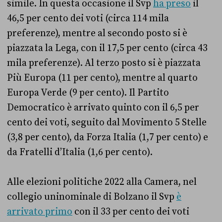
simile. In questa occasione il Svp
ha preso
il
46,5 per cento dei voti (circa 114 mila
preferenze), mentre al secondo posto si è
piazzata la Lega, con il 17,5 per cento (circa 43
mila preferenze). Al terzo posto si è piazzata
Più Europa (11 per cento), mentre al quarto
Europa Verde (9 per cento). Il Partito
Democratico è arrivato quinto con il 6,5 per
cento dei voti, seguito dal Movimento 5 Stelle
(3,8 per cento), da Forza Italia (1,7 per cento) e
da Fratelli d’Italia (1,6 per cento).
Alle elezioni politiche 2022 alla Camera, nel
collegio uninominale di Bolzano il Svp
è
arrivato primo
con il 33 per cento dei voti