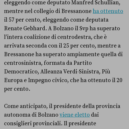
eleggendo come deputato Manfred Schullian,
mentre nel collegio di Bressanone
ha ottenuto
il 57 per cento, eleggendo come deputata
Renate Gebhard. A Bolzano il Svp ha superato
l’intera coalizione di centrodestra, che è
arrivata seconda con il 25 per cento, mentre a
Bressanone ha superato ampiamente quella di
centrosinistra, formata da Partito
Democratico, Alleanza Verdi-Sinistra, Più
Europa e Impegno civico, che ha ottenuto il 20
per cento.
Come anticipato, il presidente della provincia
autonoma di Bolzano
viene eletto
dai
consiglieri provinciali. Il presidente