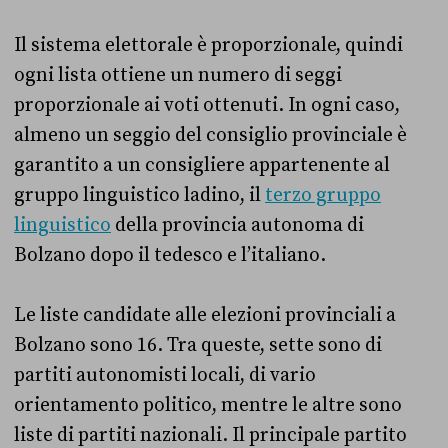
Il sistema elettorale è proporzionale, quindi
ogni lista ottiene un numero di seggi
proporzionale ai voti ottenuti. In ogni caso,
almeno un seggio del consiglio provinciale è
garantito a un consigliere appartenente al
gruppo linguistico ladino, il
terzo gruppo
linguistico
della provincia autonoma di
Bolzano dopo il tedesco e l’italiano.
Le liste candidate alle elezioni provinciali a
Bolzano sono 16. Tra queste, sette sono di
partiti autonomisti locali, di vario
orientamento politico, mentre le altre sono
liste di partiti nazionali. Il principale partito