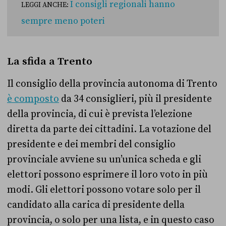
I consigli regionali hanno
LEGGI ANCHE:
sempre meno poteri
La sfida a Trento
Il consiglio della provincia autonoma di Trento
è composto
da 34 consiglieri, più il presidente
della provincia, di cui è prevista l’elezione
diretta da parte dei cittadini. La votazione del
presidente e dei membri del consiglio
provinciale avviene su un’unica scheda e gli
elettori possono esprimere il loro voto in più
modi. Gli elettori possono votare solo per il
candidato alla carica di presidente della
provincia, o solo per una lista, e in questo caso