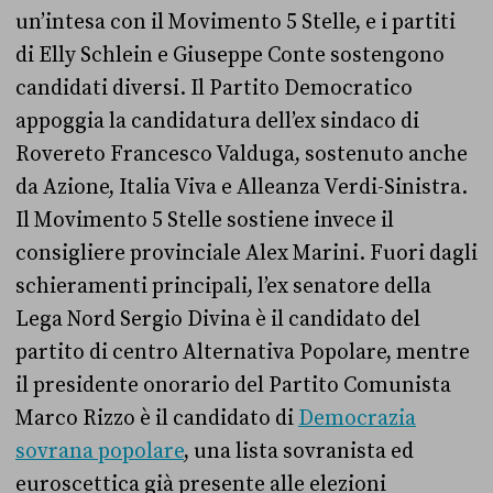
un’intesa con il Movimento 5 Stelle, e i partiti
di Elly Schlein e Giuseppe Conte sostengono
candidati diversi. Il Partito Democratico
appoggia la candidatura dell’ex sindaco di
Rovereto Francesco Valduga, sostenuto anche
da Azione, Italia Viva e Alleanza Verdi-Sinistra.
Il Movimento 5 Stelle sostiene invece il
consigliere provinciale Alex Marini. Fuori dagli
schieramenti principali, l’ex senatore della
Lega Nord Sergio Divina è il candidato del
partito di centro Alternativa Popolare, mentre
il presidente onorario del Partito Comunista
Marco Rizzo è il candidato di
Democrazia
sovrana popolare
, una lista sovranista ed
euroscettica già presente alle elezioni