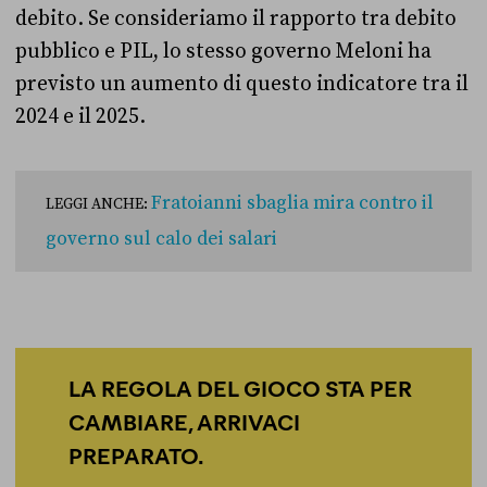
debito. Se consideriamo il rapporto tra debito
pubblico e PIL, lo stesso governo Meloni ha
previsto un aumento di questo indicatore tra il
2024 e il 2025.
Fratoianni sbaglia mira contro il
LEGGI ANCHE:
governo sul calo dei salari
LA REGOLA DEL GIOCO STA PER
CAMBIARE, ARRIVACI
PREPARATO.