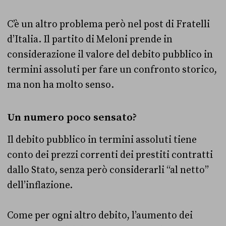
C’è un altro problema però nel post di Fratelli
d’Italia. Il partito di Meloni prende in
considerazione il valore del debito pubblico in
termini assoluti per fare un confronto storico,
ma non ha molto senso.
Un numero poco sensato?
Il debito pubblico in termini assoluti tiene
conto dei prezzi correnti dei prestiti contratti
dallo Stato, senza però considerarli “al netto”
dell’inflazione.
Come per ogni altro debito, l’aumento dei