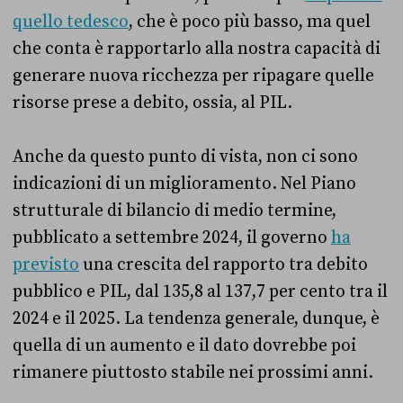
quello tedesco
, che è poco più basso, ma quel
che conta è rapportarlo alla nostra capacità di
generare nuova ricchezza per ripagare quelle
risorse prese a debito, ossia, al PIL.
Anche da questo punto di vista, non ci sono
indicazioni di un miglioramento. Nel Piano
strutturale di bilancio di medio termine,
pubblicato a settembre 2024, il governo
ha
previsto
una crescita del rapporto tra debito
pubblico e PIL, dal 135,8 al 137,7 per cento tra il
2024 e il 2025. La tendenza generale, dunque, è
quella di un aumento e il dato dovrebbe poi
rimanere piuttosto stabile nei prossimi anni.