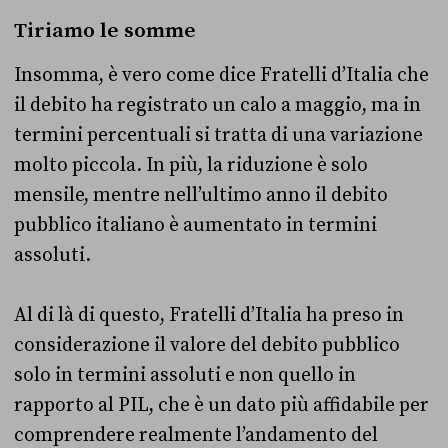
Tiriamo le somme
Insomma, è vero come dice Fratelli d’Italia che
il debito ha registrato un calo a maggio, ma in
termini percentuali si tratta di una variazione
molto piccola. In più, la riduzione è solo
mensile, mentre nell’ultimo anno il debito
pubblico italiano è aumentato in termini
assoluti.
Al di là di questo, Fratelli d’Italia ha preso in
considerazione il valore del debito pubblico
solo in termini assoluti e non quello in
rapporto al PIL, che è un dato più affidabile per
comprendere realmente l’andamento del