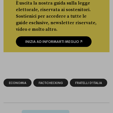
È uscita la nostra guida sulla legge
elettorale, riservata ai sostenitori.
Sostienici per accedere a tutte le
guide esclusive, newsletter riservate,
video e molto altro.
INIZIA AD INFORMARTI MEGLIO
ECONOMIA
FACT-CHECKING
FRATELLI D'ITALIA