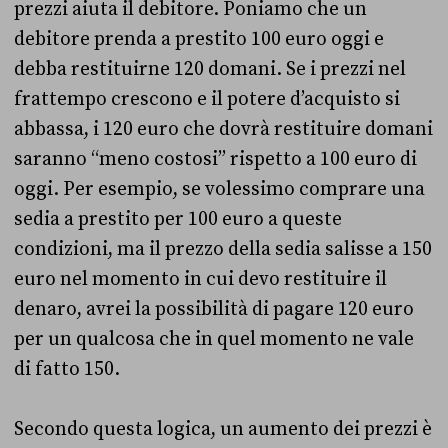
prezzi aiuta il debitore. Poniamo che un
debitore prenda a prestito 100 euro oggi e
debba restituirne 120 domani. Se i prezzi nel
frattempo crescono e il potere d’acquisto si
abbassa, i 120 euro che dovrà restituire domani
saranno “meno costosi” rispetto a 100 euro di
oggi. Per esempio, se volessimo comprare una
sedia a prestito per 100 euro a queste
condizioni, ma il prezzo della sedia salisse a 150
euro nel momento in cui devo restituire il
denaro, avrei la possibilità di pagare 120 euro
per un qualcosa che in quel momento ne vale
di fatto 150.
Secondo questa logica, un aumento dei prezzi è