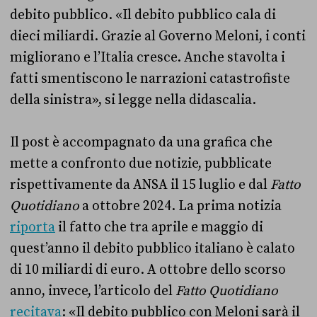
debito pubblico. «Il debito pubblico cala di
dieci miliardi. Grazie al Governo Meloni, i conti
migliorano e l’Italia cresce. Anche stavolta i
fatti smentiscono le narrazioni catastrofiste
della sinistra», si legge nella didascalia.
Il post è accompagnato da una grafica che
mette a confronto due notizie, pubblicate
rispettivamente da ANSA il 15 luglio e dal
Fatto
Quotidiano
a ottobre 2024. La prima notizia
riporta
il fatto che tra aprile e maggio di
quest’anno il debito pubblico italiano è calato
di 10 miliardi di euro. A ottobre dello scorso
anno, invece, l’articolo del
Fatto Quotidiano
recitava
: «Il debito pubblico con Meloni sarà il