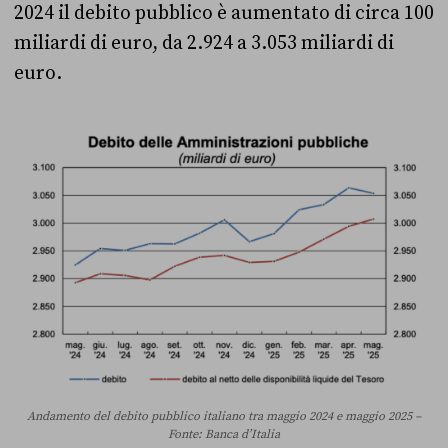
2024 il debito pubblico è aumentato di circa 100
miliardi di euro, da 2.924 a 3.053 miliardi di
euro.
Andamento del debito pubblico italiano tra maggio 2024 e maggio 2025 –
Fonte: Banca d’Italia