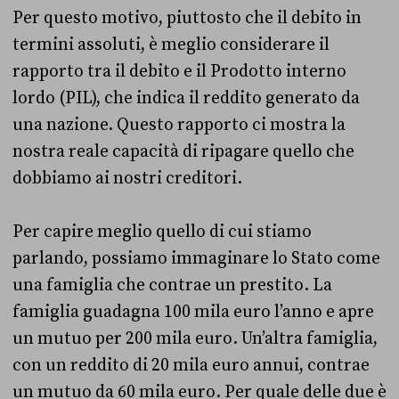
Per questo motivo, piuttosto che il debito in
termini assoluti, è meglio considerare il
rapporto tra il debito e il Prodotto interno
lordo (PIL), che indica il reddito generato da
una nazione. Questo rapporto ci mostra la
nostra reale capacità di ripagare quello che
dobbiamo ai nostri creditori.
Per capire meglio quello di cui stiamo
parlando, possiamo immaginare lo Stato come
una famiglia che contrae un prestito. La
famiglia guadagna 100 mila euro l’anno e apre
un mutuo per 200 mila euro. Un’altra famiglia,
con un reddito di 20 mila euro annui, contrae
un mutuo da 60 mila euro. Per quale delle due è