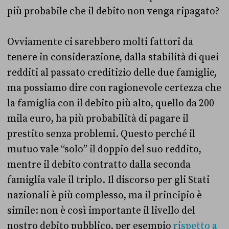
più probabile che il debito non venga ripagato?
Ovviamente ci sarebbero molti fattori da
tenere in considerazione, dalla stabilità di quei
redditi al passato creditizio delle due famiglie,
ma possiamo dire con ragionevole certezza che
la famiglia con il debito più alto, quello da 200
mila euro, ha più probabilità di pagare il
prestito senza problemi. Questo perché il
mutuo vale “solo” il doppio del suo reddito,
mentre il debito contratto dalla seconda
famiglia vale il triplo. Il discorso per gli Stati
nazionali è più complesso, ma il principio è
simile: non è così importante il livello del
nostro debito pubblico, per esempio
rispetto a