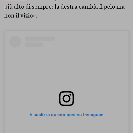
più alto di sempre: la destra cambia il pelo ma
non il vizio».
Visualizza questo post su Instagram