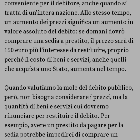
conveniente per il debitore, anche quando si
tratta di un’intera nazione. Allo stesso tempo,
un aumento dei prezzi significa un aumento in
valore assoluto del debito: se domani dovrò
comprare una sedia a prestito, il prezzo sarà di
150 euro più l’interesse da restituire, proprio
perché il costo di beni e servizi, anche quelli
che acquista uno Stato, aumenta nel tempo.
Quando valutiamo la mole del debito pubblico,
però, non bisogna considerare i prezzi, ma la
quantità di beni e servizi cui dovremo
rinunciare per restituire il debito. Per
esempio, avere un prestito da pagare per la
sedia potrebbe impedirci di comprare un