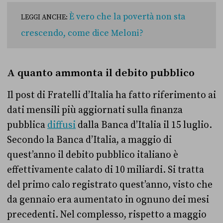
È vero che la povertà non sta
LEGGI ANCHE:
crescendo, come dice Meloni?
A quanto ammonta il debito pubblico
Il post di Fratelli d’Italia ha fatto riferimento ai
dati mensili più aggiornati sulla finanza
pubblica
diffusi
dalla Banca d’Italia il 15 luglio.
Secondo la Banca d’Italia, a maggio di
quest’anno il debito pubblico italiano è
effettivamente calato di 10 miliardi. Si tratta
del primo calo registrato quest’anno, visto che
da gennaio era aumentato in ognuno dei mesi
precedenti. Nel complesso, rispetto a maggio