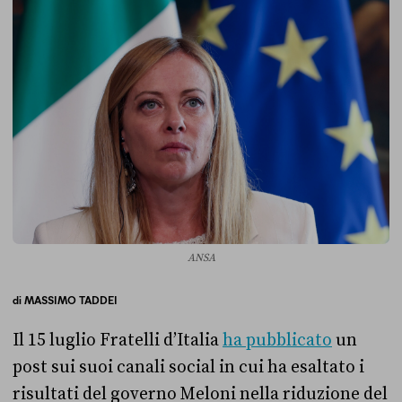
ANSA
di
MASSIMO TADDEI
Il 15 luglio Fratelli d’Italia
ha pubblicato
un
post sui suoi canali social in cui ha esaltato i
risultati del governo Meloni nella riduzione del