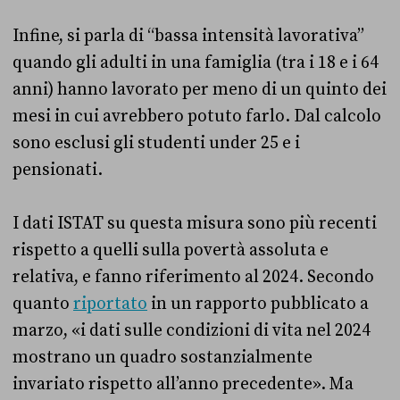
Infine, si parla di “bassa intensità lavorativa”
quando gli adulti in una famiglia (tra i 18 e i 64
anni) hanno lavorato per meno di un quinto dei
mesi in cui avrebbero potuto farlo. Dal calcolo
sono esclusi gli studenti under 25 e i
pensionati.
I dati ISTAT su questa misura sono più recenti
rispetto a quelli sulla povertà assoluta e
relativa, e fanno riferimento al 2024. Secondo
quanto
riportato
in un rapporto pubblicato a
marzo, «i dati sulle condizioni di vita nel 2024
mostrano un quadro sostanzialmente
invariato rispetto all’anno precedente». Ma