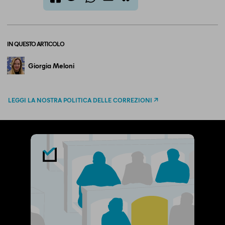
twitter
email
bluesky
facebook
whatsapp
IN QUESTO ARTICOLO
Giorgia Meloni
LEGGI LA NOSTRA POLITICA DELLE CORREZIONI