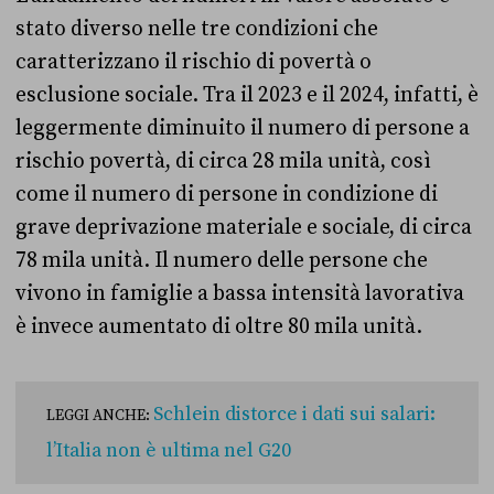
stato diverso nelle tre condizioni che
caratterizzano il rischio di povertà o
esclusione sociale. Tra il 2023 e il 2024, infatti, è
leggermente diminuito il numero di persone a
rischio povertà, di circa 28 mila unità, così
come il numero di persone in condizione di
grave deprivazione materiale e sociale, di circa
78 mila unità. Il numero delle persone che
vivono in famiglie a bassa intensità lavorativa
è invece aumentato di oltre 80 mila unità.
Schlein distorce i dati sui salari:
LEGGI ANCHE:
l’Italia non è ultima nel G20