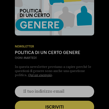
NEWSLETTER
POLITICA DI UN CERTO GENERE
OGNI MARTEDÌ
In questa newsletter proviamo a capire perché le
questioni di genere sono anche una questione
politica.
Qui un esempio
.
ISCRIVITI