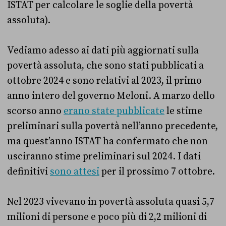
ISTAT per calcolare le soglie della povertà
assoluta).
Vediamo adesso ai dati più aggiornati sulla
povertà assoluta, che sono stati pubblicati a
ottobre 2024 e sono relativi al 2023, il primo
anno intero del governo Meloni. A marzo dello
scorso anno
erano state pubblicate
le stime
preliminari sulla povertà nell’anno precedente,
ma quest’anno ISTAT ha confermato che non
usciranno stime preliminari sul 2024. I dati
definitivi
sono attesi
per il prossimo 7 ottobre.
Nel 2023 vivevano in povertà assoluta quasi 5,7
milioni di persone e poco più di 2,2 milioni di