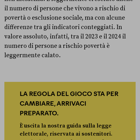
il numero di persone che vivono a rischio di
povertà o esclusione sociale, ma con alcune
differenze tra gli indicatori conteggiati. In
valore assoluto, infatti, tra il 2023 e il 2024 il
numero di persone a rischio povertà è
leggermente calato.
LA REGOLA DEL GIOCO STA PER
CAMBIARE, ARRIVACI
PREPARATO.
È uscita la nostra guida sulla legge
elettorale, riservata ai sostenitori.