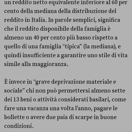
un reddito netto equivalente inferiore al 60 per
cento della mediana della distribuzione del
reddito in Italia. In parole semplici, significa
che il reddito disponibile della famiglia è
almeno un 40 per cento più basso rispetto a
quello di una famiglia “tipica” (la mediana), e
quindi insufficiente a garantire uno stile di vita
simile alla maggioranza.
È invece in “grave deprivazione materiale e
sociale” chi non può permettersi almeno sette
dei 13 beni o attività considerati basilari, come
fare una vacanza una volta l’anno, pagare le
bollette o avere due paia di scarpe in buone
condizioni.