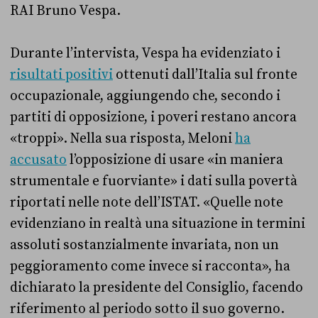
RAI Bruno Vespa.
Durante l’intervista, Vespa ha evidenziato i
risultati positivi
ottenuti dall’Italia sul fronte
occupazionale, aggiungendo che, secondo i
partiti di opposizione, i poveri restano ancora
«troppi». Nella sua risposta, Meloni
ha
accusato
l’opposizione di usare «in maniera
strumentale e fuorviante» i dati sulla povertà
riportati nelle note dell’ISTAT. «Quelle note
evidenziano in realtà una situazione in termini
assoluti sostanzialmente invariata, non un
peggioramento come invece si racconta», ha
dichiarato la presidente del Consiglio, facendo
riferimento al periodo sotto il suo governo.