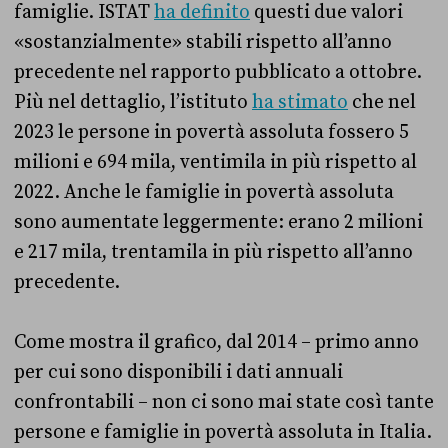
famiglie. ISTAT
ha definito
questi due valori
«sostanzialmente» stabili rispetto all’anno
precedente nel rapporto pubblicato a ottobre.
Più nel dettaglio, l’istituto
ha stimato
che nel
2023 le persone in povertà assoluta fossero 5
milioni e 694 mila, ventimila in più rispetto al
2022. Anche le famiglie in povertà assoluta
sono aumentate leggermente: erano 2 milioni
e 217 mila, trentamila in più rispetto all’anno
precedente.
Come mostra il grafico, dal 2014 – primo anno
per cui sono disponibili i dati annuali
confrontabili – non ci sono mai state così tante
persone e famiglie in povertà assoluta in Italia.