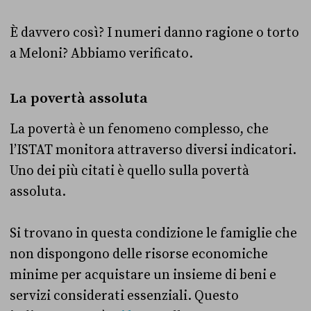
È davvero così? I numeri danno ragione o torto
a Meloni? Abbiamo verificato.
La povertà assoluta
La povertà è un fenomeno complesso, che
l’ISTAT monitora attraverso diversi indicatori.
Uno dei più citati è quello sulla povertà
assoluta.
Si trovano in questa condizione le famiglie che
non dispongono delle risorse economiche
minime per acquistare un insieme di beni e
servizi considerati essenziali. Questo