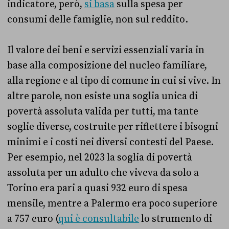
indicatore, però,
si basa
sulla spesa per
consumi delle famiglie, non sul reddito.
Il valore dei beni e servizi essenziali varia in
base alla composizione del nucleo familiare,
alla regione e al tipo di comune in cui si vive. In
altre parole, non esiste una soglia unica di
povertà assoluta valida per tutti, ma tante
soglie diverse, costruite per riflettere i bisogni
minimi e i costi nei diversi contesti del Paese.
Per esempio, nel 2023 la soglia di povertà
assoluta per un adulto che viveva da solo a
Torino era pari a quasi 932 euro di spesa
mensile, mentre a Palermo era poco superiore
a 757 euro (
qui è consultabile
lo strumento di