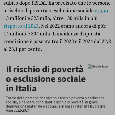
subito dopo l’ISTAT ha precisato che le persone
a rischio di povertà o esclusione sociale
erano
13 milioni e 525 mila, oltre 130 mila in più
rispetto al 2023
. Nel 2022 erano ancora di più:
14 milioni e 304 mila. L’incidenza di questa
condizione è passata tra il 2023 e il 2024 dal 22,8
al 23,1 per cento.