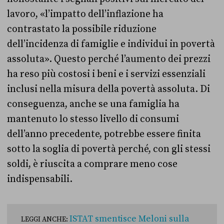
lavoro, «l’impatto dell’inflazione ha
contrastato la possibile riduzione
dell’incidenza di famiglie e individui in povertà
assoluta». Questo perché l’aumento dei prezzi
ha reso più costosi i beni e i servizi essenziali
inclusi nella misura della povertà assoluta. Di
conseguenza, anche se una famiglia ha
mantenuto lo stesso livello di consumi
dell’anno precedente, potrebbe essere finita
sotto la soglia di povertà perché, con gli stessi
soldi, è riuscita a comprare meno cose
indispensabili.
ISTAT smentisce Meloni sulla
LEGGI ANCHE: