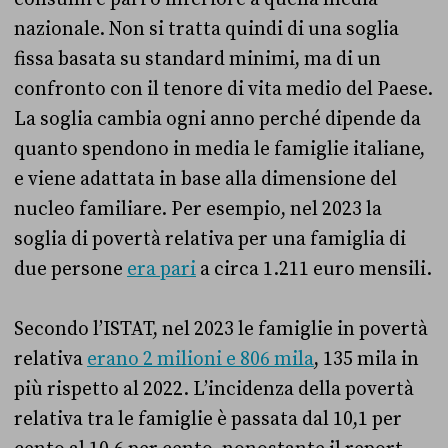
nazionale. Non si tratta quindi di una soglia
fissa basata su standard minimi, ma di un
confronto con il tenore di vita medio del Paese.
La soglia cambia ogni anno perché dipende da
quanto spendono in media le famiglie italiane,
e viene adattata in base alla dimensione del
nucleo familiare. Per esempio, nel 2023 la
soglia di povertà relativa per una famiglia di
due persone
era pari
a circa 1.211 euro mensili.
Secondo l’ISTAT, nel 2023 le famiglie in povertà
relativa
erano 2 milioni e 806 mila
, 135 mila in
più rispetto al 2022. L’incidenza della povertà
relativa tra le famiglie è passata dal 10,1 per