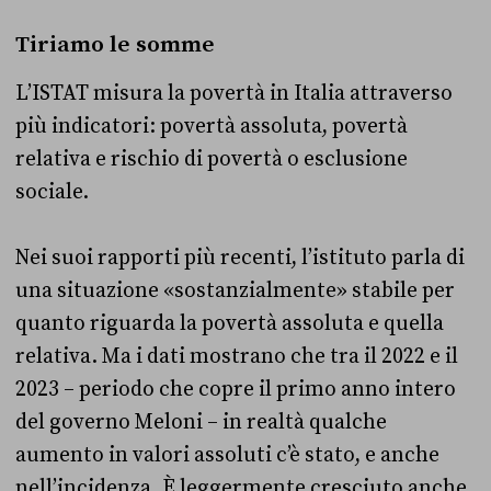
Tiriamo le somme
L’ISTAT misura la povertà in Italia attraverso
più indicatori: povertà assoluta, povertà
relativa e rischio di povertà o esclusione
sociale.
Nei suoi rapporti più recenti, l’istituto parla di
una situazione «sostanzialmente» stabile per
quanto riguarda la povertà assoluta e quella
relativa. Ma i dati mostrano che tra il 2022 e il
2023 – periodo che copre il primo anno intero
del governo Meloni – in realtà qualche
aumento in valori assoluti c’è stato, e anche
nell’incidenza. È leggermente cresciuto anche