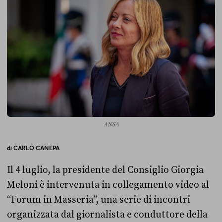
ANSA
di
CARLO CANEPA
Il 4 luglio, la presidente del Consiglio Giorgia
Meloni è intervenuta in collegamento video al
“Forum in Masseria”, una serie di incontri
organizzata dal giornalista e conduttore della