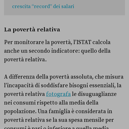
crescita “record” dei salari
La povertà relativa
Per monitorare la povertà, l’ISTAT calcola
anche un secondo indicatore: quello della
povertà relativa.
A differenza della povertà assoluta, che misura
l’incapacità di soddisfare bisogni essenziali, la
povertà relativa
fotografa
le disuguaglianze
nei consumi rispetto alla media della
popolazione. Una famiglia è considerata in
povertà relativa se la sua spesa mensile per
consumi è pari o inferiore a quella media