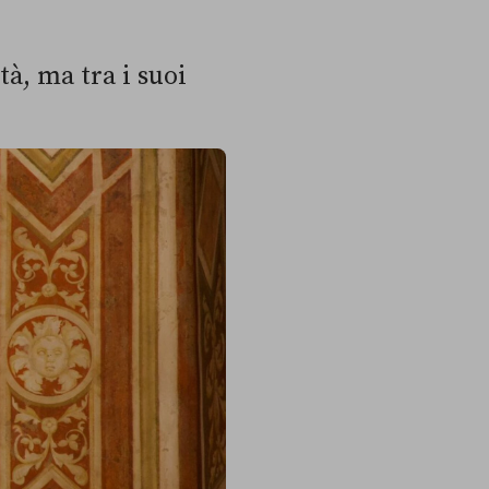
à, ma tra i suoi