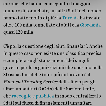
europei che hanno consegnato il maggior
numero di tonnellate, ma altri Stati nel mondo
hanno fatto molto di più: la
Turchia
ha inviato
oltre 100 mila tonnellate di aiuti e la
Giordania
quasi 120 mila.
C’è poi la questione degli aiuti finanziari. Anche
in questo caso non esiste una classifica precisa
e completa sugli stanziamenti dei singoli
governi per le organizzazioni che operano nella
Striscia. Una delle fonti più autorevoli è il
Financial Tracking Service
dell’Ufficio per gli
affari umanitari (OCHA) delle Nazioni Unite,
che
raccoglie e pubblica
in modo centralizzato
i dati sui flussi di finanziamenti umanitari