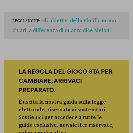
Gli obiettivi della Flotilla erano
LEGGI ANCHE:
chiari, a differenza di quanto dice Meloni
LA REGOLA DEL GIOCO STA PER
CAMBIARE, ARRIVACI
PREPARATO.
È uscita la nostra guida sulla legge
elettorale, riservata ai sostenitori.
Sostienici per accedere a tutte le
guide esclusive, newsletter riservate,