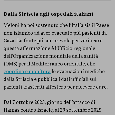
Dalla Striscia agli ospedali italiani
Meloni ha poi sostenuto che l’Italia sia il Paese
non islamico ad aver evacuato più pazienti da
Gaza. La fonte più autorevole per verificare
questa affermazione è l’Ufficio regionale
dell’Organizzazione mondiale della sanità
(OMS) per il Mediterraneo orientale, che
coordina e monitora
le evacuazioni mediche
dalla Striscia e pubblica i dati ufficiali sui
pazienti trasferiti all’estero per ricevere cure.
Dal 7 ottobre 2023, giorno dell’attacco di
Hamas contro Israele, al 29 settembre 2025