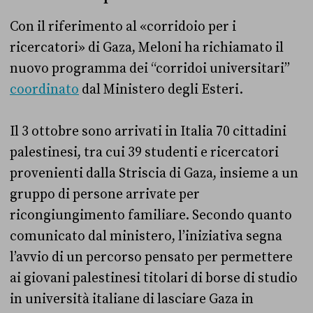
Con il riferimento al «corridoio per i
ricercatori» di Gaza, Meloni ha richiamato il
nuovo programma dei “corridoi universitari”
coordinato
dal Ministero degli Esteri.
Il 3 ottobre sono arrivati in Italia 70 cittadini
palestinesi, tra cui 39 studenti e ricercatori
provenienti dalla Striscia di Gaza, insieme a un
gruppo di persone arrivate per
ricongiungimento familiare. Secondo quanto
comunicato dal ministero, l’iniziativa segna
l’avvio di un percorso pensato per permettere
ai giovani palestinesi titolari di borse di studio
in università italiane di lasciare Gaza in