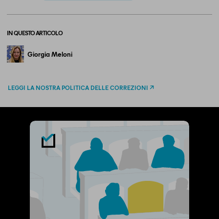
IN QUESTO ARTICOLO
Giorgia Meloni
LEGGI LA NOSTRA POLITICA DELLE CORREZIONI