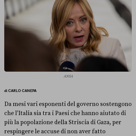
ANSA
di
CARLO CANEPA
Da mesi vari esponenti del governo sostengono
che l’Italia sia tra i Paesi che hanno aiutato di
più la popolazione della Striscia di Gaza, per
respingere le accuse di non aver fatto