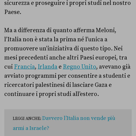
sicurezza e proseguire i propri studi nel nostro
Paese.
Ma a differenza di quanto afferma Meloni,
l’Italia non è stata la prima né l’unica a
promuovere un’iniziativa di questo tipo. Nei
mesi precedenti anche altri Paesi europei, tra
cui
Francia
,
Irlanda
e
Regno Unito
, avevano già
avviato programmi per consentire a studenti e
ricercatori palestinesi di lasciare Gaza e
continuare i propri studi all’estero.
Davvero l’Italia non vende più
LEGGI ANCHE:
armi a Israele?