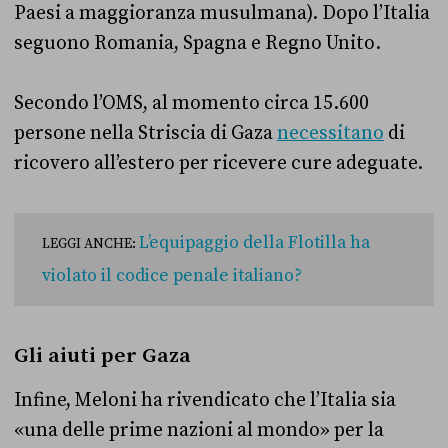
Paesi a maggioranza musulmana). Dopo l’Italia
seguono Romania, Spagna e Regno Unito.
Secondo l’OMS, al momento circa 15.600
persone nella Striscia di Gaza
necessitano
di
ricovero all’estero per ricevere cure adeguate.
L’equipaggio della Flotilla ha
LEGGI ANCHE:
violato il codice penale italiano?
Gli aiuti per Gaza
Infine, Meloni ha rivendicato che l’Italia sia
«una delle prime nazioni al mondo» per la