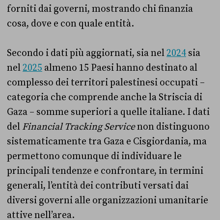
forniti dai governi, mostrando chi finanzia
cosa, dove e con quale entità.
Secondo i dati più aggiornati, sia nel
2024
sia
nel
2025
almeno 15 Paesi hanno destinato al
complesso dei territori palestinesi occupati –
categoria che comprende anche la Striscia di
Gaza – somme superiori a quelle italiane. I dati
del
Financial Tracking Service
non distinguono
sistematicamente tra Gaza e Cisgiordania, ma
permettono comunque di individuare le
principali tendenze e confrontare, in termini
generali, l’entità dei contributi versati dai
diversi governi alle organizzazioni umanitarie
attive nell’area.