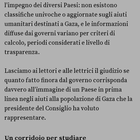
l’impegno dei diversi Paesi: non esistono
classifiche univoche o aggiornate sugli aiuti
umanitari destinati a Gaza, e le informazioni
diffuse dai governi variano per criteri di
calcolo, periodi considerati e livello di
trasparenza.
Lasciamo ai lettori e alle lettrici il giudizio se
quanto fatto finora dal governo corrisponda
davvero all’immagine di un Paese in prima
linea negli aiuti alla popolazione di Gaza che la
presidente del Consiglio ha voluto
rappresentare.
Un corridoio per studiare