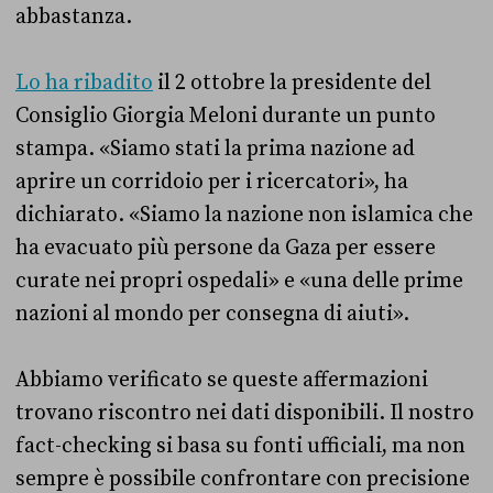
abbastanza.
Lo ha ribadito
il 2 ottobre la presidente del
Consiglio Giorgia Meloni durante un punto
stampa. «Siamo stati la prima nazione ad
aprire un corridoio per i ricercatori», ha
dichiarato. «Siamo la nazione non islamica che
ha evacuato più persone da Gaza per essere
curate nei propri ospedali» e «una delle prime
nazioni al mondo per consegna di aiuti».
Abbiamo verificato se queste affermazioni
trovano riscontro nei dati disponibili. Il nostro
fact-checking si basa su fonti ufficiali, ma non
sempre è possibile confrontare con precisione