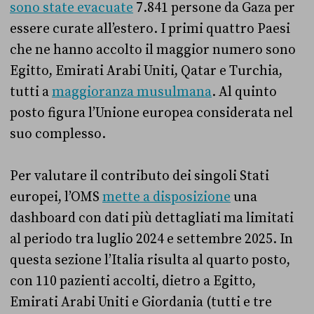
sono state evacuate
7.841 persone da Gaza per
essere curate all’estero. I primi quattro Paesi
che ne hanno accolto il maggior numero sono
Egitto, Emirati Arabi Uniti, Qatar e Turchia,
tutti a
maggioranza musulmana
. Al quinto
posto figura l’Unione europea considerata nel
suo complesso.
Per valutare il contributo dei singoli Stati
europei, l’OMS
mette a disposizione
una
dashboard con dati più dettagliati ma limitati
al periodo tra luglio 2024 e settembre 2025. In
questa sezione l’Italia risulta al quarto posto,
con 110 pazienti accolti, dietro a Egitto,
Emirati Arabi Uniti e Giordania (tutti e tre