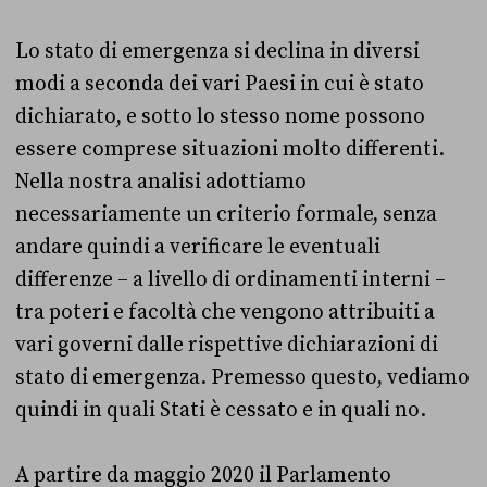
Lo stato di emergenza si declina in diversi
modi a seconda dei vari Paesi in cui è stato
dichiarato, e sotto lo stesso nome possono
essere comprese situazioni molto differenti.
Nella nostra analisi adottiamo
necessariamente un criterio formale, senza
andare quindi a verificare le eventuali
differenze – a livello di ordinamenti interni –
tra poteri e facoltà che vengono attribuiti a
vari governi dalle rispettive dichiarazioni di
stato di emergenza. Premesso questo, vediamo
quindi in quali Stati è cessato e in quali no.
A partire da maggio 2020 il Parlamento