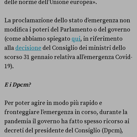
delle norme dell’Unione europea».
La proclamazione dello stato d’emergenza non
modifica i poteri del Parlamento o del governo
(come abbiamo spiegato
qui
, in riferimento
alla
decisione
del Consiglio dei ministri dello
scorso 31 gennaio relativa all’emergenza Covid-
19).
E i Dpcm?
Per poter agire in modo più rapido e
fronteggiare l’emergenza in corso, durante la
pandemia il governo ha fatto spesso ricorso ai
decreti del presidente del Consiglio (Dpcm),