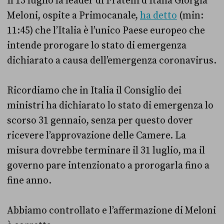
Il 13 luglio la leader di Fratelli d’Italia Giorgia
Meloni, ospite a Primocanale,
ha detto
(min:
11:45) che l’Italia è l’unico Paese europeo che
intende prorogare lo stato di emergenza
dichiarato a causa dell’emergenza coronavirus.
Ricordiamo che in Italia il Consiglio dei
ministri ha dichiarato lo stato di emergenza lo
scorso 31 gennaio, senza per questo dover
ricevere l’approvazione delle Camere. La
misura dovrebbe terminare il 31 luglio, ma il
governo pare intenzionato a prorogarla fino a
fine anno.
Abbiamo controllato e l’affermazione di Meloni