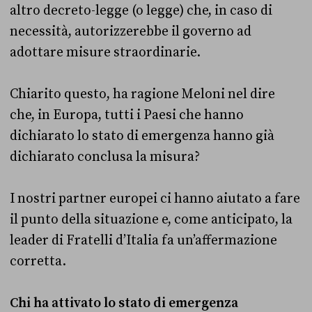
altro decreto-legge (o legge) che, in caso di
necessità, autorizzerebbe il governo ad
adottare misure straordinarie.
Chiarito questo, ha ragione Meloni nel dire
che, in Europa, tutti i Paesi che hanno
dichiarato lo stato di emergenza hanno già
dichiarato conclusa la misura?
I nostri partner europei ci hanno aiutato a fare
il punto della situazione e, come anticipato, la
leader di Fratelli d’Italia fa un’affermazione
corretta.
Chi ha attivato lo stato di emergenza