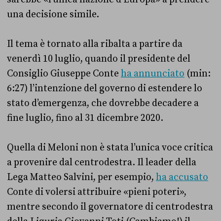
una decisione simile.
Il tema è tornato alla ribalta a partire da
venerdì 10 luglio, quando il presidente del
Consiglio Giuseppe Conte
ha annunciato
(min:
6:27) l’intenzione del governo di estendere lo
stato d’emergenza, che dovrebbe decadere a
fine luglio, fino al 31 dicembre 2020.
Quella di Meloni non è stata l’unica voce critica
a provenire dal centrodestra. Il leader della
Lega Matteo Salvini, per esempio,
ha accusato
Conte di volersi attribuire «pieni poteri»,
mentre secondo il governatore di centrodestra