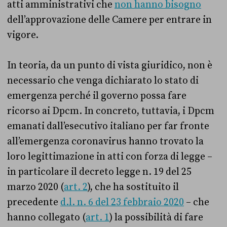
atti amministrativi che
non hanno bisogno
dell’approvazione delle Camere per entrare in
vigore.
In teoria, da un punto di vista giuridico, non è
necessario che venga dichiarato lo stato di
emergenza perché il governo possa fare
ricorso ai Dpcm. In concreto, tuttavia, i Dpcm
emanati dall’esecutivo italiano per far fronte
all’emergenza coronavirus hanno trovato la
loro legittimazione in atti con forza di legge –
in particolare il decreto legge n. 19 del 25
marzo 2020 (
art. 2
), che ha sostituito il
precedente
d.l. n. 6 del 23 febbraio 2020
– che
hanno collegato (
art. 1
) la possibilità di fare