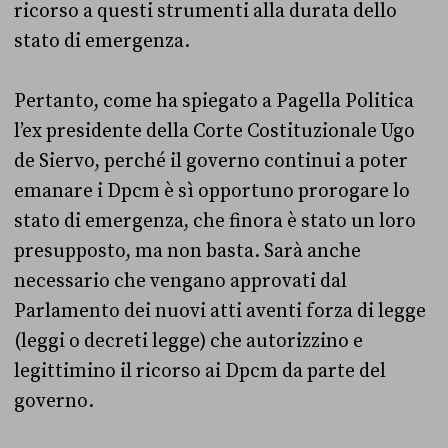
ricorso a questi strumenti alla durata dello
stato di emergenza.
Pertanto, come ha spiegato a Pagella Politica
l’ex presidente della Corte Costituzionale Ugo
de Siervo, perché il governo continui a poter
emanare i Dpcm è sì opportuno prorogare lo
stato di emergenza, che finora è stato un loro
presupposto, ma non basta. Sarà anche
necessario che vengano approvati dal
Parlamento dei nuovi atti aventi forza di legge
(leggi o decreti legge) che autorizzino e
legittimino il ricorso ai Dpcm da parte del
governo.