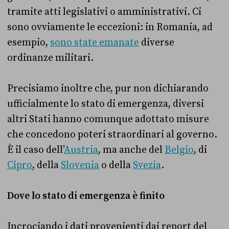
tramite atti legislativi o amministrativi. Ci
sono ovviamente le eccezioni: in Romania, ad
esempio,
sono state emanate
diverse
ordinanze militari.
Precisiamo inoltre che, pur non dichiarando
ufficialmente lo stato di emergenza, diversi
altri Stati hanno comunque adottato misure
che concedono poteri straordinari al governo.
È il caso dell’
Austria
, ma anche del
Belgio
, di
Cipro
, della
Slovenia
o della
Svezia
.
Dove lo stato di emergenza è finito
Incrociando i dati provenienti dai report del