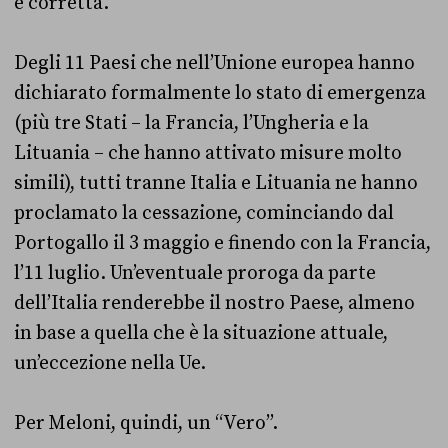
è corretta.
Degli 11 Paesi che nell’Unione europea hanno
dichiarato formalmente lo stato di emergenza
(più tre Stati – la Francia, l’Ungheria e la
Lituania – che hanno attivato misure molto
simili), tutti tranne Italia e Lituania ne hanno
proclamato la cessazione, cominciando dal
Portogallo il 3 maggio e finendo con la Francia,
l’11 luglio. Un’eventuale proroga da parte
dell’Italia renderebbe il nostro Paese, almeno
in base a quella che è la situazione attuale,
un’eccezione nella Ue.
Per Meloni, quindi, un “Vero”.