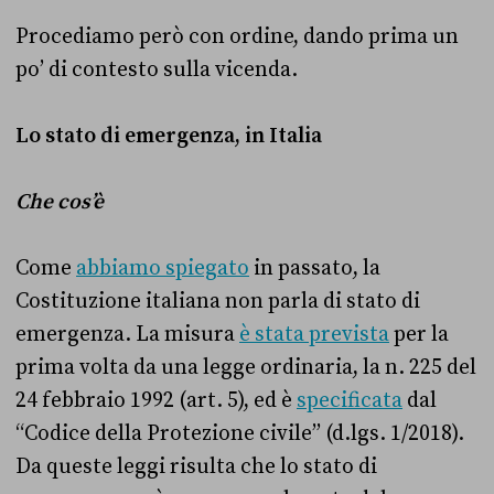
Procediamo però con ordine, dando prima un
po’ di contesto sulla vicenda.
Lo stato di emergenza, in Italia
Che cos’è
Come
abbiamo spiegato
in passato, la
Costituzione italiana non parla di stato di
emergenza. La misura
è stata prevista
per la
prima volta da una legge ordinaria, la n. 225 del
24 febbraio 1992 (art. 5), ed è
specificata
dal
“Codice della Protezione civile” (d.lgs. 1/2018).
Da queste leggi risulta che lo stato di