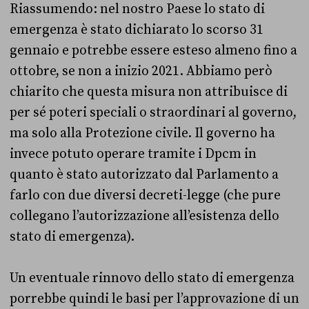
Riassumendo: nel nostro Paese lo stato di
emergenza è stato dichiarato lo scorso 31
gennaio e potrebbe essere esteso almeno fino a
ottobre, se non a inizio 2021. Abbiamo però
chiarito che questa misura non attribuisce di
per sé poteri speciali o straordinari al governo,
ma solo alla Protezione civile. Il governo ha
invece potuto operare tramite i Dpcm in
quanto è stato autorizzato dal Parlamento a
farlo con due diversi decreti-legge (che pure
collegano l’autorizzazione all’esistenza dello
stato di emergenza).
Un eventuale rinnovo dello stato di emergenza
porrebbe quindi le basi per l’approvazione di un