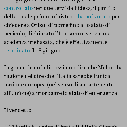
controllato
per due terzi da Fidesz, il partito
dell’attuale primo ministro –
ha poi votato
per
chiedere a Orban di porre fino allo stato di
pericolo, dichiarato l’11 marzo e senza una
scadenza prefissata, che è effettivamente
terminato
il 18 giugno.
In generale quindi possiamo dire che Meloni ha
ragione nel dire che l’Italia sarebbe l’unica
nazione europea (nel senso di appartenente
all’Unione) a prorogare lo stato di emergenza.
Il verdetto