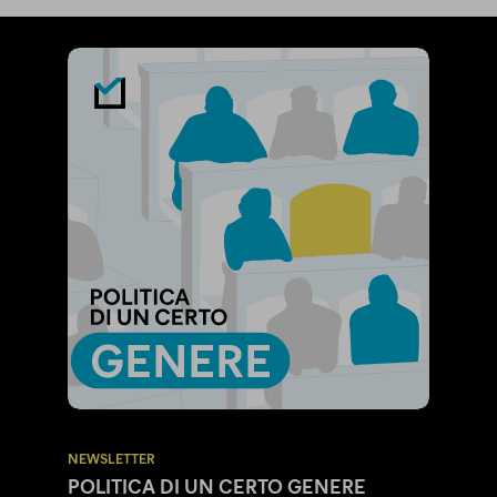
NEWSLETTER
POLITICA DI UN CERTO GENERE