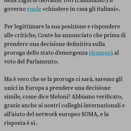
della Liguria Giovanni Toti (Cambiamo!) il
governo
vuole
«chiudere in casa gli italiani».
Per legittimare la sua posizione e rispondere
alle critiche, Conte ha annunciato che prima di
prendere una decisione definitiva sulla
proroga dello stato d’emergenza
ricorrerà
al
voto del Parlamento.
Ma è vero che se la proroga ci sarà, saremo gli
unici in Europa a prendere una decisione
simile, come dice Meloni? Abbiamo verificato,
grazie anche ai nostri colleghi internazionali e
all’aiuto del network europeo SOMA, e la
risposta è sì.