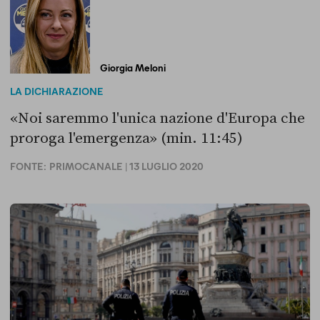
Giorgia Meloni
LA DICHIARAZIONE
«Noi saremmo l'unica nazione d'Europa che
proroga l'emergenza» (min. 11:45)
FONTE:
PRIMOCANALE
| 13 LUGLIO 2020