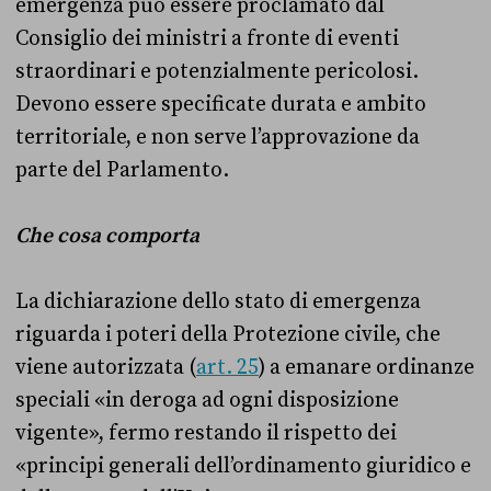
emergenza può essere proclamato dal
Consiglio dei ministri a fronte di eventi
straordinari e potenzialmente pericolosi.
Devono essere specificate durata e ambito
territoriale, e non serve l’approvazione da
parte del Parlamento.
Che cosa comporta
La dichiarazione dello stato di emergenza
riguarda i poteri della Protezione civile, che
viene autorizzata (
art. 25
) a emanare ordinanze
speciali «in deroga ad ogni disposizione
vigente», fermo restando il rispetto dei
«principi generali dell’ordinamento giuridico e