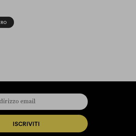
ERO
ISCRIVITI