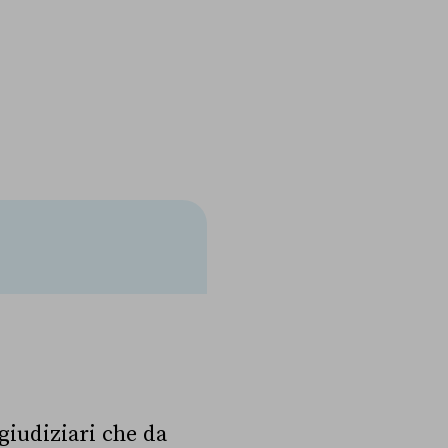
 giudiziari che da