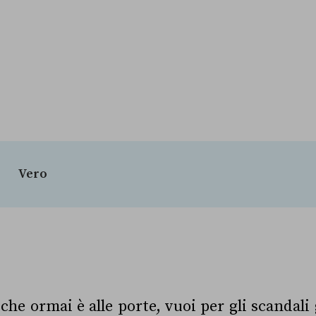
Vero
 che ormai è alle porte, vuoi per gli scandali