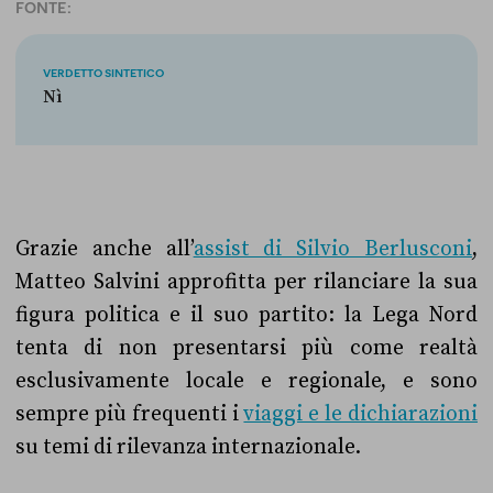
FONTE:
VERDETTO SINTETICO
Nì
Grazie anche all’
assist di Silvio Berlusconi
,
Matteo Salvini approfitta per rilanciare la sua
figura politica e il suo partito: la Lega Nord
tenta di non presentarsi più come realtà
esclusivamente locale e regionale, e sono
sempre più frequenti i
viaggi e le dichiarazioni
su temi di rilevanza internazionale.