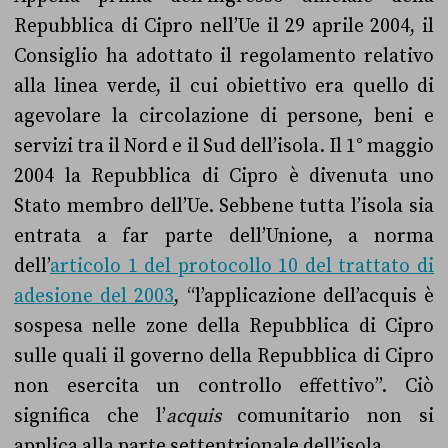
Repubblica di Cipro nell’Ue il 29 aprile 2004, il
Consiglio ha adottato il regolamento relativo
alla linea verde, il cui obiettivo era quello di
agevolare la circolazione di persone, beni e
servizi tra il Nord e il Sud dell’isola. Il 1° maggio
2004 la Repubblica di Cipro è divenuta uno
Stato membro dell’Ue. Sebbene tutta l’isola sia
entrata a far parte dell’Unione, a norma
dell’
articolo 1 del protocollo 10 del trattato di
adesione del 2003
, “l’applicazione dell’acquis è
sospesa nelle zone della Repubblica di Cipro
sulle quali il governo della Repubblica di Cipro
non esercita un controllo effettivo”. Ciò
significa che l’
acquis
comunitario non si
applica alla parte settentrionale dell’isola.