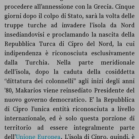
procedere all’annessione con la Grecia. Cinque
giorni dopo il colpo di Stato, sarà la volta delle
truppe turche ad invadere l’isola da Nord
insediandovisi e proclamando la nascita della
Repubblica Turca di Cipro del Nord, la cui
indipendenza è riconosciuta esclusivamente
dalla Turchia. Nella parte meridionale
dell’isola, dopo la caduta della cosiddetta
“dittatura dei colonnelli” agli inizi degli anni
’80, Makarios viene reinsediato Presidente del
nuovo governo democratico. E’ la Repubblica
di Cipro l’unica entità riconosciuta a livello
internazionale, ed è solo questa porzione di
territorio ad essere integralmente parte
dell’
Unione Europea
. L’isola di Cipro, quindi, è