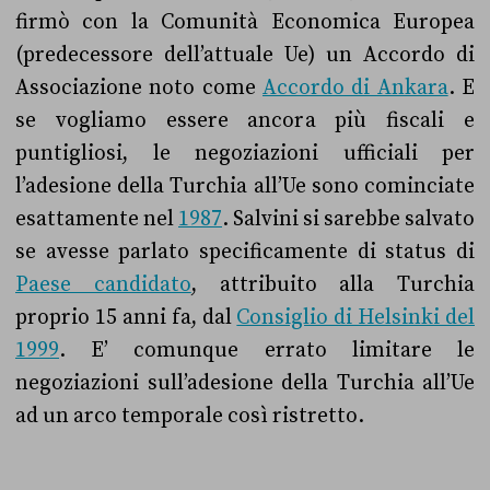
firmò con la Comunità Economica Europea
(predecessore dell’attuale Ue) un Accordo di
Associazione noto come
Accordo di Ankara
. E
se vogliamo essere ancora più fiscali e
puntigliosi, le negoziazioni ufficiali per
l’adesione della Turchia all’Ue sono cominciate
esattamente nel
1987
. Salvini si sarebbe salvato
se avesse parlato specificamente di status di
Paese candidato
, attribuito alla Turchia
proprio 15 anni fa, dal
Consiglio di Helsinki del
1999
. E’ comunque errato limitare le
negoziazioni sull’adesione della Turchia all’Ue
ad un arco temporale così ristretto.