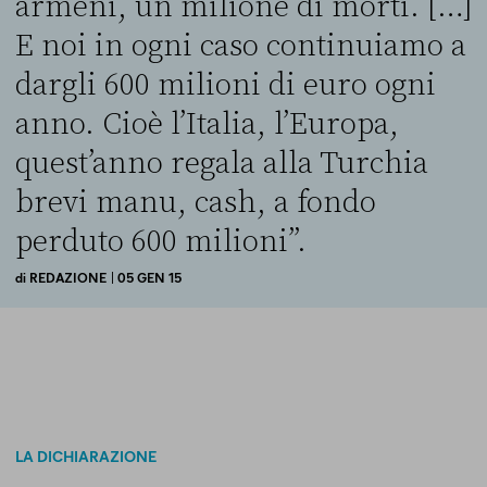
armeni, un milione di morti. […]
E noi in ogni caso continuiamo a
dargli 600 milioni di euro ogni
anno. Cioè l’Italia, l’Europa,
quest’anno regala alla Turchia
brevi manu, cash, a fondo
perduto 600 milioni”.
di
REDAZIONE
| 05 GEN 15
LA DICHIARAZIONE