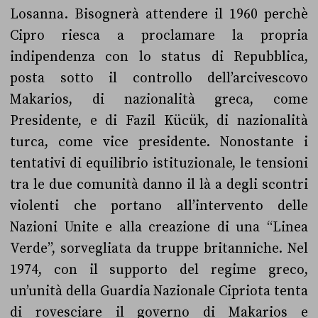
Losanna. Bisognerà attendere il 1960 perchè
Cipro riesca a proclamare la propria
indipendenza con lo status di Repubblica,
posta sotto il controllo dell’arcivescovo
Makarios, di nazionalità greca, come
Presidente, e di Fazil Kücük, di nazionalità
turca, come vice presidente. Nonostante i
tentativi di equilibrio istituzionale, le tensioni
tra le due comunità danno il là a degli scontri
violenti che portano all’intervento delle
Nazioni Unite e alla creazione di una “Linea
Verde”, sorvegliata da truppe britanniche. Nel
1974, con il supporto del regime greco,
un’unità della Guardia Nazionale Cipriota tenta
di rovesciare il governo di Makarios e