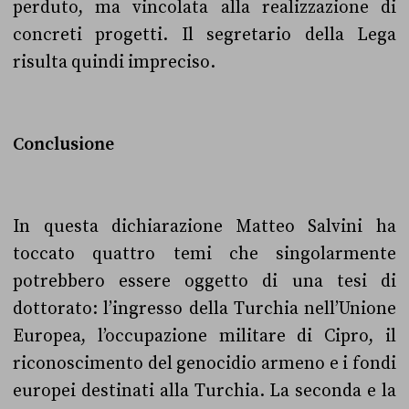
perduto, ma vincolata alla realizzazione di
concreti progetti. Il segretario della Lega
risulta quindi impreciso.
Conclusione
In questa dichiarazione Matteo Salvini ha
toccato quattro temi che singolarmente
potrebbero essere oggetto di una tesi di
dottorato: l’ingresso della Turchia nell’Unione
Europea, l’occupazione militare di Cipro, il
riconoscimento del genocidio armeno e i fondi
europei destinati alla Turchia. La seconda e la