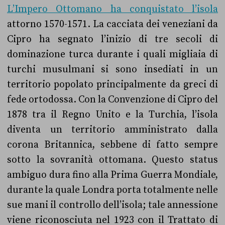
L’Impero Ottomano ha conquistato l’isola
attorno 1570-1571. La cacciata dei veneziani da
Cipro ha segnato l’inizio di tre secoli di
dominazione turca durante i quali migliaia di
turchi musulmani si sono insediati in un
territorio popolato principalmente da greci di
fede ortodossa. Con la Convenzione di Cipro del
1878 tra il Regno Unito e la Turchia, l’isola
diventa un territorio amministrato dalla
corona Britannica, sebbene di fatto sempre
sotto la sovranità ottomana. Questo status
ambiguo dura fino alla Prima Guerra Mondiale,
durante la quale Londra porta totalmente nelle
sue mani il controllo dell’isola; tale annessione
viene riconosciuta nel 1923 con il Trattato di