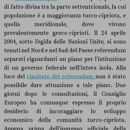
di fatto divisa tra la parte settentrionale, la cui
popolazione è a maggioranza turco-cipriota, e
quella meridionale, dove vivono
prevalentemente greco-ciprioti. Il 24 aprile
2004, sotto l’egida delle Nazioni Unite, si sono
tenuti nel Nord e nel Sud del Paese referendum
separati riguardanti un piano per l’istituzione
di un governo federale nell’intera isola. Alla
luce del
risultato dei referendum
non è stato
possibile dare attuazione a tale piano. Due
giorni dopo le consultazioni, il Consiglio
Europeo ha comunque espresso il proprio
desiderio di incoraggiare lo sviluppo
economico della comunità turco-cipriota.
Appena prima dell’ingresso ufficiale della