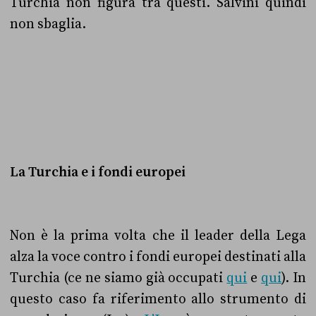
Turchia non figura tra questi. Salvini quindi
non sbaglia.
La Turchia e i fondi europei
Non è la prima volta che il leader della Lega
alza la voce contro i fondi europei destinati alla
Turchia (ce ne siamo già occupati
qui
e
qui
). In
questo caso fa riferimento allo strumento di