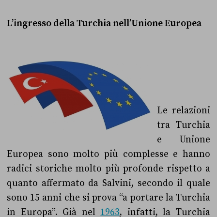
L’ingresso della Turchia nell’Unione Europea
Le relazioni
tra Turchia
e Unione
Europea sono molto più complesse e hanno
radici storiche molto più profonde rispetto a
quanto affermato da Salvini, secondo il quale
sono 15 anni che si prova “a portare la Turchia
in Europa”. Già nel
1963
, infatti, la Turchia