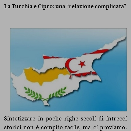
La Turchia e Cipro: una “relazione complicata”
Sintetizzare in poche righe secoli di intrecci
storici non è compito facile, ma ci proviamo.