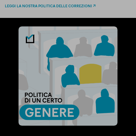
LEGGI LA NOSTRA POLITICA DELLE CORREZIONI