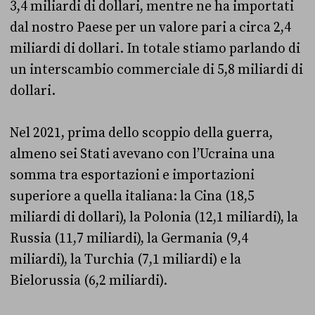
3,4 miliardi di dollari, mentre ne ha importati
dal nostro Paese per un valore pari a circa 2,4
miliardi di dollari. In totale stiamo parlando di
un interscambio commerciale di 5,8 miliardi di
dollari.
Nel 2021, prima dello scoppio della guerra,
almeno sei Stati avevano con l’Ucraina una
somma tra esportazioni e importazioni
superiore a quella italiana: la Cina (18,5
miliardi di dollari), la Polonia (12,1 miliardi), la
Russia (11,7 miliardi), la Germania (9,4
miliardi), la Turchia (7,1 miliardi) e la
Bielorussia (6,2 miliardi).