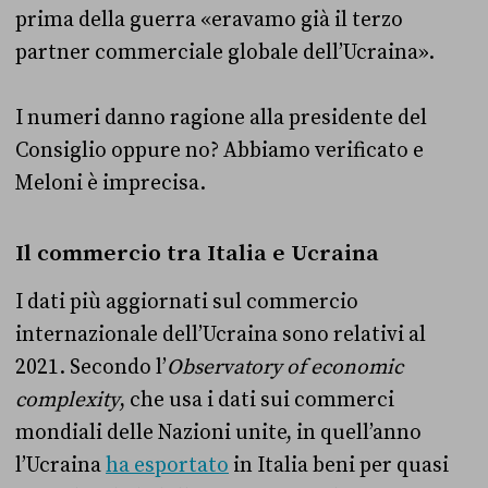
prima della guerra «eravamo già il terzo
partner commerciale globale dell’Ucraina».
I numeri danno ragione alla presidente del
Consiglio oppure no? Abbiamo verificato e
Meloni è imprecisa.
Il commercio tra Italia e Ucraina
I dati più aggiornati sul commercio
internazionale dell’Ucraina sono relativi al
2021. Secondo l’
Observatory of economic
complexity
, che usa i dati sui commerci
mondiali delle Nazioni unite, in quell’anno
l’Ucraina
ha esportato
in Italia beni per quasi