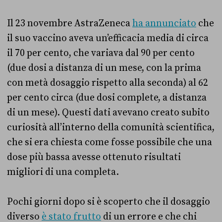
Il 23 novembre AstraZeneca
ha annunciato
che
il suo vaccino aveva un’efficacia media di circa
il 70 per cento, che variava dal 90 per cento
(due dosi a distanza di un mese, con la prima
con metà dosaggio rispetto alla seconda) al 62
per cento circa (due dosi complete, a distanza
di un mese). Questi dati avevano creato subito
curiosità all’interno della comunità scientifica,
che si era chiesta come fosse possibile che una
dose più bassa avesse ottenuto risultati
migliori di una completa.
Pochi giorni dopo si è scoperto che il dosaggio
diverso
è stato frutto
di un errore e che chi