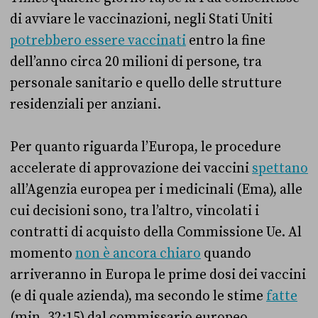
di avviare le vaccinazioni, negli Stati Uniti
potrebbero essere vaccinati
entro la fine
dell’anno circa 20 milioni di persone, tra
personale sanitario e quello delle strutture
residenziali per anziani.
Per quanto riguarda l’Europa, le procedure
accelerate di approvazione dei vaccini
spettano
all’Agenzia europea per i medicinali (Ema), alle
cui decisioni sono, tra l’altro, vincolati i
contratti di acquisto della Commissione Ue. Al
momento
non è ancora chiaro
quando
arriveranno in Europa le prime dosi dei vaccini
(e di quale azienda), ma secondo le stime
fatte
(min. 32:15) dal commissario europeo