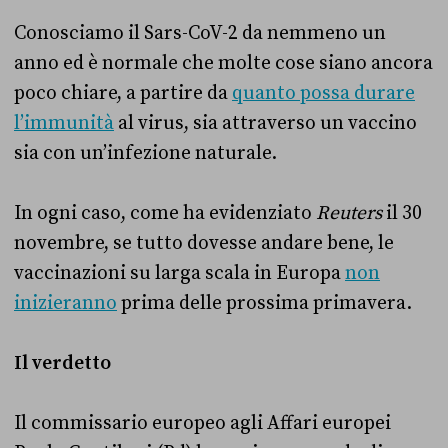
Conosciamo il Sars-CoV-2 da nemmeno un
anno ed è normale che molte cose siano ancora
poco chiare, a partire da
quanto possa durare
l’immunità
al virus, sia attraverso un vaccino
sia con un’infezione naturale.
In ogni caso, come ha evidenziato
Reuters
il 30
novembre, se tutto dovesse andare bene, le
vaccinazioni su larga scala in Europa
non
inizieranno
prima delle prossima primavera.
Il verdetto
Il commissario europeo agli Affari europei