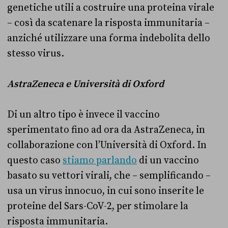
genetiche utili a costruire una proteina virale
– così da scatenare la risposta immunitaria –
anziché utilizzare una forma indebolita dello
stesso virus.
AstraZeneca e Università di Oxford
Di un altro tipo è invece il vaccino
sperimentato fino ad ora da AstraZeneca, in
collaborazione con l’Università di Oxford. In
questo caso
stiamo parlando
di un vaccino
basato su vettori virali, che – semplificando –
usa un virus innocuo, in cui sono inserite le
proteine del Sars-CoV-2, per stimolare la
risposta immunitaria.