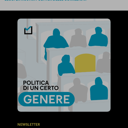
NEWSLETTER