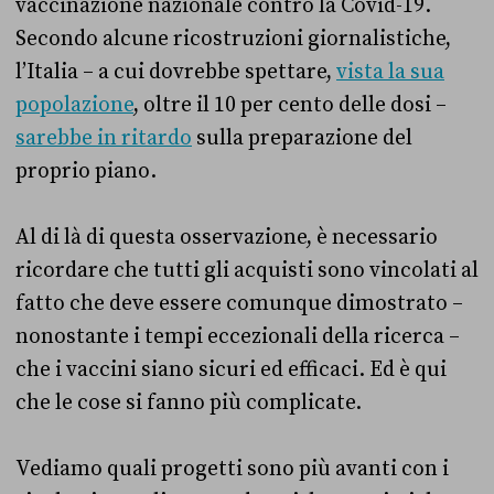
vaccinazione nazionale contro la Covid-19.
Secondo alcune ricostruzioni giornalistiche,
l’Italia – a cui dovrebbe spettare,
vista la sua
popolazione
, oltre il 10 per cento delle dosi –
sarebbe in ritardo
sulla preparazione del
proprio piano.
Al di là di questa osservazione, è necessario
ricordare che tutti gli acquisti sono vincolati al
fatto che deve essere comunque dimostrato –
nonostante i tempi eccezionali della ricerca –
che i vaccini siano sicuri ed efficaci. Ed è qui
che le cose si fanno più complicate.
Vediamo quali progetti sono più avanti con i