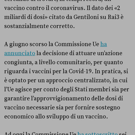
vaccino contro il coronavirus. Il dato dei «2
miliardi di dosi» citato da Gentiloni su Rai3 è
sostanzialmente corretto.
A giugno scorso la Commissione Ue
ha
annunciato
la decisione di attuare un’azione
congiunta, a livello comunitario, per quanto
riguarda i vaccini per la Covid-19. In pratica, si
è optato per un approccio centralizzato, in cui
l’Ue agisce per conto degli Stati membri sia per
garantire l’approvvigionamento delle dosi di
vaccino necessarie sia per fornire sostegno
economico allo sviluppo di un vaccino.
Ad oggi la Commissione Ue
ha sottoscritto
sei