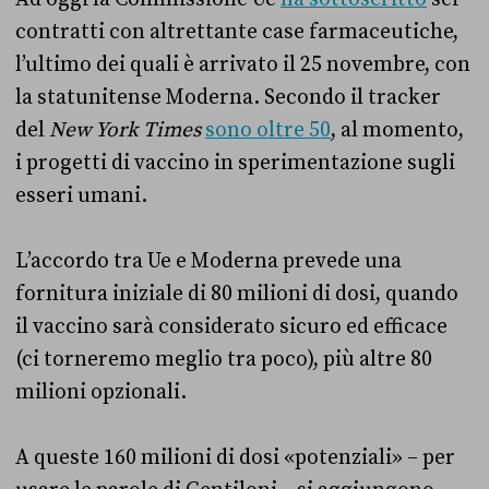
contratti con altrettante case farmaceutiche,
l’ultimo dei quali è arrivato il 25 novembre, con
la statunitense Moderna. Secondo il tracker
del
New York Times
sono oltre 50
, al momento,
i progetti di vaccino in sperimentazione sugli
esseri umani.
L’accordo tra Ue e Moderna prevede una
fornitura iniziale di 80 milioni di dosi, quando
il vaccino sarà considerato sicuro ed efficace
(ci torneremo meglio tra poco), più altre 80
milioni opzionali.
A queste 160 milioni di dosi «potenziali» – per