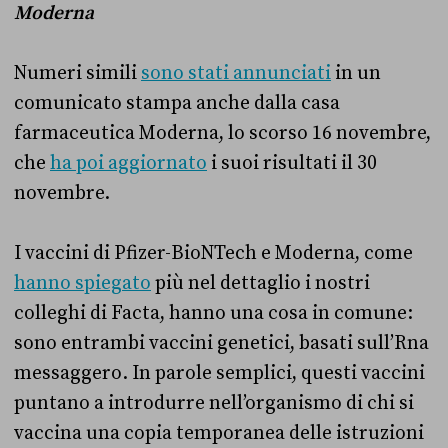
Moderna
Numeri simili
sono stati annunciati
in un
comunicato stampa anche dalla casa
farmaceutica Moderna, lo scorso 16 novembre,
che
ha poi aggiornato
i suoi risultati il 30
novembre.
I vaccini di Pfizer-BioNTech e Moderna, come
hanno spiegato
più nel dettaglio i nostri
colleghi di Facta, hanno una cosa in comune:
sono entrambi vaccini genetici, basati sull’Rna
messaggero. In parole semplici, questi vaccini
puntano a introdurre nell’organismo di chi si
vaccina una copia temporanea delle istruzioni