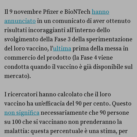
Il 9 novembre Pfizer e BioNTech
hanno
annunciato
in un comunicato di aver ottenuto
risultati incoraggianti all’interno dello
svolgimento della Fase 3 della sperimentazione
del loro vaccino, l’
ultima
prima della messa in
commercio del prodotto (la Fase 4 viene
condotta quando il vaccino è già disponibile sul
mercato).
I ricercatori hanno calcolato che il loro
vaccino ha un’efficacia del 90 per cento. Questo
non significa
necessariamente che 90 persone
su 100 che si vaccinano non prenderanno la
malattia: questa percentuale è una stima, per