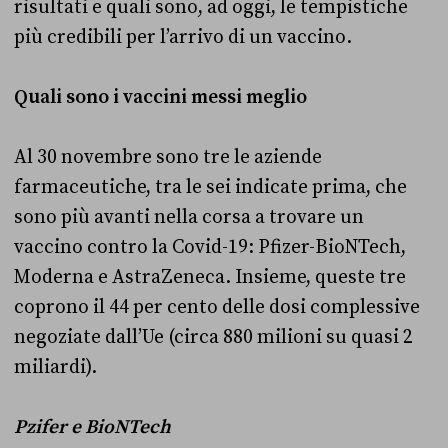
risultati e quali sono, ad oggi, le tempistiche
più credibili per l’arrivo di un vaccino.
Quali sono i vaccini messi meglio
Al 30 novembre sono tre le aziende
farmaceutiche, tra le sei indicate prima, che
sono più avanti nella corsa a trovare un
vaccino contro la Covid-19: Pfizer-BioNTech,
Moderna e AstraZeneca. Insieme, queste tre
coprono il 44 per cento delle dosi complessive
negoziate dall’Ue (circa 880 milioni su quasi 2
miliardi).
Pzifer e BioNTech