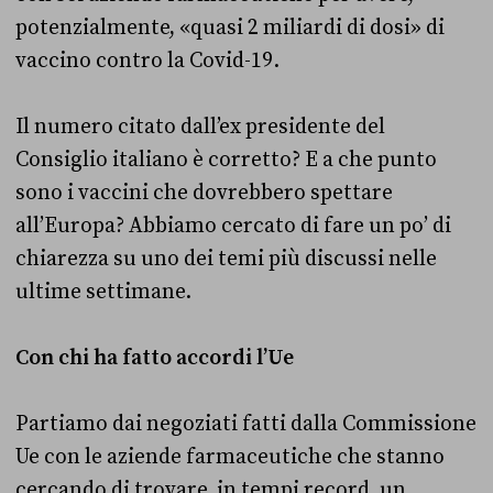
potenzialmente, «quasi 2 miliardi di dosi» di
vaccino contro la Covid-19.
Il numero citato dall’ex presidente del
Consiglio italiano è corretto? E a che punto
sono i vaccini che dovrebbero spettare
all’Europa? Abbiamo cercato di fare un po’ di
chiarezza su uno dei temi più discussi nelle
ultime settimane.
Con chi ha fatto accordi l’Ue
Partiamo dai negoziati fatti dalla Commissione
Ue con le aziende farmaceutiche che stanno
cercando di trovare, in tempi record, un