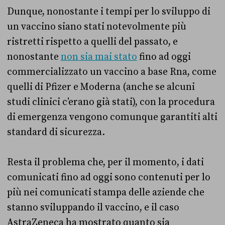
Dunque, nonostante i tempi per lo sviluppo di
un vaccino siano stati notevolmente più
ristretti rispetto a quelli del passato, e
nonostante
non sia mai stato
fino ad oggi
commercializzato un vaccino a base Rna, come
quelli di Pfizer e Moderna (anche se alcuni
studi clinici c’erano già stati), con la procedura
di emergenza vengono comunque garantiti alti
standard di sicurezza.
Resta il problema che, per il momento, i dati
comunicati fino ad oggi sono contenuti per lo
più nei comunicati stampa delle aziende che
stanno sviluppando il vaccino, e il caso
AstraZeneca ha mostrato quanto sia