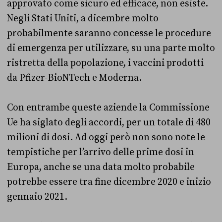
approvato come sicuro ed efficace, non esiste.
Negli Stati Uniti, a dicembre molto
probabilmente saranno concesse le procedure
di emergenza per utilizzare, su una parte molto
ristretta della popolazione, i vaccini prodotti
da Pfizer-BioNTech e Moderna.
Con entrambe queste aziende la Commissione
Ue ha siglato degli accordi, per un totale di 480
milioni di dosi. Ad oggi però non sono note le
tempistiche per l’arrivo delle prime dosi in
Europa, anche se una data molto probabile
potrebbe essere tra fine dicembre 2020 e inizio
gennaio 2021.