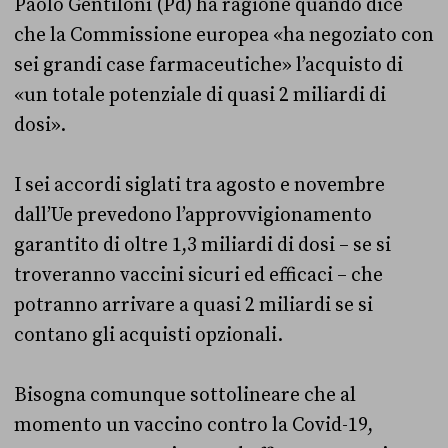
Paolo Gentiloni (Pd) ha ragione quando dice
che la Commissione europea «ha negoziato con
sei grandi case farmaceutiche» l’acquisto di
«un totale potenziale di quasi 2 miliardi di
dosi».
I sei accordi siglati tra agosto e novembre
dall’Ue prevedono l’approvvigionamento
garantito di oltre 1,3 miliardi di dosi – se si
troveranno vaccini sicuri ed efficaci – che
potranno arrivare a quasi 2 miliardi se si
contano gli acquisti opzionali.
Bisogna comunque sottolineare che al
momento un vaccino contro la Covid-19,