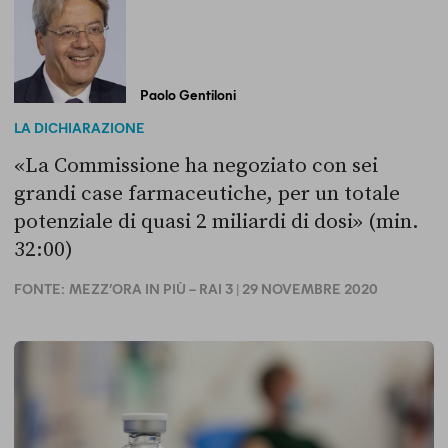
Paolo Gentiloni
LA DICHIARAZIONE
«La Commissione ha negoziato con sei
grandi case farmaceutiche, per un totale
potenziale di quasi 2 miliardi di dosi» (min.
32:00)
FONTE:
MEZZ’ORA IN PIÙ – RAI 3
| 29 NOVEMBRE 2020