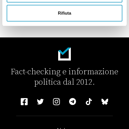
CARICA ALTRI ARTICOLI
Rifiuta
Fact-checking e informazione
politica dal 2012.