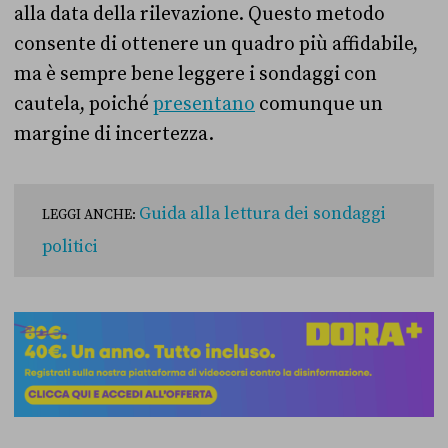
alla data della rilevazione. Questo metodo
consente di ottenere un quadro più affidabile,
ma è sempre bene leggere i sondaggi con
cautela, poiché
presentano
comunque un
margine di incertezza.
Guida alla lettura dei sondaggi
LEGGI ANCHE:
politici