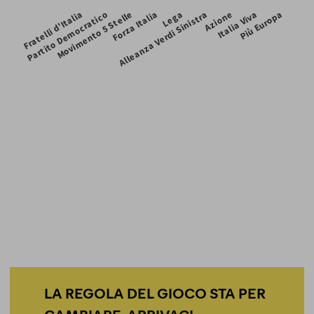
LA REGOLA DEL GIOCO STA PER