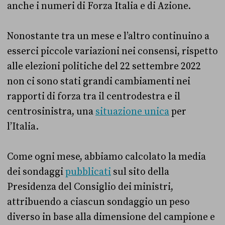
anche i numeri di Forza Italia e di Azione.
Nonostante tra un mese e l’altro continuino a
esserci piccole variazioni nei consensi, rispetto
alle elezioni politiche del 22 settembre 2022
non ci sono stati grandi cambiamenti nei
rapporti di forza tra il centrodestra e il
centrosinistra, una
situazione unica
per
l’Italia.
Come ogni mese, abbiamo calcolato la media
dei sondaggi
pubblicati
sul sito della
Presidenza del Consiglio dei ministri,
attribuendo a ciascun sondaggio un peso
diverso in base alla dimensione del campione e