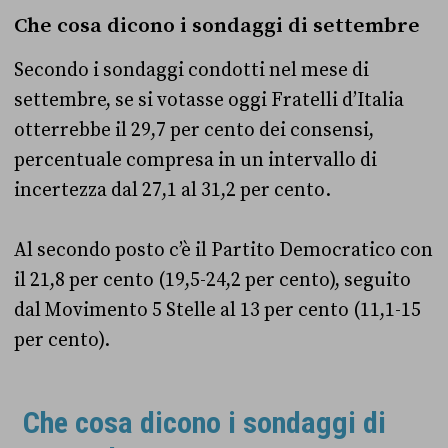
Che cosa dicono i sondaggi di settembre
Secondo i sondaggi condotti nel mese di
settembre, se si votasse oggi Fratelli d’Italia
otterrebbe il 29,7 per cento dei consensi,
percentuale compresa in un intervallo di
incertezza dal 27,1 al 31,2 per cento.
Al secondo posto c’è il Partito Democratico con
il 21,8 per cento (19,5-24,2 per cento), seguito
dal Movimento 5 Stelle al 13 per cento (11,1-15
per cento).