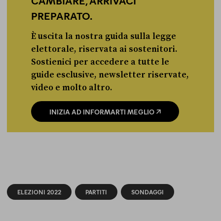
CAMBIARE, ARRIVACI
PREPARATO.
È uscita la nostra guida sulla legge
elettorale, riservata ai sostenitori.
Sostienici per accedere a tutte le
guide esclusive, newsletter riservate,
video e molto altro.
INIZIA AD INFORMARTI MEGLIO
ELEZIONI 2022
PARTITI
SONDAGGI