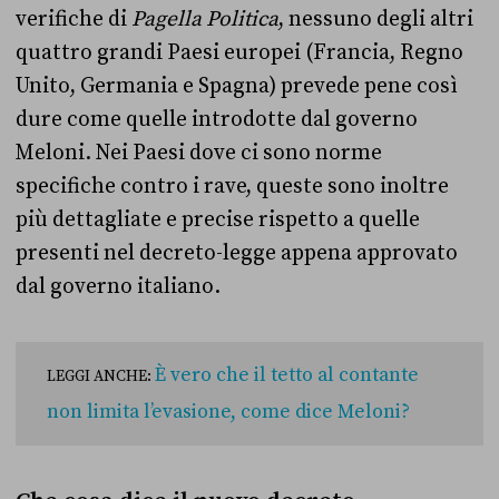
verifiche di
Pagella Politica
, nessuno degli altri
quattro grandi Paesi europei (Francia, Regno
Unito, Germania e Spagna) prevede pene così
dure come quelle introdotte dal governo
Meloni. Nei Paesi dove ci sono norme
specifiche contro i rave, queste sono inoltre
più dettagliate e precise rispetto a quelle
presenti nel decreto-legge appena approvato
dal governo italiano.
È vero che il tetto al contante
LEGGI ANCHE:
non limita l’evasione, come dice Meloni?