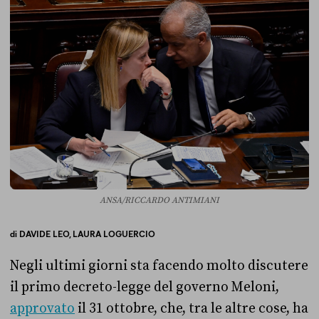
ANSA/RICCARDO ANTIMIANI
di
DAVIDE LEO,
LAURA LOGUERCIO
Negli ultimi giorni sta facendo molto discutere
il primo decreto-legge del governo Meloni,
approvato
il 31 ottobre, che, tra le altre cose, ha