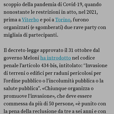
scoppio della pandemia di Covid-19, quando
nonostante le restrizioni in atto, nel 2021,
prima a
Viterbo
e poi a
Torino
, furono
organizzati (e sgomberati) due rave party con
migliaia di partecipanti.
Il decreto-legge approvato il 31 ottobre dal
governo Meloni
ha introdotto
nel codice
penale l’articolo 434-bis, intitolato: “Invasione
di terreni o edifici per raduni pericolosi per
l’ordine pubblico o l’incolumità pubblica o la
salute pubblica”. «Chiunque organizza o
promuove l’invasione», che deve essere
commessa da più di 50 persone, «è punito con
la pena della reclusione da tre a sei anni e con