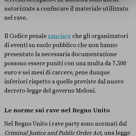
autorizzate a confiscare il materiale utilizzato
nel rave.
Il Codice penale
sancisce
che gli organizzatori
di eventi su suolo pubblico che non hanno
presentato la necessaria documentazione
possono essere puniti con una multa da 7.500
euro e sei mesi di carcere, pene dunque
inferiori rispetto a quelle previste dal nuovo
decreto-legge del governo Meloni.
Le norme sui rave nel Regno Unito
Nel Regno Unito i rave party sono normati dal
Criminal Justice and Public Order Act,
una legge