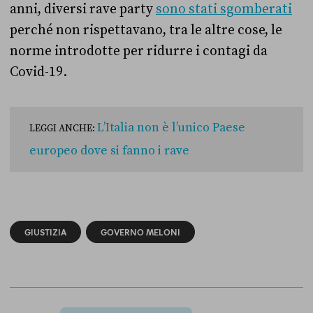
anni, diversi rave party
sono stati
sgomberati
perché non rispettavano, tra le altre cose, le
norme introdotte per ridurre i contagi da
Covid-19.
L’Italia non è l’unico Paese
LEGGI ANCHE:
europeo dove si fanno i rave
GIUSTIZIA
GOVERNO MELONI