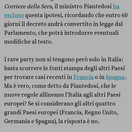
Corriere della Sera
, il ministro Piantedosi
ha
escluso
questa ipotesi, ricordando che entro 60
giorni il decreto andrà convertito in legge dal
Parlamento, che potrà introdurre eventuali
modifiche al testo.
I rave party non si tengono però solo in Italia:
basta scorrere le fonti stampa degli altri Paesi
per trovare casi recenti in
Francia
o in
Spagna
.
Ma è vero, come detto da Piantedosi, che le
nuove regole allineano l’Italia agli altri Paesi
europei? Se si considerano gli altri quattro
grandi Paesi europei (Francia, Regno Unito,
Germania e Spagna), la risposta è no.