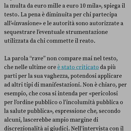
la multa da euro mille a euro 10 mila», spiega il
testo. La pena è diminuita per chi partecipa
all’«invasione» e le autorità sono autorizzate a
sequestrare l’eventuale strumentazione
utilizzata da chi commette il reato.
La parola “rave” non compare mai nel testo,
che nelle ultime ore
è stato criticato
da più
parti per la sua vaghezza, potendosi applicare
ad altri tipi di manifestazioni. Non è chiaro, per
esempio, che cosa si intenda per «pericolosi
per l’ordine pubblico o l’incolumità pubblica o
la salute pubblica», espressione che, secondo
alcuni, lascerebbe ampio margine di
discrezionalità ai giudici. Nell’intervista con il