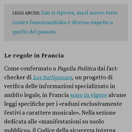
Zan ci riprova, ma il nuovo testo
LEGGI ANCHE:
contro l’omotransfobia è diverso rispetto a
quello del passato
Le regole in Francia
Come confermato a
Pagella Politica
dai fact-
checker di
Les Surligneurs
,
un progetto di
verifica delle informazioni specializzato in
ambito legale, in Francia
sono in vigore
alcune
leggi specifiche per i «raduni esclusivamente
festivi a carattere musicale». Nella sezione
dedicata alle «manifestazioni su suolo
pubblico», il Codice della sicurezza interna