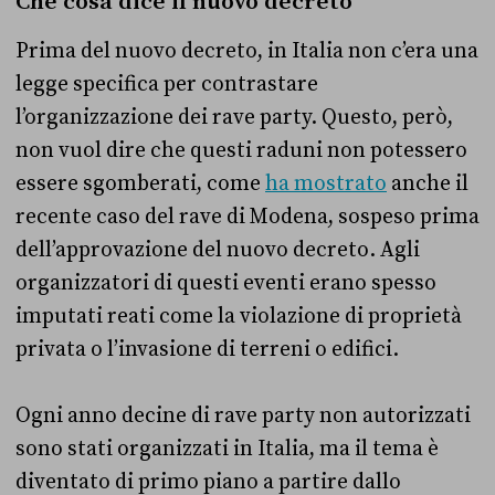
Che cosa dice il nuovo decreto
Prima del nuovo decreto, in Italia non c’era una
legge specifica per contrastare
l’organizzazione dei rave party. Questo, però,
non vuol dire che questi raduni non potessero
essere sgomberati, come
ha mostrato
anche il
recente caso del rave di Modena, sospeso prima
dell’approvazione del nuovo decreto. Agli
organizzatori di questi eventi erano spesso
imputati reati come la violazione di proprietà
privata o l’invasione di terreni o edifici.
Ogni anno decine di rave party non autorizzati
sono stati organizzati in Italia, ma il tema è
diventato di primo piano a partire dallo