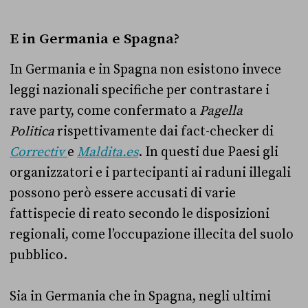
E in Germania e Spagna?
In Germania e in Spagna non esistono invece
leggi nazionali specifiche per contrastare i
rave party, come confermato a
Pagella
Politica
rispettivamente dai fact-checker di
Correctiv
e
Maldita.es
. In questi due Paesi gli
organizzatori e i partecipanti ai raduni illegali
possono però essere accusati di varie
fattispecie di reato secondo le disposizioni
regionali, come l’occupazione illecita del suolo
pubblico.
Sia in Germania che in Spagna, negli ultimi