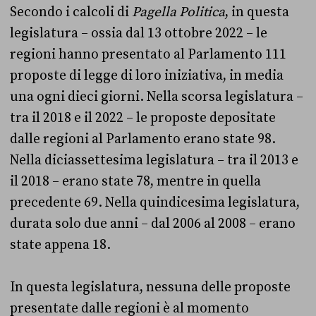
Secondo i calcoli di
Pagella Politica
, in questa
legislatura – ossia dal 13 ottobre 2022 – le
regioni
hanno presentato
al Parlamento 111
proposte di legge di loro iniziativa, in media
una ogni dieci giorni. Nella scorsa legislatura –
tra il 2018 e il 2022 – le proposte depositate
dalle regioni al Parlamento erano state 98.
Nella diciassettesima legislatura – tra il 2013 e
il 2018 – erano state 78, mentre in quella
precedente 69. Nella quindicesima legislatura,
durata solo due anni – dal 2006 al 2008 – erano
state appena 18.
In questa legislatura, nessuna delle proposte
presentate dalle regioni è al momento