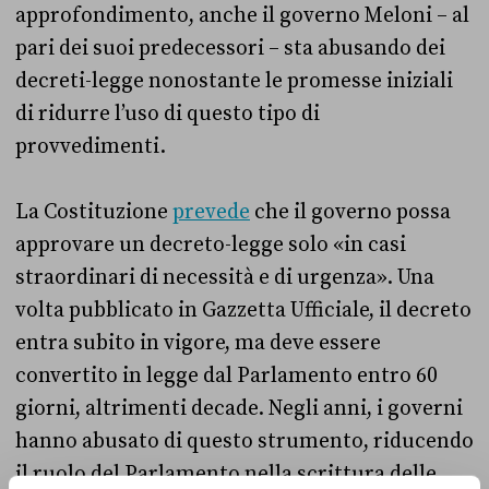
approfondimento, anche il governo Meloni – al
pari dei suoi predecessori – sta abusando dei
decreti-legge nonostante le promesse iniziali
di ridurre l’uso di questo tipo di
provvedimenti.
La Costituzione
prevede
che il governo possa
approvare un decreto-legge solo «in casi
straordinari di necessità e di urgenza». Una
volta pubblicato in Gazzetta Ufficiale, il decreto
entra subito in vigore, ma deve essere
convertito in legge dal Parlamento entro 60
giorni, altrimenti decade. Negli anni, i governi
hanno abusato di questo strumento, riducendo
il ruolo del Parlamento nella scrittura delle