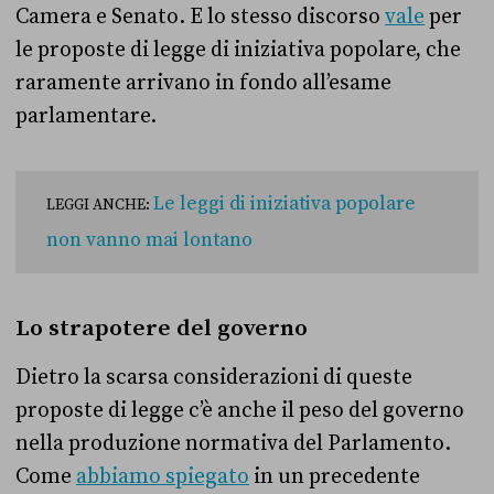
Camera e Senato. E lo stesso discorso
vale
per
le proposte di legge di iniziativa popolare, che
raramente arrivano in fondo all’esame
parlamentare.
Le leggi di iniziativa popolare
LEGGI ANCHE:
non vanno mai lontano
Lo strapotere del governo
Dietro la scarsa considerazioni di queste
proposte di legge c’è anche il peso del governo
nella produzione normativa del Parlamento.
Come
abbiamo spiegato
in un precedente