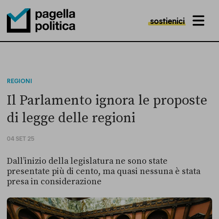
sostienici
MENU
Pagella Politica Logo
REGIONI
Il Parlamento ignora le proposte
di legge delle regioni
04 SET 25
Dall’inizio della legislatura ne sono state
presentate più di cento, ma quasi nessuna è stata
presa in considerazione