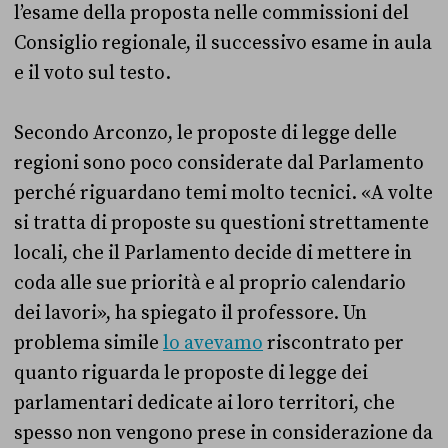
l’esame della proposta nelle commissioni del
Consiglio regionale, il successivo esame in aula
e il voto sul testo.
Secondo Arconzo, le proposte di legge delle
regioni sono poco considerate dal Parlamento
perché riguardano temi molto tecnici. «A volte
si tratta di proposte su questioni strettamente
locali, che il Parlamento decide di mettere in
coda alle sue priorità e al proprio calendario
dei lavori», ha spiegato il professore. Un
problema simile
lo avevamo
riscontrato per
quanto riguarda le proposte di legge dei
parlamentari dedicate ai loro territori, che
spesso non vengono prese in considerazione da