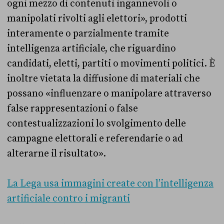
ogni mezzo di contenuti ingannevoli o
manipolati rivolti agli elettori», prodotti
interamente o parzialmente tramite
intelligenza artificiale, che riguardino
candidati, eletti, partiti o movimenti politici. È
inoltre vietata la diffusione di materiali che
possano «influenzare o manipolare attraverso
false rappresentazioni o false
contestualizzazioni lo svolgimento delle
campagne elettorali e referendarie o ad
alterarne il risultato».
La Lega usa immagini create con l’intelligenza
artificiale contro i migranti