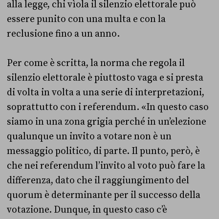
alla legge, chi vìola il silenzio elettorale può
essere punito con una multa e con la
reclusione fino a un anno.
Per come è scritta, la norma che regola il
silenzio elettorale è piuttosto vaga e si presta
di volta in volta a una serie di interpretazioni,
soprattutto con i referendum. «In questo caso
siamo in una zona grigia perché in un’elezione
qualunque un invito a votare non è un
messaggio politico, di parte. Il punto, però, è
che nei referendum l’invito al voto può fare la
differenza, dato che il raggiungimento del
quorum è determinante per il successo della
votazione. Dunque, in questo caso c’è