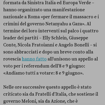
formata da Sinistra Italia ed Europa Verde –
hanno organizzato una manifestazione
nazionale a Roma «per fermare il massacro e i
crimini del governo Netanyahu a Gaza». Al
termine dei loro interventi sul palco i quattro
leader dei partiti – Elly Schlein, Giuseppe
Conte, Nicola Fratoianni e Angelo Bonelli – si
sono abbracciati e dopo un breve conto alla
rovescia
hanno fatto
all’unisono un appello al
voto per i referendum dell’8 e 9 giugno:
«Andiamo tutti a votare: 8 e 9 giugno».
Nelle ore successive questo appello è stato
criticato sia da Fratelli d’Italia, che sostiene il
governo Meloni, sia da Azione, che è