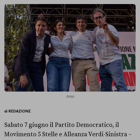
Ansa
di
REDAZIONE
Sabato 7 giugno il Partito Democratico, il
Movimento 5 Stelle e Alleanza Verdi-Sinistra –