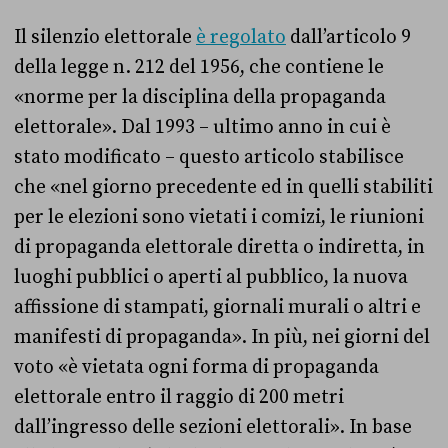
Il silenzio elettorale
è regolato
dall’articolo 9
della legge n. 212 del 1956, che contiene le
«norme per la disciplina della propaganda
elettorale». Dal 1993 – ultimo anno in cui è
stato modificato – questo articolo stabilisce
che «nel giorno precedente ed in quelli stabiliti
per le elezioni sono vietati i comizi, le riunioni
di propaganda elettorale diretta o indiretta, in
luoghi pubblici o aperti al pubblico, la nuova
affissione di stampati, giornali murali o altri e
manifesti di propaganda». In più, nei giorni del
voto «è vietata ogni forma di propaganda
elettorale entro il raggio di 200 metri
dall’ingresso delle sezioni elettorali». In base