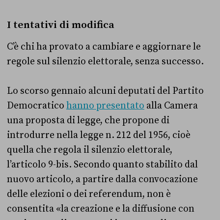
I tentativi di modifica
C’è chi ha provato a cambiare e aggiornare le
regole sul silenzio elettorale, senza successo.
Lo scorso gennaio alcuni deputati del Partito
Democratico
hanno presentato
alla Camera
una proposta di legge, che propone di
introdurre nella legge n. 212 del 1956, cioè
quella che regola il silenzio elettorale,
l’articolo 9-bis. Secondo quanto stabilito dal
nuovo articolo, a partire dalla convocazione
delle elezioni o dei referendum, non è
consentita «la creazione e la diffusione con