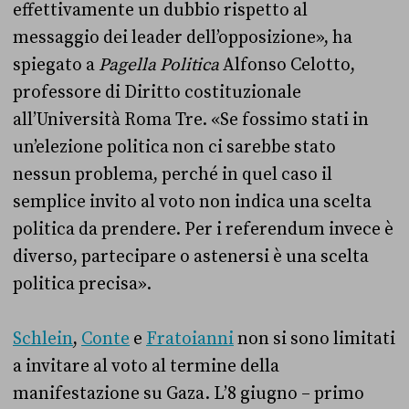
effettivamente un dubbio rispetto al
messaggio dei leader dell’opposizione», ha
spiegato a
Pagella Politica
Alfonso Celotto,
professore di Diritto costituzionale
all’Università Roma Tre. «Se fossimo stati in
un’elezione politica non ci sarebbe stato
nessun problema, perché in quel caso il
semplice invito al voto non indica una scelta
politica da prendere. Per i referendum invece è
diverso, partecipare o astenersi è una scelta
politica precisa».
Schlein
,
Conte
e
Fratoianni
non si sono limitati
a invitare al voto al termine della
manifestazione su Gaza. L’8 giugno – primo