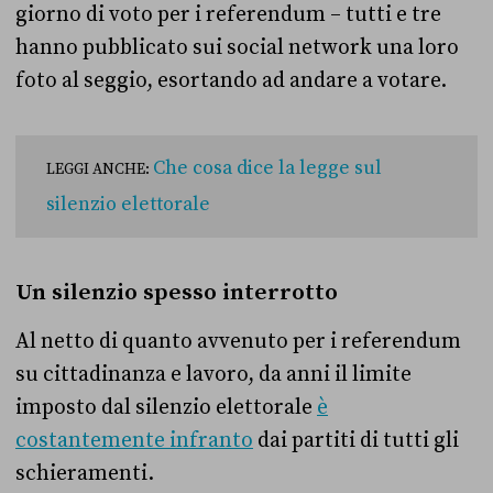
giorno di voto per i referendum – tutti e tre
hanno pubblicato sui social network una loro
foto al seggio, esortando ad andare a votare.
Che cosa dice la legge sul
LEGGI ANCHE:
silenzio elettorale
Un silenzio spesso interrotto
Al netto di quanto avvenuto per i referendum
su cittadinanza e lavoro, da anni il limite
imposto dal silenzio elettorale
è
costantemente infranto
dai partiti di tutti gli
schieramenti.