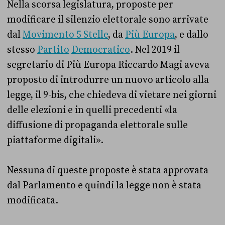
Nella scorsa legislatura, proposte per
modificare il silenzio elettorale sono arrivate
dal
Movimento 5 Stelle
, da
Più Europa
, e dallo
stesso
Partito
Democratico
. Nel 2019 il
segretario di Più Europa Riccardo Magi aveva
proposto di introdurre un nuovo articolo alla
legge, il 9-bis, che chiedeva di vietare nei giorni
delle elezioni e in quelli precedenti «la
diffusione di propaganda elettorale sulle
piattaforme digitali».
Nessuna di queste proposte è stata approvata
dal Parlamento e quindi la legge non è stata
modificata.