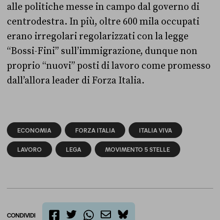
alle politiche messe in campo dal governo di
centrodestra. In più, oltre 600 mila occupati
erano irregolari regolarizzati con la legge
“Bossi-Fini” sull’immigrazione, dunque non
proprio “nuovi” posti di lavoro come promesso
dall’allora leader di Forza Italia.
ECONOMIA
FORZA ITALIA
ITALIA VIVA
LAVORO
LEGA
MOVIMENTO 5 STELLE
CONDIVIDI