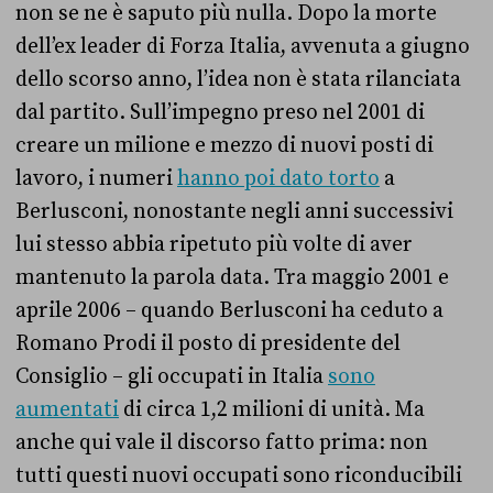
non se ne è saputo più nulla. Dopo la morte
dell’ex leader di Forza Italia, avvenuta a giugno
dello scorso anno, l’idea non è stata rilanciata
dal partito. Sull’impegno preso nel 2001 di
creare un milione e mezzo di nuovi posti di
lavoro, i numeri
hanno poi dato torto
a
Berlusconi, nonostante negli anni successivi
lui stesso abbia ripetuto più volte di aver
mantenuto la parola data. Tra maggio 2001 e
aprile 2006 – quando Berlusconi ha ceduto a
Romano Prodi il posto di presidente del
Consiglio – gli occupati in Italia
sono
aumentati
di circa 1,2 milioni di unità. Ma
anche qui vale il discorso fatto prima: non
tutti questi nuovi occupati sono riconducibili