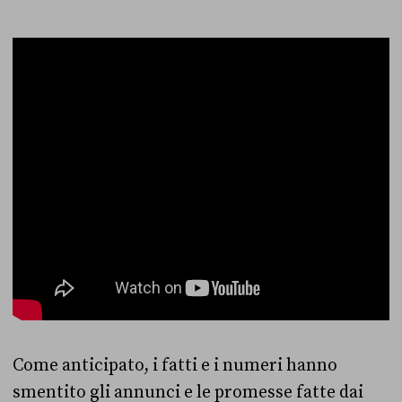
Come anticipato, i fatti e i numeri hanno
smentito gli annunci e le promesse fatte dai