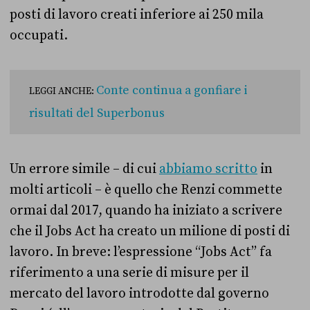
posti di lavoro creati inferiore ai 250 mila
occupati.
Conte continua a gonfiare i
LEGGI ANCHE:
risultati del Superbonus
Un errore simile – di cui
abbiamo scritto
in
molti articoli – è quello che Renzi commette
ormai dal 2017, quando ha iniziato a scrivere
che il Jobs Act ha creato un milione di posti di
lavoro. In breve: l’espressione “Jobs Act” fa
riferimento a una serie di misure per il
mercato del lavoro introdotte dal governo