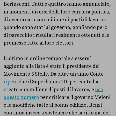
Berlusconi. Tutti e quattro hanno annunciato,
in momenti diversi della loro carriera politica,
di aver creato «un milione di posti di lavoro»
quando sono stati al governo, gonfiando però
di parecchio i risultati realmente ottenuti e le
promesse fatte ai loro elettori.
L’ultimo in ordine temporale a essersi
aggiunto alla lista è stato il presidente del
Movimento 5 Stelle. Da oltre un anno Conte
ripete
che il Superbonus 110 per cento ha
creato «un milione di posti di lavoro», e
usa
questo numero
per criticare il governo Meloni
e le modifiche fatte al bonus edilizio. Renzi
continua invece a sostenere che la riforma del