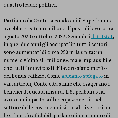
quattro leader politici.
Partiamo da Conte, secondo cui il Superbonus
avrebbe creato un milione di posti di lavoro tra
agosto 2020 e ottobre 2022. Secondo i
dati Istat
,
in quei due anni gli occupati in tutti i settori
sono aumentati di circa 990 mila unità: un
numero vicino al «milione», ma è implausibile
che tutti i nuovi posti di lavoro siano merito
del bonus edilizio. Come
abbiamo spiegato
in
vari articoli, Conte cita stime che esagerano i
benefici di questa misura. Il Superbonus ha
avuto un impatto sull’occupazione, sia nel
settore delle costruzioni sia in altri settori, ma
le stime più affidabili parlano di un numero di