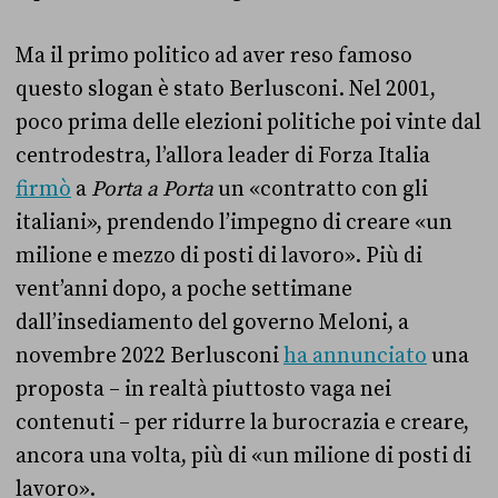
Ma il primo politico ad aver reso famoso
questo slogan è stato Berlusconi. Nel 2001,
poco prima delle elezioni politiche poi vinte dal
centrodestra, l’allora leader di Forza Italia
firmò
a
Porta a Porta
un «contratto con gli
italiani», prendendo l’impegno di creare «un
milione e mezzo di posti di lavoro». Più di
vent’anni dopo, a poche settimane
dall’insediamento del governo Meloni, a
novembre 2022 Berlusconi
ha annunciato
una
proposta – in realtà piuttosto vaga nei
contenuti – per ridurre la burocrazia e creare,
ancora una volta, più di «un milione di posti di
lavoro».