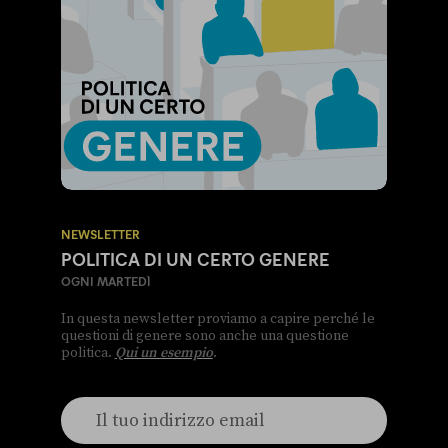
NEWSLETTER
POLITICA DI UN CERTO GENERE
OGNI MARTEDÌ
In questa newsletter proviamo a capire perché le
questioni di genere sono anche una questione
politica.
Qui un esempio
.