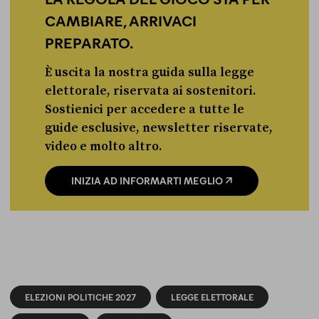
CAMBIARE, ARRIVACI
PREPARATO.
È uscita la nostra guida sulla legge
elettorale, riservata ai sostenitori.
Sostienici per accedere a tutte le
guide esclusive, newsletter riservate,
video e molto altro.
INIZIA AD INFORMARTI MEGLIO
ELEZIONI POLITICHE 2027
LEGGE ELETTORALE