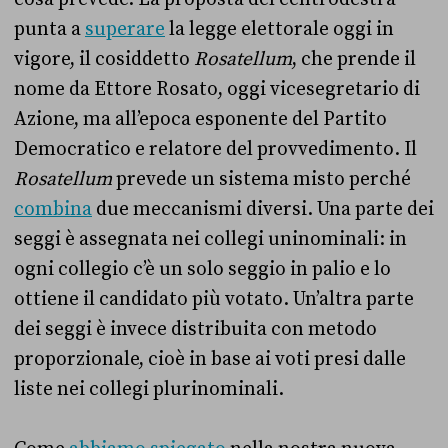
punta a
superare
la legge elettorale oggi in
vigore, il cosiddetto
Rosatellum
, che prende il
nome da Ettore Rosato, oggi vicesegretario di
Azione, ma all’epoca esponente del Partito
Democratico e relatore del provvedimento. Il
Rosatellum
prevede un sistema misto perché
combina
due meccanismi diversi. Una parte dei
seggi è assegnata nei collegi uninominali: in
ogni collegio c’è un solo seggio in palio e lo
ottiene il candidato più votato. Un’altra parte
dei seggi è invece distribuita con metodo
proporzionale, cioè in base ai voti presi dalle
liste nei collegi plurinominali.