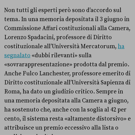
Non tutti gli esperti però sono d’accordo sul
tema. In una memoria depositata il 3 giugno in
Commissione Affari costituzionali alla Camera,
Lorenzo Spadacini, professore di Diritto
costituzionale all’Università Mercatorum,
ha
segnalato
«dubbi rilevanti» sulla
«sovrarappresentazione» prodotta dal premio.
Anche Fulco Lanchester, professore emerito di
Diritto costituzionale all’Università Sapienza di
Roma, ha dato un giudizio critico. Sempre in
una memoria depositata alla Camera a giugno,
ha sostenuto che, anche con la soglia al 42 per
cento, il sistema resta «altamente distorsivo» e
attribuisce un premio eccessivo alla lista o