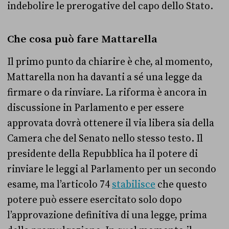
indebolire le prerogative del capo dello Stato.
Che cosa può fare Mattarella
Il primo punto da chiarire è che, al momento,
Mattarella non ha davanti a sé una legge da
firmare o da rinviare. La riforma è ancora in
discussione in Parlamento e per essere
approvata dovrà ottenere il via libera sia della
Camera che del Senato nello stesso testo. Il
presidente della Repubblica ha il potere di
rinviare le leggi al Parlamento per un secondo
esame, ma l’articolo 74
stabilisce
che questo
potere può essere esercitato solo dopo
l’approvazione definitiva di una legge, prima