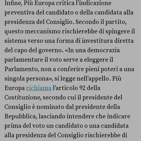
Infine, Più Europa critica l’indicazione
preventiva del candidato o della candidata alla
presidenza del Consiglio. Secondo il partito,
questo meccanismo rischierebbe di spingere il
sistema verso una forma di investitura diretta
del capo del governo. «In una democrazia
parlamentare il voto serve a eleggere il
Parlamento, non a conferire pieni poteri a una
singola persona», si legge nell’appello. Più
Europa
richiama
l’articolo 92 della
Costituzione, secondo cui il presidente del
Consiglio è nominato dal presidente della
Repubblica, lasciando intendere che indicare
prima del voto un candidato o una candidata
alla presidenza del Consiglio rischierebbe di