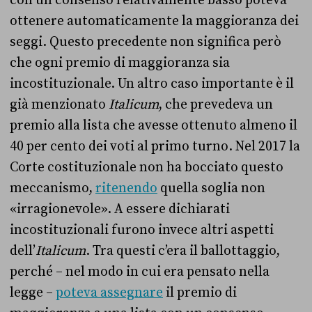
ottenere automaticamente la maggioranza dei
seggi. Questo precedente non significa però
che ogni premio di maggioranza sia
incostituzionale. Un altro caso importante è il
già menzionato
Italicum
, che prevedeva un
premio alla lista che avesse ottenuto almeno il
40 per cento dei voti al primo turno. Nel 2017 la
Corte costituzionale non ha bocciato questo
meccanismo,
ritenendo
quella soglia non
«irragionevole». A essere dichiarati
incostituzionali furono invece altri aspetti
dell’
Italicum
. Tra questi c’era il ballottaggio,
perché – nel modo in cui era pensato nella
legge –
poteva assegnare
il premio di