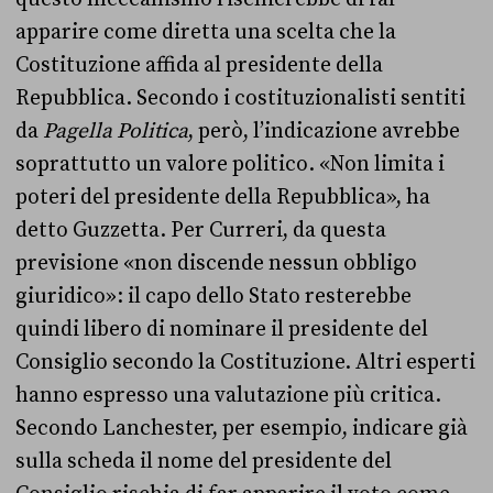
apparire come diretta una scelta che la
Costituzione affida al presidente della
Repubblica. Secondo i costituzionalisti sentiti
da
Pagella Politica
, però, l’indicazione avrebbe
soprattutto un valore politico. «Non limita i
poteri del presidente della Repubblica», ha
detto Guzzetta. Per Curreri, da questa
previsione «non discende nessun obbligo
giuridico»: il capo dello Stato resterebbe
quindi libero di nominare il presidente del
Consiglio secondo la Costituzione. Altri esperti
hanno espresso una valutazione più critica.
Secondo Lanchester, per esempio, indicare già
sulla scheda il nome del presidente del