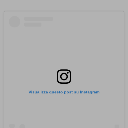
Visualizza questo post su Instagram