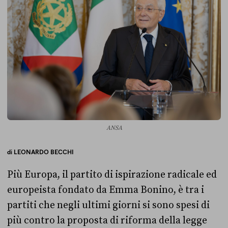
ANSA
di
LEONARDO BECCHI
Più Europa, il partito di ispirazione radicale ed
europeista fondato da Emma Bonino, è tra i
partiti che negli ultimi giorni si sono spesi di
più contro la proposta di riforma della legge