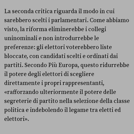
La seconda critica riguarda il modo in cui
sarebbero scelti i parlamentari. Come abbiamo
visto, la riforma eliminerebbe i collegi
uninominali e non introdurrebbe le
preferenze: gli elettori voterebbero liste
bloccate, con candidati scelti e ordinati dai
partiti. Secondo Più Europa, questo ridurrebbe
il potere degli elettori di scegliere
direttamente i propri rappresentanti,
«rafforzando ulteriormente il potere delle
segreterie di partito nella selezione della classe
politica e indebolendo il legame tra eletti ed
elettori».