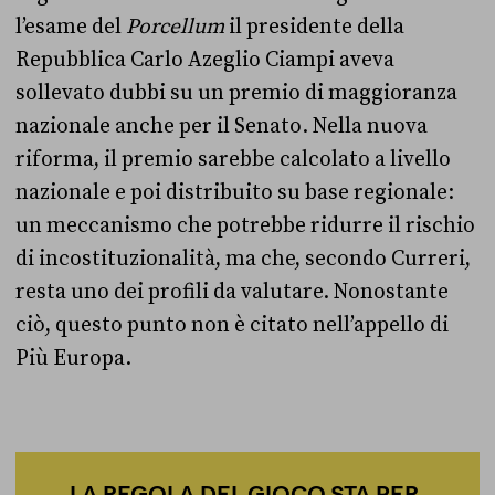
l’esame del
Porcellum
il presidente della
Repubblica Carlo Azeglio Ciampi aveva
sollevato dubbi su un premio di maggioranza
nazionale anche per il Senato. Nella nuova
riforma, il premio sarebbe calcolato a livello
nazionale e poi distribuito su base regionale:
un meccanismo che potrebbe ridurre il rischio
di incostituzionalità, ma che, secondo Curreri,
resta uno dei profili da valutare. Nonostante
ciò, questo punto non è citato nell’appello di
Più Europa.
LA REGOLA DEL GIOCO STA PER