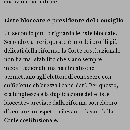
coalizione vincitrice.
Liste bloccate e presidente del Consiglio
Un secondo punto riguarda le liste bloccate.
Secondo Curreri, questo è uno dei profili più
delicati della riforma: la Corte costituzionale
non ha mai stabilito che siano sempre
incostituzionali, ma ha chiesto che
permettano agli elettori di conoscere con
sufficiente chiarezza i candidati. Per questo,
«la lunghezza e la duplicazione delle liste
bloccate» previste dalla riforma potrebbero
diventare un aspetto rilevante davanti alla
Corte costituzionale.