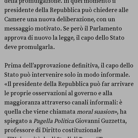
della promulgazione. In quel momento il
presidente della Repubblica può chiedere alle
Camere una nuova deliberazione, con un
messaggio motivato. Se però il Parlamento
approva di nuovo la legge, il capo dello Stato
deve promulgarla.
Prima dell’approvazione definitiva, il capo dello
Stato può intervenire solo in modo informale.
«Il presidente della Repubblica può far arrivare
le proprie osservazioni al governo e alla
maggioranza attraverso canali informali: è
quella che viene chiamata
moral suasion
», ha
spiegato a
Pagella Politica
Giovanni Guzzetta,
professore di Diritto costituzionale