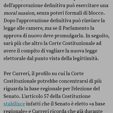
dell’approvazione definitiva può esercitare una
moral suasion
, senza poteri formali di blocco.
Dopo l’approvazione definitiva può rinviare la
legge alle camere, ma se il Parlamento la
approva di nuovo deve promulgarla. In seguito,
sarà più che altro la Corte Costituzionale ad
avere il compito di vagliare la nuova legge
elettorale dal punto vista della legittimità.
Per Curreri, il profilo su cui la Corte
Costituzionale potrebbe concentrarsi di più
riguarda la base regionale per l’elezione del
Senato. L’articolo 57 della Costituzione
stabilisce
infatti che il Senato è eletto «a base
regionale» e Curreri ricorda che già durante