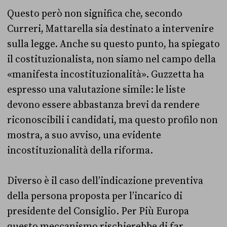
Questo però non significa che, secondo
Curreri, Mattarella sia destinato a intervenire
sulla legge. Anche su questo punto, ha spiegato
il costituzionalista, non siamo nel campo della
«manifesta incostituzionalità». Guzzetta ha
espresso una valutazione simile: le liste
devono essere abbastanza brevi da rendere
riconoscibili i candidati, ma questo profilo non
mostra, a suo avviso, una evidente
incostituzionalità della riforma.
Diverso è il caso dell’indicazione preventiva
della persona proposta per l’incarico di
presidente del Consiglio. Per Più Europa
questo meccanismo rischierebbe di far