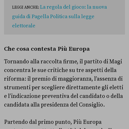
La regola del gioco: la nuova
LEGGI ANCHE:
guida di Pagella Politica sulla legge
elettorale
Che cosa contesta Più Europa
Tornando alla raccolta firme, il partito di Magi
concentra le sue critiche su tre aspetti della
riforma: il premio di maggioranza, l’assenza di
strumenti per scegliere direttamente gli eletti
e l’indicazione preventiva del candidato o della
candidata alla presidenza del Consiglio.
Partendo dal primo punto, Più Europa