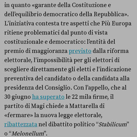
in quanto «garante della Costituzione e
dell’equilibrio democratico della Repubblica».
L’iniziativa contesta tre aspetti che Più Europa
ritiene problematici dal punto di vista
costituzionale e democratico: l’entità del
premio di maggioranza
previsto
dalla riforma
elettorale, l’impossibilità per gli elettori di
scegliere direttamente gli eletti e l’indicazione
preventiva del candidato o della candidata alla
presidenza del Consiglio. Con l’appello, che al
30 giugno
ha superato
le 22 mila firme, il
partito di Magi chiede a Mattarella di
«fermare» la nuova legge elettorale,
ribattezzata
nel dibattito politico “
Stabilicum
”
o “
Melonellum
”.