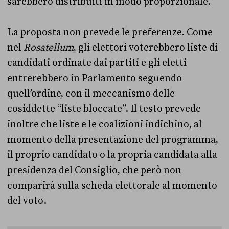
sarebbero distribuiti in modo proporzionale.
La proposta non prevede le preferenze. Come
nel
Rosatellum
, gli elettori voterebbero liste di
candidati ordinate dai partiti e gli eletti
entrerebbero in Parlamento seguendo
quell’ordine, con il meccanismo delle
cosiddette “liste bloccate”. Il testo prevede
inoltre che liste e le coalizioni indichino, al
momento della presentazione del programma,
il proprio candidato o la propria candidata alla
presidenza del Consiglio, che però non
comparirà sulla scheda elettorale al momento
del voto.