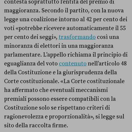
contesta soprattutto l’entità del premio di
maggioranza. Secondo il partito, con la nuova
legge una coalizione intorno al 42 per cento dei
voti «potrebbe ricevere automaticamente il 55
per cento dei seggi»,
trasformando
così una
minoranza di elettori in una maggioranza
parlamentare. L’appello richiama il principio di
eguaglianza del voto
contenuto
nell’articolo 48
della Costituzione e la giurisprudenza della
Corte costituzionale. «La Corte costituzionale
ha affermato che eventuali meccanismi
premiali possono essere compatibili con la
Costituzione solo se rispettano criteri di
ragionevolezza e proporzionalità», si legge sul
sito della raccolta firme.