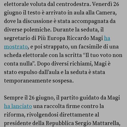
elettorale voluta dal centrodestra. Venerdì 26
giugno il testo è arrivato in aula alla Camera,
dove la discussione è stata accompagnata da
diverse polemiche. Durante la seduta, il
segretario di Più Europa Riccardo Magi
ha
mostrato
, e poi strappato, un facsimile di una
scheda elettorale con la scritta “Il tuo voto non
conta nulla”. Dopo diversi richiami, Magi è
stato espulso dall’aula e la seduta è stata
temporaneamente sospesa.
Sempre il 26 giugno, il partito guidato da Magi
ha lanciato
una raccolta firme contro la
riforma, rivolgendosi direttamente al
presidente della Repubblica Sergio Mattarella,