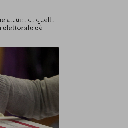
e alcuni di quelli
elettorale c’è