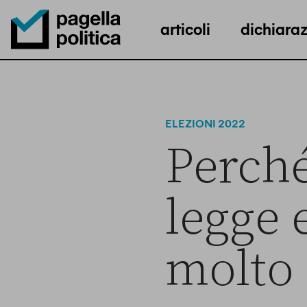
articoli
dichiaraz
Pagella Politica Logo
ELEZIONI 2022
Perché
legge 
molto 