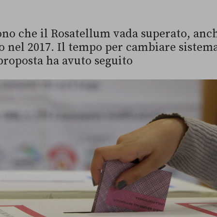
ono che il Rosatellum vada superato, anch
 nel 2017. Il tempo per cambiare sistema 
proposta ha avuto seguito