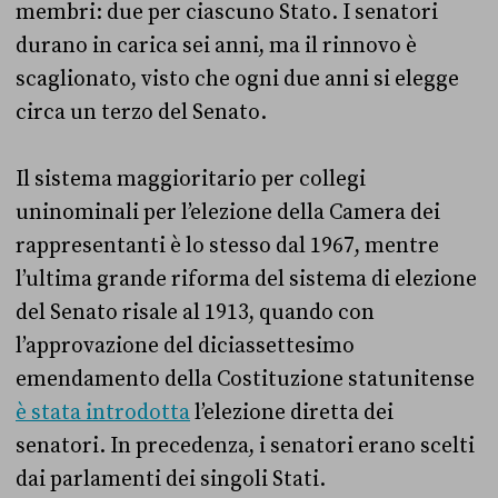
membri: due per ciascuno Stato. I senatori
durano in carica sei anni, ma il rinnovo è
scaglionato, visto che ogni due anni si elegge
circa un terzo del Senato.
Il sistema maggioritario per collegi
uninominali per l’elezione della Camera dei
rappresentanti è lo stesso dal 1967, mentre
l’ultima grande riforma del sistema di elezione
del Senato risale al 1913, quando con
l’approvazione del diciassettesimo
emendamento della Costituzione statunitense
è stata introdotta
l’elezione diretta dei
senatori. In precedenza, i senatori erano scelti
dai parlamenti dei singoli Stati.