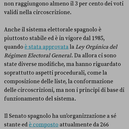
non raggiungono almeno il 3 per cento dei voti
validi nella circoscrizione.
Anche il sistema elettorale spagnolo è
piuttosto stabile ed è in vigore dal 1985,
quando
è stata approvata
la
Ley Orgánica del
Régimen Electoral General
. Da allora ci sono
state diverse modifiche, ma hanno riguardato
soprattutto aspetti procedurali, come la
composizione delle liste, la conformazione
delle circoscrizioni, ma non i principi di base di
funzionamento del sistema.
Il Senato spagnolo ha un’organizzazione a sé
stante ed
è composto
attualmente da 266