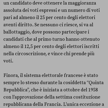
un candidato deve ottenere la maggioranza
assoluta dei voti espressi e un numero di voti
pari ad almeno il 25 per cento degli elettori
aventi diritto. Se nessuno ci riesce, si va al
ballottaggio, dove possono partecipare i
candidati che al primo turno hanno ottenuto
almeno il 12,5 per cento degli elettori iscritti
nella circoscrizione, e vince chi prende più
voti.
Finora, il sistema elettorale francese è stato
sempre lo stesso durante la cosiddetta “Quinta
Repubblica”, che è iniziata a ottobre del 1958
con l’approvazione della settima costituzione
repubblicana della Francia. L’unica eccezione a