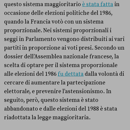
questo sistema maggioritario
è stata fatta
in
occasione delle elezioni politiche del 1986,
quando la Francia votò con un sistema
proporzionale. Nei sistemi proporzionali i
seggi in Parlamento vengono distribuiti ai vari
partiti in proporzione ai voti presi. Secondo un
dossier dell’Assemblea nazionale francese, la
scelta di optare per il sistema proporzionale
alle elezioni del 1986
fu dettata
dalla volontà di
cercare di aumentare la partecipazione
elettorale, e prevenire l’astensionismo. In
seguito, però, questo sistema è stato
abbandonato e dalle elezioni del 1988 è stata
riadottata la legge maggioritaria.