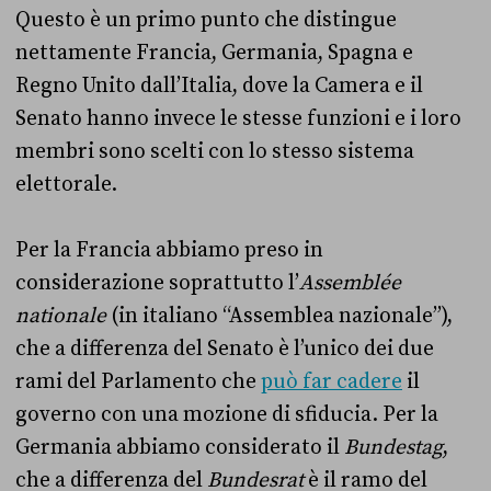
Questo è un primo punto che distingue
nettamente Francia, Germania, Spagna e
Regno Unito dall’Italia, dove la Camera e il
Senato hanno invece le stesse funzioni e i loro
membri sono scelti con lo stesso sistema
elettorale.
Per la Francia abbiamo preso in
considerazione soprattutto l’
Assemblée
nationale
(in italiano “Assemblea nazionale”),
che a differenza del Senato è l’unico dei due
rami del Parlamento che
può far cadere
il
governo con una mozione di sfiducia. Per la
Germania abbiamo considerato il
Bundestag
,
che a differenza del
Bundesrat
è il ramo del