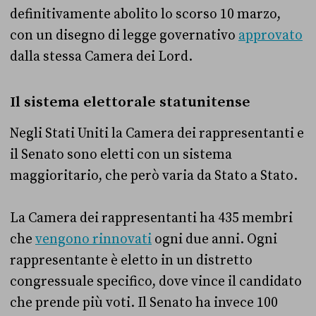
definitivamente abolito lo scorso 10 marzo,
con un disegno di legge governativo
approvato
dalla stessa Camera dei Lord.
Il sistema elettorale statunitense
Negli Stati Uniti la Camera dei rappresentanti e
il Senato sono eletti con un sistema
maggioritario, che però varia da Stato a Stato.
La Camera dei rappresentanti ha 435 membri
che
vengono rinnovati
ogni due anni. Ogni
rappresentante è eletto in un distretto
congressuale specifico, dove vince il candidato
che prende più voti. Il Senato ha invece 100