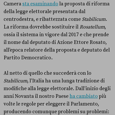
Camera
sta esaminando
la proposta di riforma
della legge elettorale presentata dal
centrodestra, e ribattezzata come
Stabilicum
.
La riforma dovrebbe sostituire il
Rosatellum
,
ossia il sistema in vigore dal 2017 e che prende
il nome dal deputato di Azione Ettore Rosato,
all’epoca relatore della proposta e deputato del
Partito Democratico.
Al netto di quello che succederà con lo
Stabilicum
, l’Italia ha una lunga tradizione di
modifiche alla legge elettorale. Dall’inizio degli
anni Novanta il nostro Paese
ha cambiato
più
volte le regole per eleggere il Parlamento,
producendo comunque problemi su problemi: