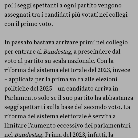
poi i seggi spettanti a ogni partito vengono
assegnati tra i candidati più votati nei collegi
con il primo voto.
In passato bastava arrivare primi nel collegio
per entrare al
Bundestag
, a prescindere dal
voto al partito su scala nazionale. Con la
riforma del sistema elettorale del 2023, invece
– applicata per la prima volta alle elezioni
politiche del 2025 – un candidato arriva in
Parlamento solo se il suo partito ha abbastanza
seggi spettanti sulla base del secondo voto. La
riforma del sistema elettorale è servita a
limitare l’aumento eccessivo dei parlamentari
nel
Bundestag
. Prima del 2023, infatti, la