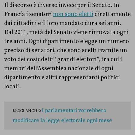
Il discorso è diverso invece per il Senato. In
Francia i senatori
non sono eletti
direttamente
dai cittadini e il loro mandato dura sei anni.
Dal 2011, metà del Senato viene rinnovata ogni
tre anni. Ogni dipartimento elegge un numero
preciso di senatori, che sono scelti tramite un
voto dei cosiddetti “grandi elettori”, tra cui i
membri dell’Assemblea nazionale di ogni
dipartimento e altri rappresentanti politici
locali.
I parlamentari vorrebbero
LEGGI ANCHE:
modificare la legge elettorale ogni mese