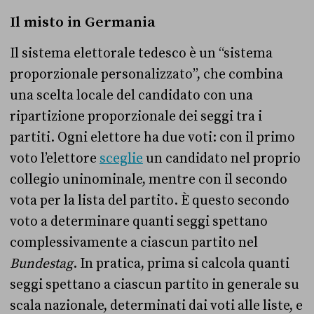
Il misto in Germania
Il sistema elettorale tedesco è un “sistema
proporzionale personalizzato”, che combina
una scelta locale del candidato con una
ripartizione proporzionale dei seggi tra i
partiti. Ogni elettore ha due voti: con il primo
voto l’elettore
sceglie
un candidato nel proprio
collegio uninominale, mentre con il secondo
vota per la lista del partito. È questo secondo
voto a determinare quanti seggi spettano
complessivamente a ciascun partito nel
Bundestag
. In pratica, prima si calcola quanti
seggi spettano a ciascun partito in generale su
scala nazionale, determinati dai voti alle liste, e