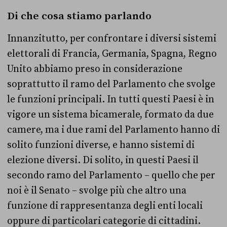
Di che cosa stiamo parlando
Innanzitutto, per confrontare i diversi sistemi
elettorali di Francia, Germania, Spagna, Regno
Unito abbiamo preso in considerazione
soprattutto il ramo del Parlamento che svolge
le funzioni principali. In tutti questi Paesi è in
vigore un sistema bicamerale, formato da due
camere, ma i due rami del Parlamento hanno di
solito funzioni diverse, e hanno sistemi di
elezione diversi. Di solito, in questi Paesi il
secondo ramo del Parlamento – quello che per
noi è il Senato – svolge più che altro una
funzione di rappresentanza degli enti locali
oppure di particolari categorie di cittadini.