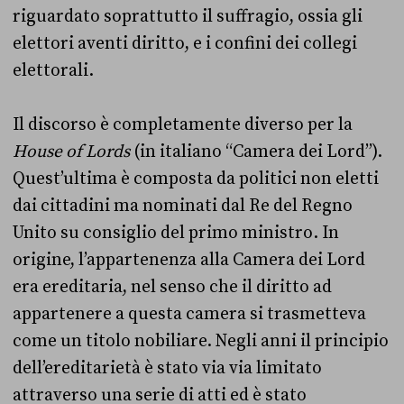
riguardato soprattutto il suffragio, ossia gli
elettori aventi diritto, e i confini dei collegi
elettorali.
Il discorso è completamente diverso per la
House of Lords
(in italiano “Camera dei Lord”).
Quest’ultima è composta da politici non eletti
dai cittadini ma nominati dal Re del Regno
Unito su consiglio del primo ministro. In
origine, l’appartenenza alla Camera dei Lord
era ereditaria, nel senso che il diritto ad
appartenere a questa camera si trasmetteva
come un titolo nobiliare. Negli anni il principio
dell’ereditarietà è stato via via limitato
attraverso una serie di atti ed è stato