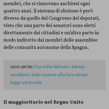
membri, che si rinnovano anch’essi ogni
quattro anni. Il sistema di elezione è però
diverso da quello del Congresso dei deputati,
visto che una parte dei senatori sono eletti
direttamente dai cittadini e un’altra parte in
modo indiretto dai membri delle assemblee
delle comunità autonome della Spagna.
Una volta Meloni e Salvini
LEGGI ANCHE:
sarebbero stati contrari alla loro stessa
legge elettorale
Il maggioritario nel Regno Unito