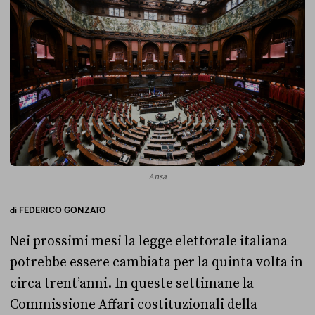
Ansa
di
FEDERICO GONZATO
Nei prossimi mesi la legge elettorale italiana
potrebbe essere cambiata per la quinta volta in
circa trent’anni. In queste settimane la
Commissione Affari costituzionali della