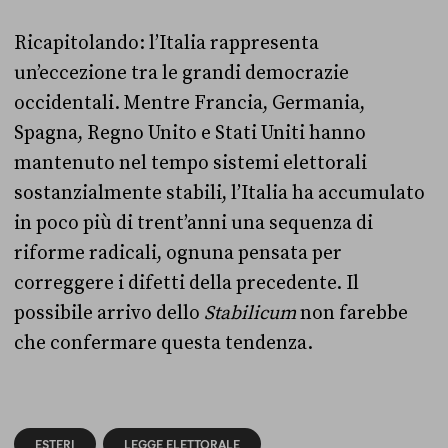
Ricapitolando: l’Italia rappresenta
un’eccezione tra le grandi democrazie
occidentali. Mentre Francia, Germania,
Spagna, Regno Unito e Stati Uniti hanno
mantenuto nel tempo sistemi elettorali
sostanzialmente stabili, l’Italia ha accumulato
in poco più di trent’anni una sequenza di
riforme radicali, ognuna pensata per
correggere i difetti della precedente. Il
possibile arrivo dello
Stabilicum
non farebbe
che confermare questa tendenza.
ESTERI
LEGGE ELETTORALE