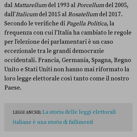
dal
Mattarellum
del 1993 al
Porcellum
del 2005,
dall’
Italicum
del 2015 al
Rosatellum
del 2017.
Secondo le verifiche di
Pagella Politica
, la
frequenza con cui l’Italia ha cambiato le regole
per l’elezione dei parlamentari è un caso
eccezionale tra le grandi democrazie
occidentali. Francia, Germania, Spagna, Regno
Unito e Stati Uniti non hanno mai riformato la
loro legge elettorale così tanto come il nostro
Paese.
La storia delle leggi elettorali
LEGGI ANCHE:
italiane è una storia di fallimenti