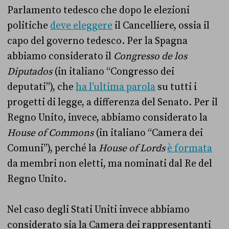
Parlamento tedesco che dopo le elezioni
politiche
deve eleggere
il Cancelliere, ossia il
capo del governo tedesco. Per la Spagna
abbiamo considerato il
Congresso de los
Diputados
(in italiano “Congresso dei
deputati”), che
ha l’ultima parola
su tutti i
progetti di legge, a differenza del Senato. Per il
Regno Unito, invece, abbiamo considerato la
House of Commons
(in italiano “Camera dei
Comuni”), perché la
House of Lords
è formata
da membri non eletti, ma nominati dal Re del
Regno Unito.
Nel caso degli Stati Uniti invece abbiamo
considerato sia la Camera dei rappresentanti