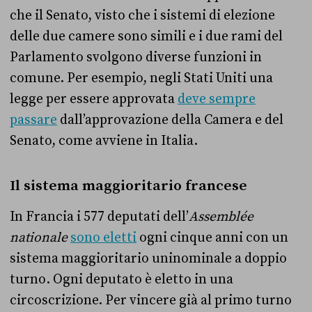
che il Senato, visto che i sistemi di elezione
delle due camere sono simili e i due rami del
Parlamento svolgono diverse funzioni in
comune. Per esempio, negli Stati Uniti una
legge per essere approvata
deve sempre
passare
dall’approvazione della Camera e del
Senato, come avviene in Italia.
Il sistema maggioritario francese
In Francia i 577 deputati dell’
Assemblée
nationale
sono eletti
ogni cinque anni con un
sistema maggioritario uninominale a doppio
turno. Ogni deputato è eletto in una
circoscrizione. Per vincere già al primo turno