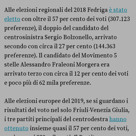
Alle elezioni regionali del 2018 Fedriga
è stato
eletto
con oltre il 57 per cento dei voti (307.123
preferenze), il doppio del candidato del
centrosinistra Sergio Bolzonello, arrivato
secondo con circa il 27 per cento (144.363
preferenze). Il candidato del Movimento 5
stelle Alessandro Fraleoni Morgera era
arrivato terzo con circa il 12 per cento dei voti
e poco più di 62 mila preferenze.
Alle elezioni europee del 2019, se si guardano i
risultati del voto nel solo Friuli-Venezia Giulia,
i tre partiti principali del centrodestra
hanno
ottenuto
insieme quasi il 57 per cento dei voti,