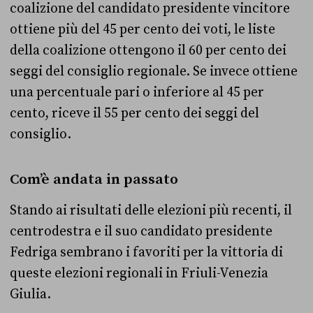
coalizione del candidato presidente vincitore
ottiene più del 45 per cento dei voti, le liste
della coalizione ottengono il 60 per cento dei
seggi del consiglio regionale. Se invece ottiene
una percentuale pari o inferiore al 45 per
cento, riceve il 55 per cento dei seggi del
consiglio.
Com’è andata in passato
Stando ai risultati delle elezioni più recenti, il
centrodestra e il suo candidato presidente
Fedriga sembrano i favoriti per la vittoria di
queste elezioni regionali in Friuli-Venezia
Giulia.