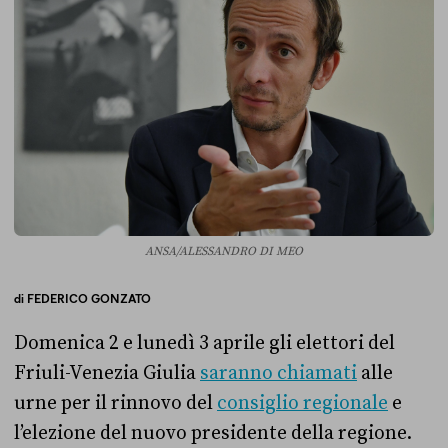
ANSA/ALESSANDRO DI MEO
di
FEDERICO GONZATO
Domenica 2 e lunedì 3 aprile gli elettori del
Friuli-Venezia Giulia
saranno chiamati
alle
urne per il rinnovo del
consiglio regionale
e
l’elezione del nuovo presidente della regione.