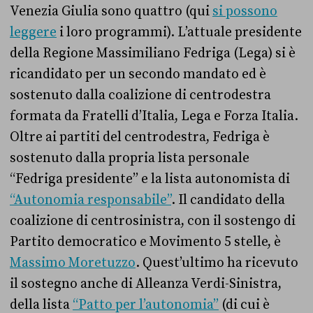
Venezia Giulia sono quattro (qui
si possono
leggere
i loro programmi). L’attuale presidente
della Regione Massimiliano Fedriga (Lega) si è
ricandidato per un secondo mandato ed è
sostenuto dalla coalizione di centrodestra
formata da Fratelli d’Italia, Lega e Forza Italia.
Oltre ai partiti del centrodestra, Fedriga è
sostenuto dalla propria lista personale
“Fedriga presidente” e la lista autonomista di
“Autonomia responsabile”
. Il candidato della
coalizione di centrosinistra, con il sostengo di
Partito democratico e Movimento 5 stelle, è
Massimo Moretuzzo
. Quest’ultimo ha ricevuto
il sostegno anche di Alleanza Verdi-Sinistra,
della lista
“Patto per l’autonomia”
(di cui è