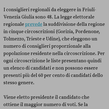
I consiglieri regionali da eleggere in Friuli-
Venezia Giulia sono 48. La legge elettorale
regionale
prevede
la suddivisione della regione
in cinque circoscrizioni (Gorizia, Pordenone,
Tolmezzo, Trieste e Udine), che eleggono un
numero di consiglieri proporzionale alla
popolazione residente nella circoscrizione. Per
ogni circoscrizione le liste presentano quindi
un elenco di candidati e non possono essere
presenti più del 60 per cento di candidati dello
stesso genere.
Viene eletto presidente il candidato che
ottiene il maggior numero di voti. Se la