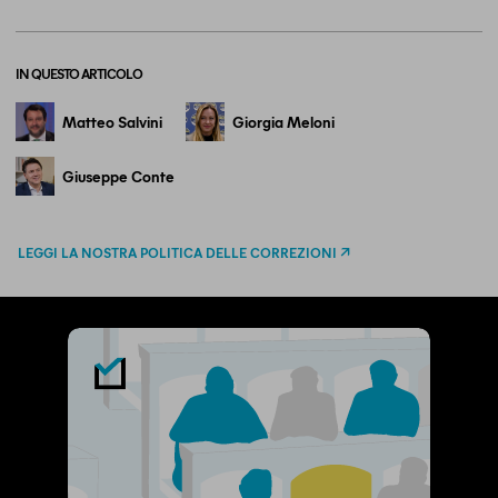
IN QUESTO ARTICOLO
Matteo Salvini
Giorgia Meloni
Giuseppe Conte
LEGGI LA NOSTRA POLITICA DELLE CORREZIONI