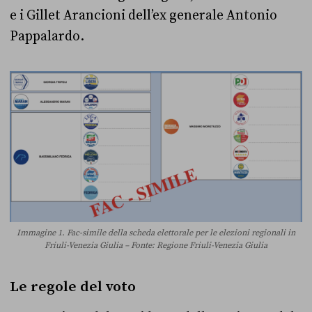
e i Gillet Arancioni dell’ex generale Antonio
Pappalardo.
Immagine 1. Fac-simile della scheda elettorale per le elezioni regionali in
Friuli-Venezia Giulia – Fonte: Regione Friuli-Venezia Giulia
Le regole del voto