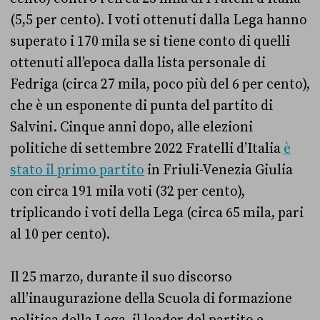
(5,5 per cento). I voti ottenuti dalla Lega hanno
superato i 170 mila se si tiene conto di quelli
ottenuti all’epoca dalla lista personale di
Fedriga (circa 27 mila, poco più del 6 per cento),
che è un esponente di punta del partito di
Salvini. Cinque anni dopo, alle elezioni
politiche di settembre 2022 Fratelli d’Italia
è
stato il primo partito
in Friuli-Venezia Giulia
con circa 191 mila voti (32 per cento),
triplicando i voti della Lega (circa 65 mila, pari
al 10 per cento).
Il 25 marzo, durante il suo discorso
all’inaugurazione della Scuola di formazione