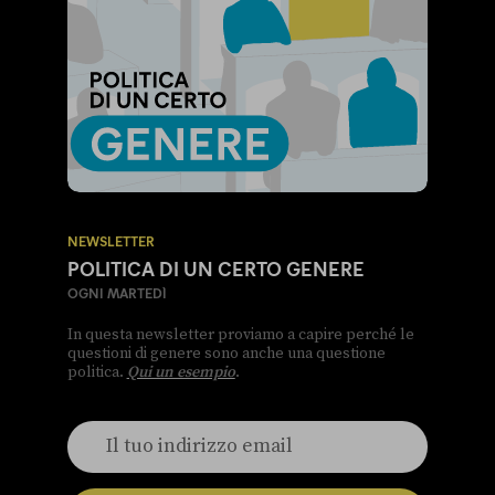
NEWSLETTER
POLITICA DI UN CERTO GENERE
OGNI MARTEDÌ
In questa newsletter proviamo a capire perché le
questioni di genere sono anche una questione
politica.
Qui un esempio
.