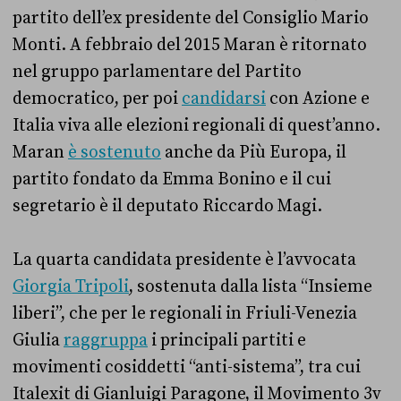
partito dell’ex presidente del Consiglio Mario
Monti. A febbraio del 2015 Maran è ritornato
nel gruppo parlamentare del Partito
democratico, per poi
candidarsi
con Azione e
Italia viva alle elezioni regionali di quest’anno.
Maran
è sostenuto
anche da Più Europa, il
partito fondato da Emma Bonino e il cui
segretario è il deputato Riccardo Magi.
La quarta candidata presidente è l’avvocata
Giorgia Tripoli
, sostenuta dalla lista “Insieme
liberi”, che per le regionali in Friuli-Venezia
Giulia
raggruppa
i principali partiti e
movimenti cosiddetti “anti-sistema”, tra cui
Italexit di Gianluigi Paragone, il Movimento 3v