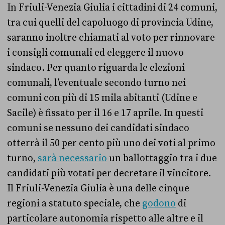
In Friuli-Venezia Giulia i cittadini di 24 comuni,
tra cui quelli del capoluogo di provincia Udine,
saranno inoltre chiamati al voto per rinnovare
i consigli comunali ed eleggere il nuovo
sindaco. Per quanto riguarda le elezioni
comunali, l’eventuale secondo turno nei
comuni con più di 15 mila abitanti (Udine e
Sacile) è fissato per il 16 e 17 aprile. In questi
comuni se nessuno dei candidati sindaco
otterrà il 50 per cento più uno dei voti al primo
turno,
sarà necessario
un ballottaggio tra i due
candidati più votati per decretare il vincitore.
Il Friuli-Venezia Giulia è una delle cinque
regioni a statuto speciale, che
godono
di
particolare autonomia rispetto alle altre e il