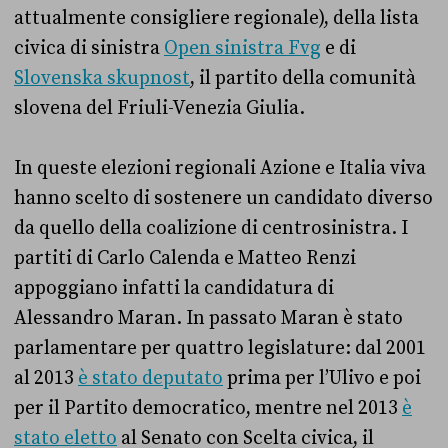
attualmente consigliere regionale), della lista
civica di sinistra
Open sinistra Fvg
e di
Slovenska skupnost
, il partito della comunità
slovena del Friuli-Venezia Giulia.
In queste elezioni regionali Azione e Italia viva
hanno scelto di sostenere un candidato diverso
da quello della coalizione di centrosinistra. I
partiti di Carlo Calenda e Matteo Renzi
appoggiano infatti la candidatura di
Alessandro Maran. In passato Maran è stato
parlamentare per quattro legislature: dal 2001
al 2013
è stato deputato
prima per l’Ulivo e poi
per il Partito democratico, mentre nel 2013
è
stato eletto
al Senato con Scelta civica, il