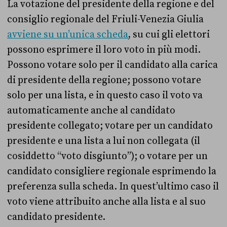
La votazione del presidente della regione e del
consiglio regionale del Friuli-Venezia Giulia
avviene su un’unica scheda
, su cui gli elettori
possono esprimere il loro voto in più modi.
Possono votare solo per il candidato alla carica
di presidente della regione; possono votare
solo per una lista, e in questo caso il voto va
automaticamente anche al candidato
presidente collegato; votare per un candidato
presidente e una lista a lui non collegata (il
cosiddetto “voto disgiunto”); o votare per un
candidato consigliere regionale esprimendo la
preferenza sulla scheda. In quest’ultimo caso il
voto viene attribuito anche alla lista e al suo
candidato presidente.