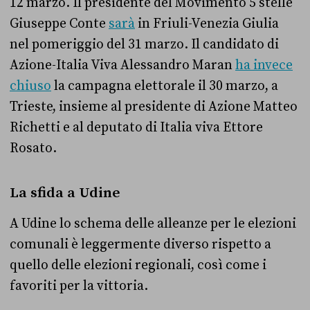
12 marzo. Il presidente del Movimento 5 stelle
Giuseppe Conte
sarà
in Friuli-Venezia Giulia
nel pomeriggio del 31 marzo. Il candidato di
Azione-Italia Viva Alessandro Maran
ha invece
chiuso
la campagna elettorale il 30 marzo, a
Trieste, insieme al presidente di Azione Matteo
Richetti e al deputato di Italia viva Ettore
Rosato.
La sfida a Udine
A Udine lo schema delle alleanze per le elezioni
comunali è leggermente diverso rispetto a
quello delle elezioni regionali, così come i
favoriti per la vittoria.