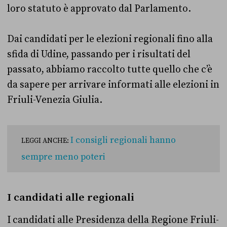
loro statuto è approvato dal Parlamento.
Dai candidati per le elezioni regionali fino alla
sfida di Udine, passando per i risultati del
passato, abbiamo raccolto tutte quello che c’è
da sapere per arrivare informati alle elezioni in
Friuli-Venezia Giulia.
I consigli regionali hanno
LEGGI ANCHE:
sempre meno poteri
I candidati alle regionali
I candidati alle Presidenza della Regione Friuli-