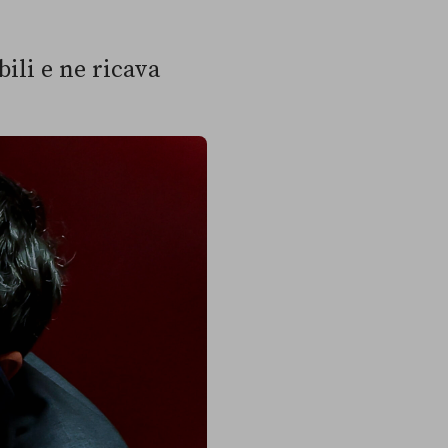
bili e ne ricava