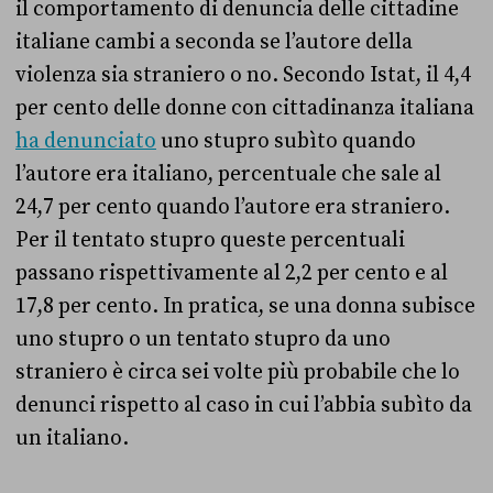
il comportamento di denuncia delle cittadine
italiane cambi a seconda se l’autore della
violenza sia straniero o no. Secondo Istat, il 4,4
per cento delle donne con cittadinanza italiana
ha denunciato
uno stupro subìto quando
l’autore era italiano, percentuale che sale al
24,7 per cento quando l’autore era straniero.
Per il tentato stupro queste percentuali
passano rispettivamente al 2,2 per cento e al
17,8 per cento. In pratica, se una donna subisce
uno stupro o un tentato stupro da uno
straniero è circa sei volte più probabile che lo
denunci rispetto al caso in cui l’abbia subìto da
un italiano.