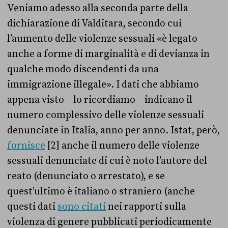
Veniamo adesso alla seconda parte della
dichiarazione di Valditara, secondo cui
l’aumento delle violenze sessuali «è legato
anche a forme di marginalità e di devianza in
qualche modo discendenti da una
immigrazione illegale». I dati che abbiamo
appena visto – lo ricordiamo – indicano il
numero complessivo delle violenze sessuali
denunciate in Italia, anno per anno. Istat, però,
fornisce
[2] anche il numero delle violenze
sessuali denunciate di cui è noto l’autore del
reato (denunciato o arrestato), e se
quest’ultimo è italiano o straniero (anche
questi dati
sono citati
nei rapporti sulla
violenza di genere pubblicati periodicamente