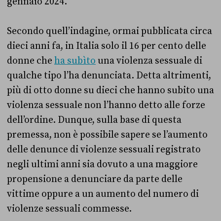
gennaio 2024.
Secondo quell’indagine, ormai pubblicata circa
dieci anni fa, in Italia solo il 16 per cento delle
donne che
ha subìto
una violenza sessuale di
qualche tipo l’ha denunciata. Detta altrimenti,
più di otto donne su dieci che hanno subito una
violenza sessuale non l’hanno detto alle forze
dell’ordine. Dunque, sulla base di questa
premessa, non è possibile sapere se l’aumento
delle denunce di violenze sessuali registrato
negli ultimi anni sia dovuto a una maggiore
propensione a denunciare da parte delle
vittime oppure a un aumento del numero di
violenze sessuali commesse.