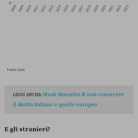
Musk dimostra di non conoscere
LEGGI ANCHE:
il diritto italiano e quello europeo
E gli stranieri?