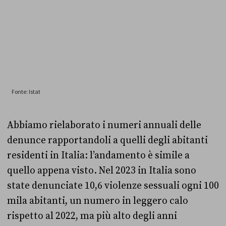
Abbiamo rielaborato i numeri annuali delle
denunce rapportandoli a quelli degli abitanti
residenti in Italia: l’andamento è simile a
quello appena visto. Nel 2023 in Italia sono
state denunciate 10,6 violenze sessuali ogni 100
mila abitanti, un numero in leggero calo
rispetto al 2022, ma più alto degli anni