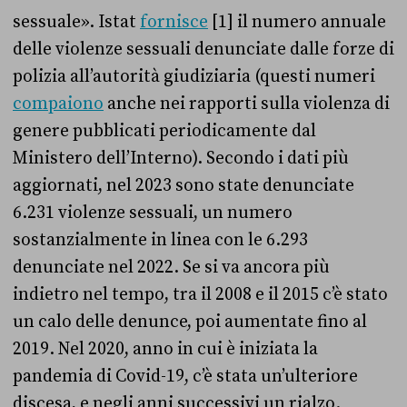
sessuale». Istat
fornisce
[1] il numero annuale
delle violenze sessuali denunciate dalle forze di
polizia all’autorità giudiziaria (questi numeri
compaiono
anche nei rapporti sulla violenza di
genere pubblicati periodicamente dal
Ministero dell’Interno). Secondo i dati più
aggiornati, nel 2023 sono state denunciate
6.231 violenze sessuali, un numero
sostanzialmente in linea con le 6.293
denunciate nel 2022. Se si va ancora più
indietro nel tempo, tra il 2008 e il 2015 c’è stato
un calo delle denunce, poi aumentate fino al
2019. Nel 2020, anno in cui è iniziata la
pandemia di Covid-19, c’è stata un’ulteriore
discesa, e negli anni successivi un rialzo.