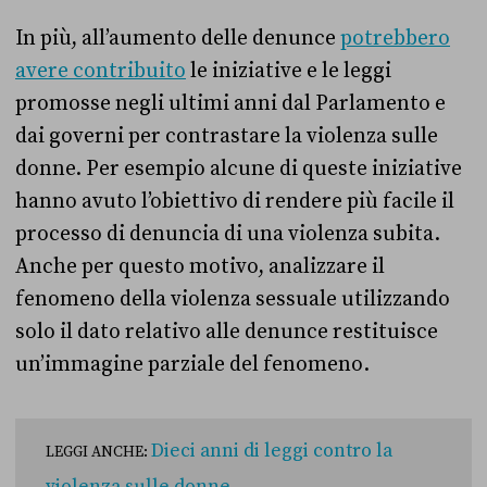
In più, all’aumento delle denunce
potrebbero
avere contribuito
le iniziative e le leggi
promosse negli ultimi anni dal Parlamento e
dai governi per contrastare la violenza sulle
donne. Per esempio alcune di queste iniziative
hanno avuto l’obiettivo di rendere più facile il
processo di denuncia di una violenza subita.
Anche per questo motivo, analizzare il
fenomeno della violenza sessuale utilizzando
solo il dato relativo alle denunce restituisce
un’immagine parziale del fenomeno.
Dieci anni di leggi contro la
LEGGI ANCHE: