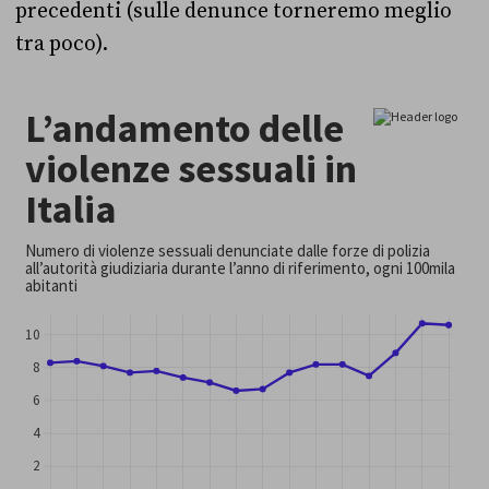
precedenti (sulle denunce torneremo meglio
tra poco).