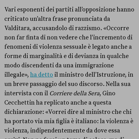
Vari esponenti dei partiti all’opposizione hanno
criticato un’altra frase pronunciata da
Valditara, accusandolo di razzismo. «Occorre
non far finta di non vedere che l’incremento di
fenomeni di violenza sessuale è legato anche a
forme di marginalità e di devianza in qualche
modo discendenti da una immigrazione
illegale»,
ha detto
il ministro dell’Istruzione, in
un breve passaggio del suo discorso. Nella sua
intervista con il
Corriere della Sera
, Gino
Cecchettin ha replicato anche a questa
dichiarazione: «Vorrei dire al ministro che chi
ha portato via mia figlia è italiano: la violenza è
violenza, indipendentemente da dove essa