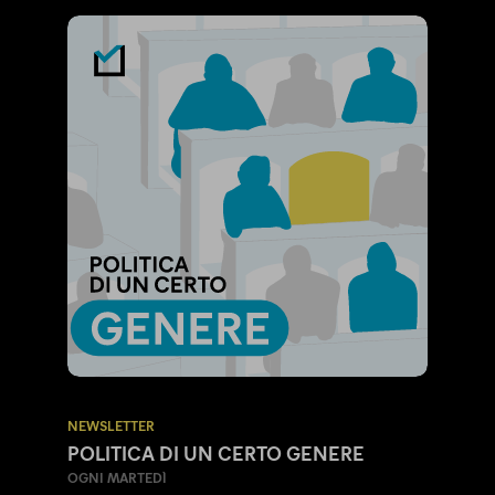
NEWSLETTER
POLITICA DI UN CERTO GENERE
OGNI MARTEDÌ