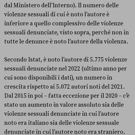
dal Ministero dell’Interno). Il numero delle
violenze sessuali di cui è noto l’autore è
inferiore a quello complessivo delle violenze
sessuali denunciate, visto sopra, perché non in
tutte le denunce è noto l’autore della violenza.
Secondo Istat, è noto l’autore di 5.775 violenze
sessuali denunciate nel 2022 (ultimo anno per
cui sono disponibili i dati), un numero in
crescita rispetto ai 5.072 autori noti del 2021.
Dal 2015 in poi – fatta eccezione per il 2020 – c’è
stato un aumento in valore assoluto sia delle
violenze sessuali denunciate in cui l’autore
noto era italiano sia delle violenze sessuale
denunciate in cui l’autore noto era straniero.