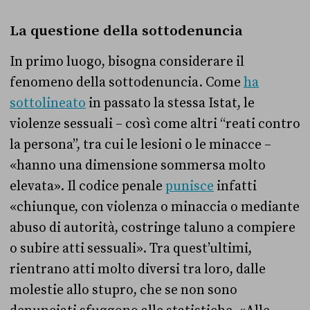
La questione della sottodenuncia
In primo luogo, bisogna considerare il
fenomeno della sottodenuncia. Come
ha
sottolineato
in passato la stessa Istat, le
violenze sessuali – così come altri “reati contro
la persona”, tra cui le lesioni o le minacce –
«hanno una dimensione sommersa molto
elevata». Il codice penale
punisce
infatti
«chiunque, con violenza o minaccia o mediante
abuso di autorità, costringe taluno a compiere
o subire atti sessuali». Tra quest’ultimi,
rientrano atti molto diversi tra loro, dalle
molestie allo stupro, che se non sono