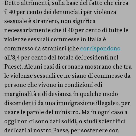
Detto altrimenti, sulla base del fatto che circa
il 40 per cento dei denunciati per violenza
sessuale è straniero, non significa
necessariamente che il 40 per cento di tutte le
violenze sessuali commesse in Italia è
commesso da stranieri (che
corrispondono
all’8,4 per cento del totale dei residenti nel
Paese). Alcuni casi di cronaca mostrano che tra
le violenze sessuali ce ne siano di commesse da
persone che vivono in condizioni «di
marginalità e di devianza in qualche modo
discendenti da una immigrazione illegale», per
usare le parole del ministro. Ma in ogni caso a
oggi non ci sono dati solidi, o studi scientifici
dedicati al nostro Paese, per sostenere con