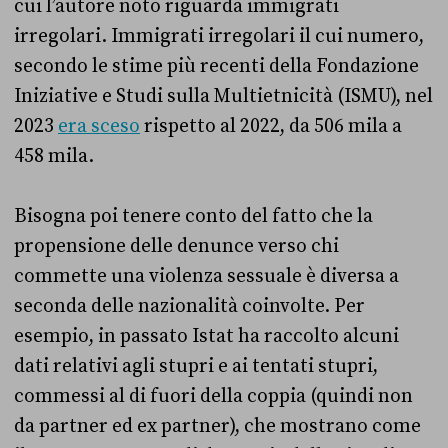
cui l’autore noto riguarda immigrati
irregolari. Immigrati irregolari il cui numero,
secondo le stime più recenti della Fondazione
Iniziative e Studi sulla Multietnicità (ISMU), nel
2023
era sceso
rispetto al 2022, da 506 mila a
458 mila.
Bisogna poi tenere conto del fatto che la
propensione delle denunce verso chi
commette una violenza sessuale è diversa a
seconda delle nazionalità coinvolte. Per
esempio, in passato Istat ha raccolto alcuni
dati relativi agli stupri e ai tentati stupri,
commessi al di fuori della coppia (quindi non
da partner ed ex partner), che mostrano come