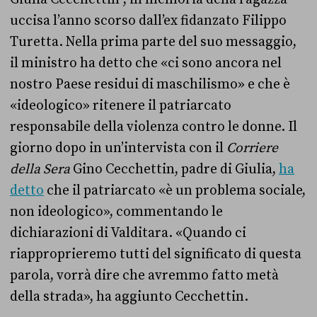
uccisa l’anno scorso dall’ex fidanzato Filippo
Turetta. Nella prima parte del suo messaggio,
il ministro ha detto che «ci sono ancora nel
nostro Paese residui di maschilismo» e che è
«ideologico» ritenere il patriarcato
responsabile della violenza contro le donne. Il
giorno dopo in un’intervista con il
Corriere
della Sera
Gino Cecchettin, padre di Giulia,
ha
detto
che il patriarcato «è un problema sociale,
non ideologico», commentando le
dichiarazioni di Valditara. «Quando ci
riapproprieremo tutti del significato di questa
parola, vorrà dire che avremmo fatto metà
della strada», ha aggiunto Cecchettin.