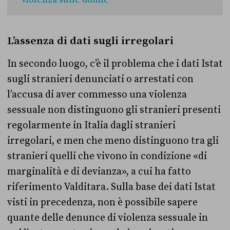
violenza sulle donne
L’assenza di dati sugli irregolari
In secondo luogo, c’è il problema che i dati Istat
sugli stranieri denunciati o arrestati con
l’accusa di aver commesso una violenza
sessuale non distinguono gli stranieri presenti
regolarmente in Italia dagli stranieri
irregolari, e men che meno distinguono tra gli
stranieri quelli che vivono in condizione «di
marginalità e di devianza», a cui ha fatto
riferimento Valditara. Sulla base dei dati Istat
visti in precedenza, non è possibile sapere
quante delle denunce di violenza sessuale in