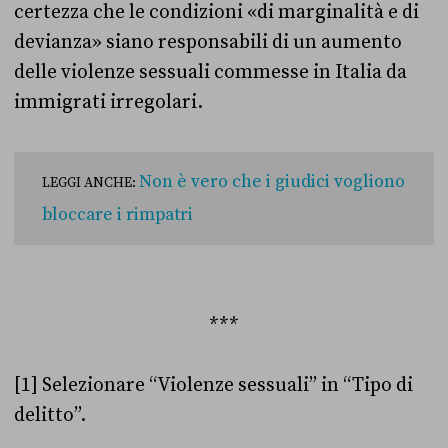
certezza che le condizioni «di marginalità e di
devianza» siano responsabili di un aumento
delle violenze sessuali commesse in Italia da
immigrati irregolari.
Non è vero che i giudici vogliono
LEGGI ANCHE:
bloccare i rimpatri
***
[1] Selezionare “Violenze sessuali” in “Tipo di
delitto”.