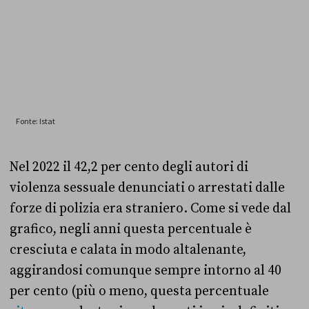
Nel 2022 il 42,2 per cento degli autori di
violenza sessuale denunciati o arrestati dalle
forze di polizia era straniero. Come si vede dal
grafico, negli anni questa percentuale è
cresciuta e calata in modo altalenante,
aggirandosi comunque sempre intorno al 40
per cento (più o meno, questa percentuale