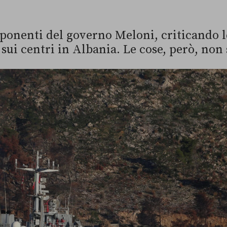
sponenti del governo Meloni, criticando l
sui centri in Albania. Le cose, però, non