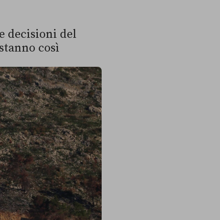
e decisioni del
 stanno così