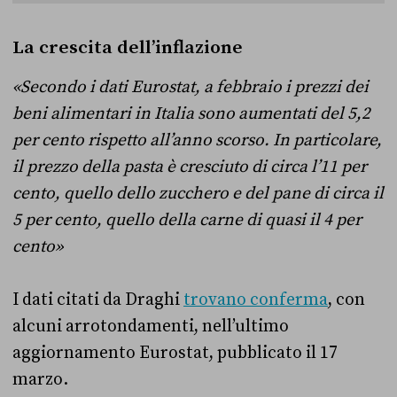
La crescita dell’inflazione
«Secondo i dati Eurostat, a febbraio i prezzi dei
beni alimentari in Italia sono aumentati del 5,2
per cento rispetto all’anno scorso. In particolare,
il prezzo della pasta è cresciuto di circa l’11 per
cento, quello dello zucchero e del pane di circa il
5 per cento, quello della carne di quasi il 4 per
cento»
I dati citati da Draghi
trovano conferma
, con
alcuni arrotondamenti, nell’ultimo
aggiornamento Eurostat, pubblicato il 17
marzo.