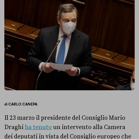
di
CARLO CANEPA
Il 23 marzo il presidente del Consiglio Mario
Draghi
ha tenuto
un intervento alla Camera
dei deputati in vista del Consiglio europeo che