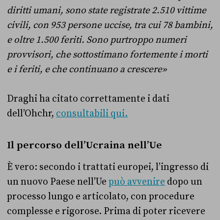
diritti umani, sono state registrate 2.510 vittime
civili, con 953 persone uccise, tra cui 78 bambini,
e oltre 1.500 feriti. Sono purtroppo numeri
provvisori, che sottostimano fortemente i morti
e i feriti, e che continuano a crescere»
Draghi ha citato correttamente i dati
dell’Ohchr,
consultabili qui.
Il percorso dell’Ucraina nell’Ue
È vero: secondo i trattati europei, l’ingresso di
un nuovo Paese nell’Ue
può avvenire
dopo un
processo lungo e articolato, con procedure
complesse e rigorose. Prima di poter ricevere