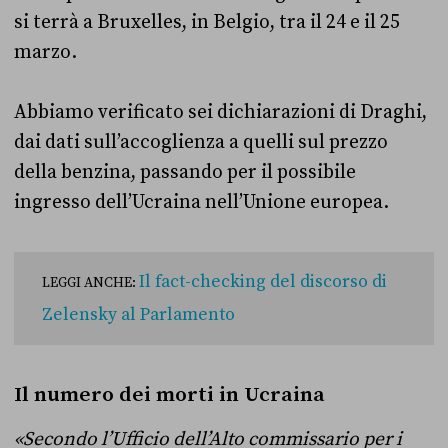
si terrà a Bruxelles, in Belgio, tra il 24 e il 25
marzo.
Abbiamo verificato sei dichiarazioni di Draghi,
dai dati sull’accoglienza a quelli sul prezzo
della benzina, passando per il possibile
ingresso dell’Ucraina nell’Unione europea.
Il fact-checking del discorso di
LEGGI ANCHE:
Zelensky al Parlamento
Il numero dei morti in Ucraina
«Secondo l’Ufficio dell’Alto commissario per i