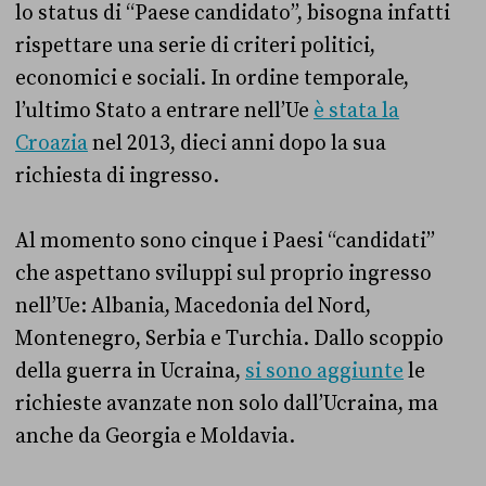
lo status di “Paese candidato”, bisogna infatti
rispettare una serie di criteri politici,
economici e sociali. In ordine temporale,
l’ultimo Stato a entrare nell’Ue
è stata la
Croazia
nel 2013, dieci anni dopo la sua
richiesta di ingresso.
Al momento sono cinque i Paesi “candidati”
che aspettano sviluppi sul proprio ingresso
nell’Ue: Albania, Macedonia del Nord,
Montenegro, Serbia e Turchia. Dallo scoppio
della guerra in Ucraina,
si sono aggiunte
le
richieste avanzate non solo dall’Ucraina, ma
anche da Georgia e Moldavia.