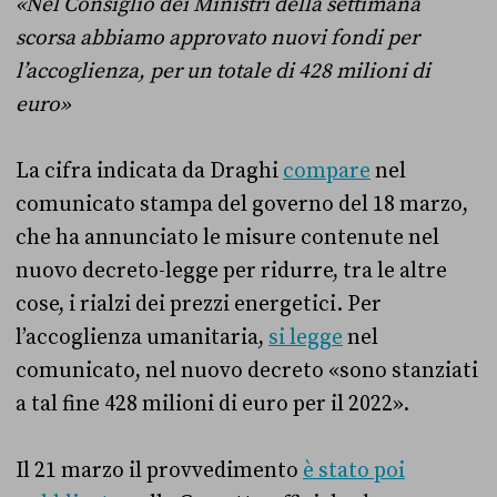
«Nel Consiglio dei Ministri della settimana
scorsa abbiamo approvato nuovi fondi per
l’accoglienza, per un totale di 428 milioni di
euro»
La cifra indicata da Draghi
compare
nel
comunicato stampa del governo del 18 marzo,
che ha annunciato le misure contenute nel
nuovo decreto-legge per ridurre, tra le altre
cose, i rialzi dei prezzi energetici. Per
l’accoglienza umanitaria,
si legge
nel
comunicato, nel nuovo decreto «sono stanziati
a tal fine 428 milioni di euro per il 2022».
Il 21 marzo il provvedimento
è stato poi