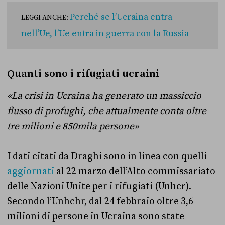
Perché se l’Ucraina entra
LEGGI ANCHE:
nell’Ue, l’Ue entra in guerra con la Russia
Quanti sono i rifugiati ucraini
«La crisi in Ucraina ha generato un massiccio
flusso di profughi, che attualmente conta oltre
tre milioni e 850mila persone»
I dati citati da Draghi sono in linea con quelli
aggiornati
al 22 marzo dell’Alto commissariato
delle Nazioni Unite per i rifugiati (Unhcr).
Secondo l’Unhchr, dal 24 febbraio oltre 3,6
milioni di persone in Ucraina sono state