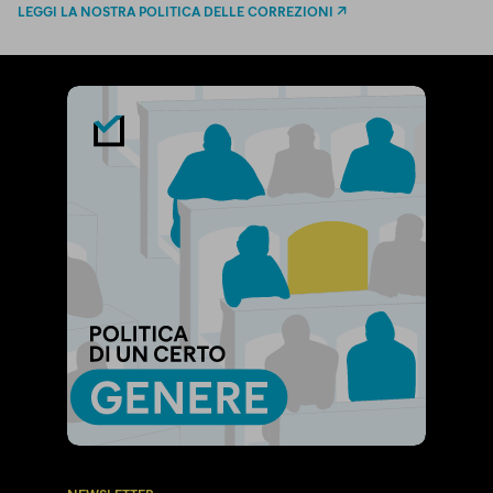
LEGGI LA NOSTRA POLITICA DELLE CORREZIONI