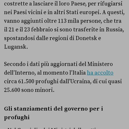
costrette a lasciare il loro Paese, per rifugiarsi
nei Paesi vicini e in altri Stati europei. A questi,
vanno aggiunti oltre 113 mila persone, che tra
il 21 e il 23 febbraio si sono trasferite in Russia,
spostandosi dalle regioni di Donetsk e
Lugansk.
Secondo i dati più aggiornati del Ministero
dell’Interno, al momento l’Italia
ha accolto
circa 61.500 profughi dall’Ucraina, di cui quasi
25.600 sono minori.
Gli stanziamenti del governo per i
profughi