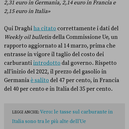
2,31 euro in Germania, 2,14 euro in Francia e
2,15 euro in Italia»
Qui Draghi
ha citato
correttamente i dati del
Weekly oil bulletin
della Commissione Ue, un
rapporto aggiornato al 14 marzo, prima che
entrasse in vigore il taglio del costo dei
carburanti
introdotto
dal governo. Rispetto
all’inizio del 2022, il prezzo del gasolio in
Germania
è salito
del 47 per cento, in Francia
del 40 per cento e in Italia del 35 per cento.
Vero: le tasse sul carburante in
LEGGI ANCHE:
Italia sono tra le più alte dell’Ue