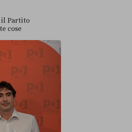
il Partito
te cose