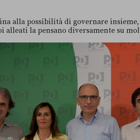
ina alla possibilità di governare insieme, 
oi alleati la pensano diversamente su mol