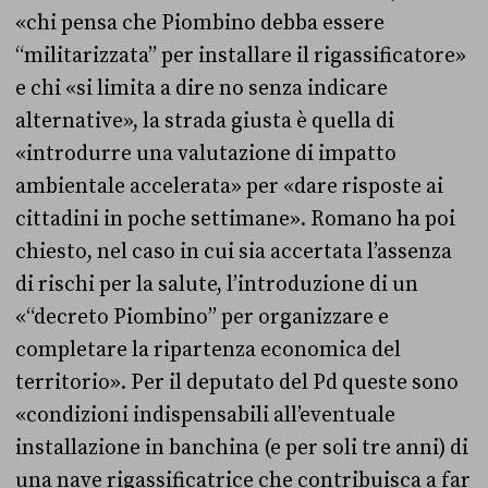
«chi pensa che Piombino debba essere
“militarizzata” per installare il rigassificatore»
e chi «si limita a dire no senza indicare
alternative», la strada giusta è quella di
«introdurre una valutazione di impatto
ambientale accelerata» per «dare risposte ai
cittadini in poche settimane». Romano ha poi
chiesto, nel caso in cui sia accertata l’assenza
di rischi per la salute, l’introduzione di un
«“decreto Piombino” per organizzare e
completare la ripartenza economica del
territorio». Per il deputato del Pd queste sono
«condizioni indispensabili all’eventuale
installazione in banchina (e per soli tre anni) di
una nave rigassificatrice che contribuisca a far