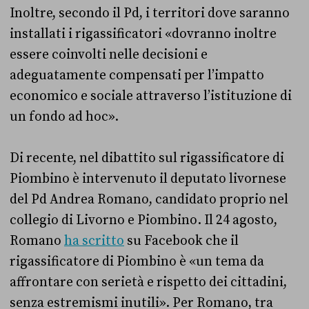
Inoltre, secondo il Pd, i territori dove saranno
installati i rigassificatori «dovranno inoltre
essere coinvolti nelle decisioni e
adeguatamente compensati per l’impatto
economico e sociale attraverso l’istituzione di
un fondo ad hoc».
Di recente, nel dibattito sul rigassificatore di
Piombino è intervenuto il deputato livornese
del Pd Andrea Romano, candidato proprio nel
collegio di Livorno e Piombino. Il 24 agosto,
Romano
ha scritto
su Facebook che il
rigassificatore di Piombino è «un tema da
affrontare con serietà e rispetto dei cittadini,
senza estremismi inutili». Per Romano, tra