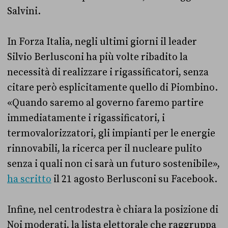
Salvini.
In Forza Italia, negli ultimi giorni il leader
Silvio Berlusconi ha più volte ribadito la
necessità di realizzare i rigassificatori, senza
citare però esplicitamente quello di Piombino.
«Quando saremo al governo faremo partire
immediatamente i rigassificatori, i
termovalorizzatori, gli impianti per le energie
rinnovabili, la ricerca per il nucleare pulito
senza i quali non ci sarà un futuro sostenibile»,
ha scritto
il 21 agosto Berlusconi su Facebook.
Infine, nel centrodestra è chiara la posizione di
Noi moderati, la lista elettorale che raggruppa