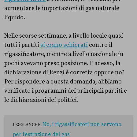
aumentare le importazioni di gas naturale
liquido.
Nelle scorse settimane, a livello locale quasi
tutti i partiti
si erano schierati
contro il
rigassificatore, mentre a livello nazionale in
pochi avevano preso posizione. E adesso, la
dichiarazione di Renzi è corretta oppure no?
Per rispondere a questa domanda, abbiamo
verificato i programmi dei principali partiti e
le dichiarazioni dei politici.
No, i rigassificatori non servono
LEGGI ANCHE:
per l’estrazione del gas