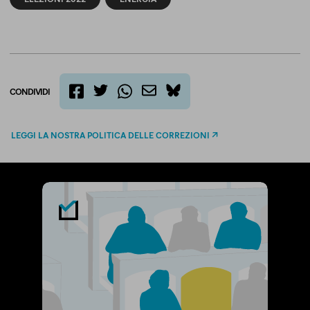
CONDIVIDI
twitter
email
bluesky
facebook
whatsapp
LEGGI LA NOSTRA POLITICA DELLE CORREZIONI