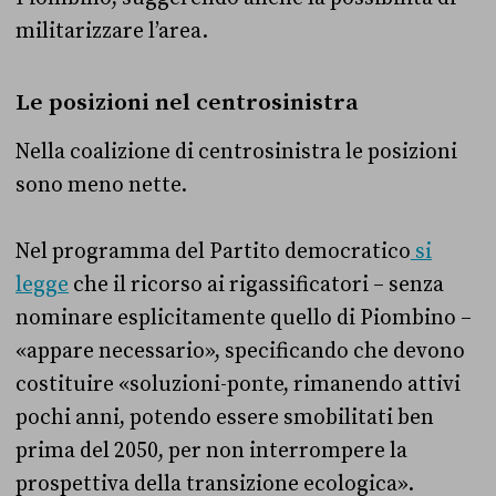
militarizzare l’area.
Le posizioni nel centrosinistra
Nella coalizione di centrosinistra le posizioni
sono meno nette.
Nel programma del Partito democratico
si
legge
che il ricorso ai rigassificatori – senza
nominare esplicitamente quello di Piombino –
«appare necessario», specificando che devono
costituire «soluzioni-ponte, rimanendo attivi
pochi anni, potendo essere smobilitati ben
prima del 2050, per non interrompere la
prospettiva della transizione ecologica».