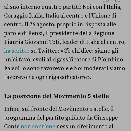
al suo interno quattro partiti: Noi con l’Italia,
Coraggio Italia, Italia al centro e l’Unione di
centro. Il 26 agosto, proprio in risposta alle
parole di Renzi, il presidente della Regione
Liguria Giovanni Toti, leader di Italia al centro,
ha scritto
su Twitter: «C’è chi dice: siamo gli
unici favorevoli al rigassificatore di Piombino.
Falso! Io sono favorevole e Noi moderati siamo
favorevoli a ogni rigassificatore».
La posizione del Movimento 5 stelle
Infine, sul fronte del Movimento 5 stelle, il
programma del partito guidato da Giuseppe
Conte
non contiene
nessun riferimento al