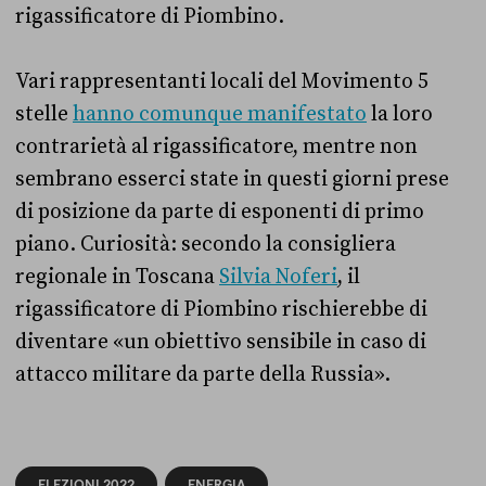
rigassificatore di Piombino.
Vari rappresentanti locali del Movimento 5
stelle
hanno comunque manifestato
la loro
contrarietà al rigassificatore, mentre non
sembrano esserci state in questi giorni prese
di posizione da parte di esponenti di primo
piano. Curiosità: secondo la consigliera
regionale in Toscana
Silvia Noferi
, il
rigassificatore di Piombino rischierebbe di
diventare «un obiettivo sensibile in caso di
attacco militare da parte della Russia».
ELEZIONI 2022
ENERGIA