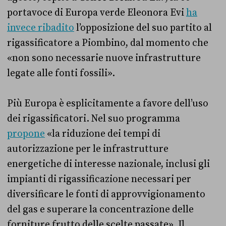
portavoce di Europa verde Eleonora Evi
ha
invece ribadito
l’opposizione del suo partito al
rigassificatore a Piombino, dal momento che
«non sono necessarie nuove infrastrutture
legate alle fonti fossili».
Più Europa è esplicitamente a favore dell’uso
dei rigassificatori. Nel suo programma
propone
«la riduzione dei tempi di
autorizzazione per le infrastrutture
energetiche di interesse nazionale, inclusi gli
impianti di rigassificazione necessari per
diversificare le fonti di approvvigionamento
del gas e superare la concentrazione delle
forniture frutto delle scelte passate». Il