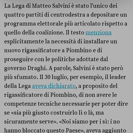
La Lega di Matteo Salvini è stato l’unico dei
quattro partiti di centrodestra a depositare un
programma elettorale più articolato rispetto a
quello della coalizione. Il testo
menziona
esplicitamente la necessità di installare un
nuovo rigassificatore a Piombino e di
proseguire con le politiche adottate dal
governo Draghi. A parole, Salvini è stato però
più sfumato. Il 30 luglio, per esempio, il leader
della Lega
aveva dichiarato
, a proposito del
rigassificatore di Piombino, di non avere le
competenze tecniche necessarie per poter dire
se «sia più giusto costruirlo lì o là, ma
sicuramente serve». «Noi siamo per i sì: i no
hanno bloccato questo Paese», aveva aggiunto