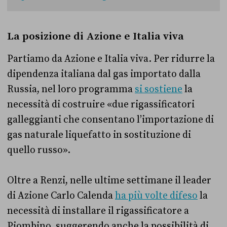
La posizione di Azione e Italia viva
Partiamo da Azione e Italia viva. Per ridurre la
dipendenza italiana dal gas importato dalla
Russia, nel loro programma
si sostiene
la
necessità di costruire «due rigassificatori
galleggianti che consentano l’importazione di
gas naturale liquefatto in sostituzione di
quello russo».
Oltre a Renzi, nelle ultime settimane il leader
di Azione Carlo Calenda
ha più volte difeso
la
necessità di installare il rigassificatore a
Piombino, suggerendo anche la possibilità di