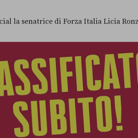
ocial la senatrice di Forza Italia Licia Ron