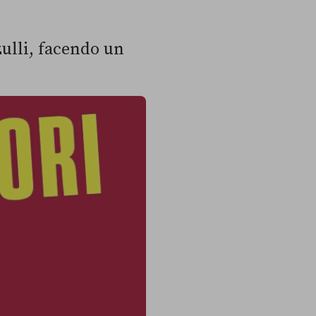
zulli, facendo un