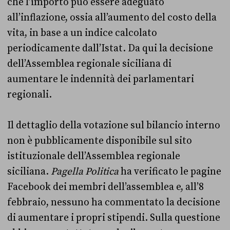
che l’importo può essere adeguato
all’inflazione, ossia all’aumento del costo della
vita, in base a un indice calcolato
periodicamente dall’Istat. Da qui la decisione
dell’Assemblea regionale siciliana di
aumentare le indennità dei parlamentari
regionali.
Il dettaglio della votazione sul bilancio interno
non è pubblicamente disponibile sul sito
istituzionale dell’Assemblea regionale
siciliana.
Pagella Politica
ha verificato le pagine
Facebook dei membri dell’assemblea e, all’8
febbraio, nessuno ha commentato la decisione
di aumentare i propri stipendi. Sulla questione