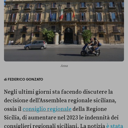
Ansa
di
FEDERICO GONZATO
Negli ultimi giorni sta facendo discutere la
decisione dell’Assemblea regionale siciliana,
ossia il
consiglio regionale
della Regione
Sicilia, di aumentare nel 2023 le indennità dei
consiglieri regionali siciliani. La notizia
è stata