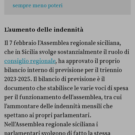
sempre meno poteri
L’aumento delle indennità
Il 7 febbraio l’Assemblea regionale siciliana,
che in Sicilia svolge sostanzialmente il ruolo di
consiglio regionale
, ha approvato il proprio
bilancio interno di previsione per il triennio
2023-2025. Il bilancio di previsione è il
documento che stabilisce le varie voci di spesa
per il funzionamento dell’assemblea, tra cui
l’ammontare delle indennità mensili che
spettano ai propri parlamentari.
Nell’Assemblea regionale siciliana i
parlamentari svolgono di fatto la stessa