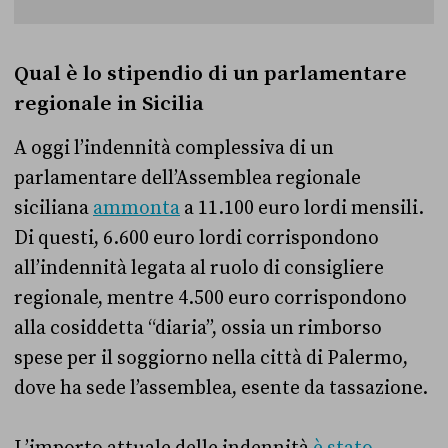
Qual è lo stipendio di un parlamentare
regionale in Sicilia
A oggi l’indennità complessiva di un
parlamentare dell’Assemblea regionale
siciliana
ammonta
a 11.100 euro lordi mensili.
Di questi, 6.600 euro lordi corrispondono
all’indennità legata al ruolo di consigliere
regionale, mentre 4.500 euro corrispondono
alla cosiddetta “diaria”, ossia un rimborso
spese per il soggiorno nella città di Palermo,
dove ha sede l’assemblea, esente da tassazione.