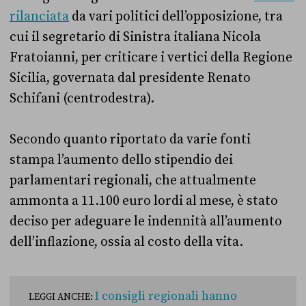
rilanciata
da vari politici dell’opposizione, tra
cui il segretario di Sinistra italiana Nicola
Fratoianni, per criticare i vertici della Regione
Sicilia, governata dal presidente Renato
Schifani (centrodestra).
Secondo quanto riportato da varie fonti
stampa l’aumento dello stipendio dei
parlamentari regionali, che attualmente
ammonta a 11.100 euro lordi al mese, è stato
deciso per adeguare le indennità all’aumento
dell’inflazione, ossia al costo della vita.
I consigli regionali hanno
LEGGI ANCHE: