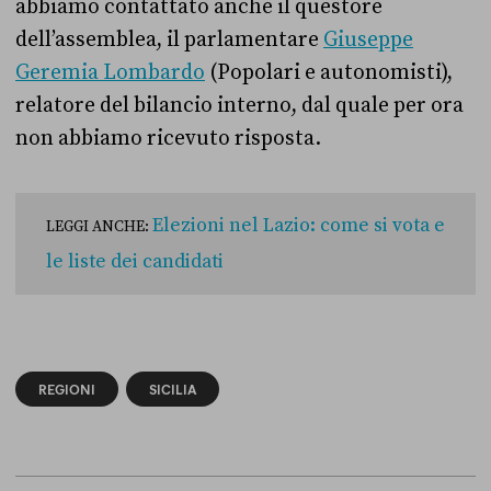
abbiamo contattato anche il questore
dell’assemblea, il parlamentare
Giuseppe
Geremia Lombardo
(Popolari e autonomisti),
relatore del bilancio interno, dal quale per ora
non abbiamo ricevuto risposta.
Elezioni nel Lazio: come si vota e
LEGGI ANCHE:
le liste dei candidati
REGIONI
SICILIA