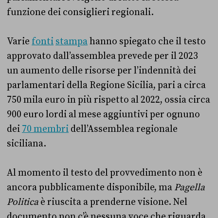
funzione dei consiglieri regionali.
Varie
fonti
stampa
hanno spiegato che il testo
approvato dall’assemblea prevede per il 2023
un aumento delle risorse per l’indennità dei
parlamentari della Regione Sicilia, pari a circa
750 mila euro in più rispetto al 2022, ossia circa
900 euro lordi al mese aggiuntivi per ognuno
dei
70 membri
dell’Assemblea regionale
siciliana.
Al momento il testo del provvedimento non è
ancora pubblicamente disponibile, ma
Pagella
Politica
è riuscita a prenderne visione. Nel
documento non c’è nessuna voce che riguarda