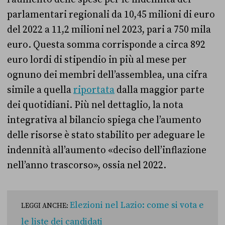
parlamentari regionali da 10,45 milioni di euro
del 2022 a 11,2 milioni nel 2023, pari a 750 mila
euro. Questa somma corrisponde a circa 892
euro lordi di stipendio in più al mese per
ognuno dei membri dell’assemblea, una cifra
simile a quella
riportata
dalla maggior parte
dei quotidiani. Più nel dettaglio, la nota
integrativa al bilancio spiega che l’aumento
delle risorse è stato stabilito per adeguare le
indennità all’aumento «deciso dell’inflazione
nell’anno trascorso», ossia nel 2022.
Elezioni nel Lazio: come si vota e
LEGGI ANCHE:
le liste dei candidati