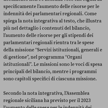
specificamente l’aumento delle risorse per le
indennità dei parlamentari regionali. Come
spiega la nota integrativa al testo, che illustra
più nel dettaglio i contenuti del bilancio,
l’aumento delle risorse per gli stipendi dei
parlamentari regionali rientra tra le spese
della missione “Servizi istituzionali, generali e
di gestione”, nel programma “Organi
istituzionali”. Le missioni sono le voci di spesa
principali del bilancio, mentre i programmi
sono capitoli specifici di ciascuna missione.
Secondo la nota integrativa, l’Assemblea
regionale siciliana ha previsto per il 2023
l’aumento delle spese per le indennità dei