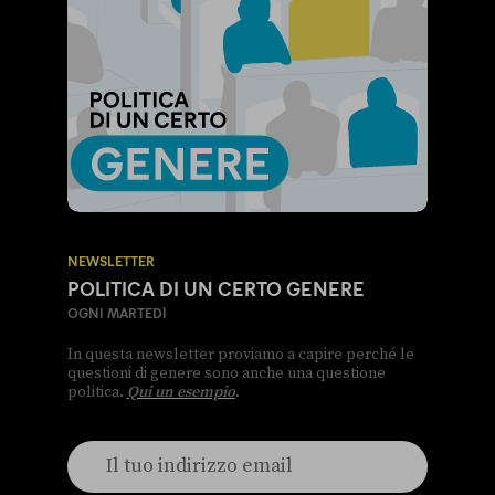
NEWSLETTER
POLITICA DI UN CERTO GENERE
OGNI MARTEDÌ
In questa newsletter proviamo a capire perché le
questioni di genere sono anche una questione
politica.
Qui un esempio
.