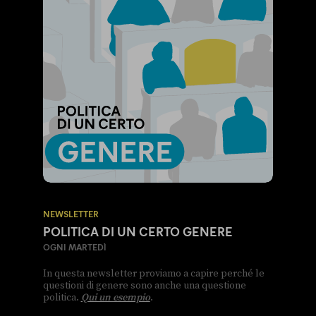
NEWSLETTER
POLITICA DI UN CERTO GENERE
OGNI MARTEDÌ
In questa newsletter proviamo a capire perché le
questioni di genere sono anche una questione
politica.
Qui un esempio
.