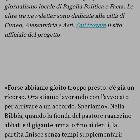
giornalismo locale di Pagella Politica e Facta. Le
altre tre newsletter sono dedicate alle città di
Cuneo, Alessandria e Asti.
Qui trovate
il sito
ufficiale del progetto.
«Forse abbiamo gioito troppo presto: c’è già un
ricorso. Ora stiamo lavorando con l’avvocato
per arrivare a un accordo. Speriamo». Nella
Bibbia, quando la fionda del pastore ragazzino
abbatte il gigante armato fino ai denti, la
partita finisce senza tempi supplementari: