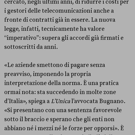
cercato, negli ultimi anni, di ridurre i costi per
i gestori delle telecomunicazioni anche a
fronte di contratti già in essere. La nuova
legge, infatti, tecnicamente ha valore
“imperativo”: supera gli accordi già firmati e
sottoscritti da anni.
«Le aziende smettono di pagare senza
preavviso, imponendo la propria
interpretazione della norma. È una pratica
ormai nota: sta succedendo in molte zone
d’Italia», spiega a
L’Unica
l’avvocata Bugnano.
«Si presentano con una sentenza favorevole
sotto il braccio e sperano che gli enti non
abbiano né i mezzi né le forze per opporsi». È