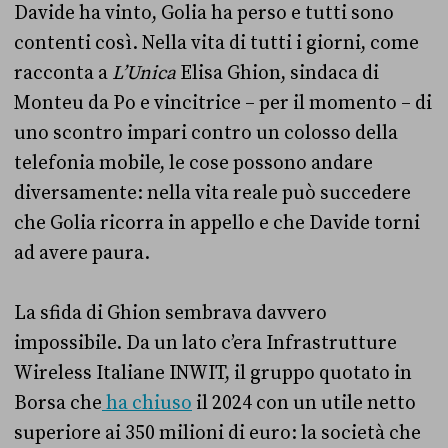
Davide ha vinto, Golia ha perso e tutti sono
contenti così. Nella vita di tutti i giorni, come
racconta a
L’Unica
Elisa Ghion, sindaca di
Monteu da Po e vincitrice – per il momento – di
uno scontro impari contro un colosso della
telefonia mobile, le cose possono andare
diversamente: nella vita reale può succedere
che Golia ricorra in appello e che Davide torni
ad avere paura.
La sfida di Ghion sembrava davvero
impossibile. Da un lato c’era Infrastrutture
Wireless Italiane INWIT, il gruppo quotato in
Borsa che
ha chiuso
il 2024 con un utile netto
superiore ai 350 milioni di euro: la società che