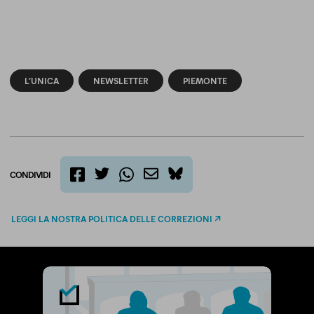
L’UNICA
NEWSLETTER
PIEMONTE
CONDIVIDI
twitter
email
bluesky
facebook
whatsapp
LEGGI LA NOSTRA POLITICA DELLE CORREZIONI