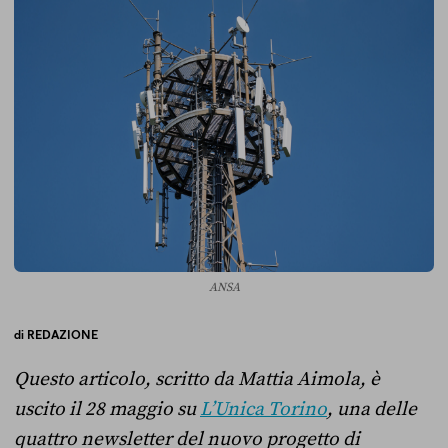
ANSA
di
REDAZIONE
Questo articolo, scritto da Mattia Aimola, è
uscito il 28 maggio su
L’Unica Torino
, una delle
quattro newsletter del nuovo progetto di