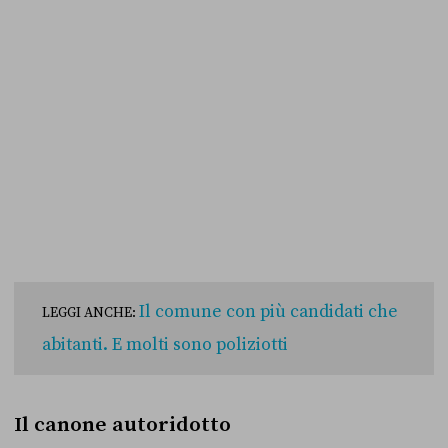
Il comune con più candidati che
LEGGI ANCHE:
abitanti. E molti sono poliziotti
Il canone autoridotto