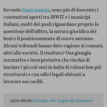
Secondo
fonti stampa
, sono più di duecento i
contenziosi aperti tra INWIT e i municipi
italiani, molti dei quali riguardano proprio la
questione dell’affitto, la natura giuridica dei
beni e il posizionamento di nuove antenne.
Alcuni tribunali hanno dato ragione ai comuni,
altri alle società. Il risultato? Una giungla
normativa e interpretativa che rischia di
lasciare i piccoli enti in balìa di colossi ben più
strutturati e con uffici legali abituati a
lavorare sui cavilli.
Il borgo che sogna di rinascere
LEGGI ANCHE: