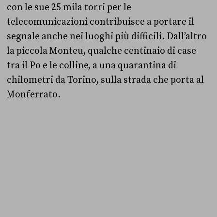
con le sue 25 mila torri per le
telecomunicazioni contribuisce a portare il
segnale anche nei luoghi più difficili. Dall’altro
la piccola Monteu, qualche centinaio di case
tra il Po e le colline, a una quarantina di
chilometri da Torino, sulla strada che porta al
Monferrato.