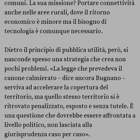
comuni. La sua missione? Portare connettività
anche nelle aree rurali, dove il ritorno
economico è minore ma il bisogno di
tecnologia è comunque necessario.
Dietro il principio di pubblica utilità, però, si
nasconde spesso una strategia che crea non
pochi problemi. «La legge che prevedeva il
canone calmierato – dice ancora Bugnano –
serviva ad accelerare la copertura del
territorio, ma quello stesso territorio si è
ritrovato penalizzato, esposto e senza tutele. È
una questione che dovrebbe essere affrontata a
livello politico, non lasciata alla
giurisprudenza caso per caso».