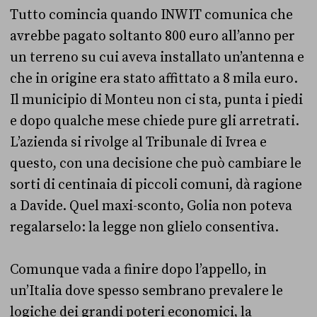
Tutto comincia quando INWIT comunica che
avrebbe pagato soltanto 800 euro all’anno per
un terreno su cui aveva installato un’antenna e
che in origine era stato affittato a 8 mila euro.
Il municipio di Monteu non ci sta, punta i piedi
e dopo qualche mese chiede pure gli arretrati.
L’azienda si rivolge al Tribunale di Ivrea e
questo, con una decisione che può cambiare le
sorti di centinaia di piccoli comuni, dà ragione
a Davide. Quel maxi-sconto, Golia non poteva
regalarselo: la legge non glielo consentiva.
Comunque vada a finire dopo l’appello, in
un’Italia dove spesso sembrano prevalere le
logiche dei grandi poteri economici, la