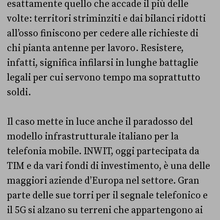
esattamente quello che accade il più delle
volte: territori striminziti e dai bilanci ridotti
all’osso finiscono per cedere alle richieste di
chi pianta antenne per lavoro. Resistere,
infatti, significa infilarsi in lunghe battaglie
legali per cui servono tempo ma soprattutto
soldi.
Il caso mette in luce anche il paradosso del
modello infrastrutturale italiano per la
telefonia mobile. INWIT, oggi partecipata da
TIM e da vari fondi di investimento, è una delle
maggiori aziende d’Europa nel settore. Gran
parte delle sue torri per il segnale telefonico e
il 5G si alzano su terreni che appartengono ai