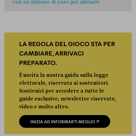
con un milione di euro per abitante
LA REGOLA DEL GIOCO STA PER
CAMBIARE, ARRIVACI
PREPARATO.
È uscita la nostra guida sulla legge
elettorale, riservata ai sostenitori.
Sostienici per accedere a tutte le
guide esclusive, newsletter riservate,
video e molto altro.
INIZIA AD INFORMARTI MEGLIO