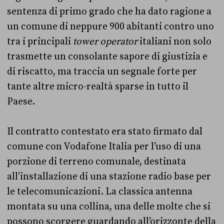
sentenza di primo grado che ha dato ragione a
un comune di neppure 900 abitanti contro uno
tra i principali
tower
operator
italiani non solo
trasmette un consolante sapore di giustizia e
di riscatto, ma traccia un segnale forte per
tante altre micro-realtà sparse in tutto il
Paese.
Il contratto contestato era stato firmato dal
comune con Vodafone Italia per l’uso di una
porzione di terreno comunale, destinata
all’installazione di una stazione radio base per
le telecomunicazioni. La classica antenna
montata su una collina, una delle molte che si
possono scorgere guardando all’orizzonte della