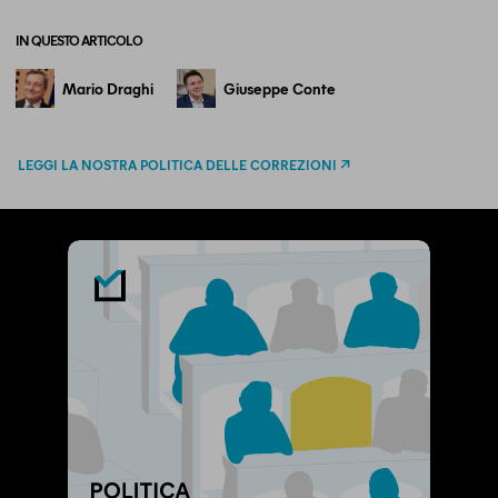
IN QUESTO ARTICOLO
Mario Draghi
Giuseppe Conte
LEGGI LA NOSTRA POLITICA DELLE CORREZIONI