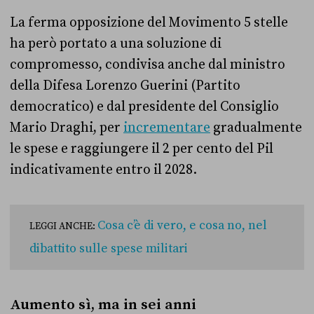
La ferma opposizione del Movimento 5 stelle
ha però portato a una soluzione di
compromesso, condivisa anche dal ministro
della Difesa Lorenzo Guerini (Partito
democratico) e dal presidente del Consiglio
Mario Draghi, per
incrementare
gradualmente
le spese e raggiungere il 2 per cento del Pil
indicativamente entro il 2028.
Cosa c’è di vero, e cosa no, nel
LEGGI ANCHE:
dibattito sulle spese militari
Aumento sì, ma in sei anni