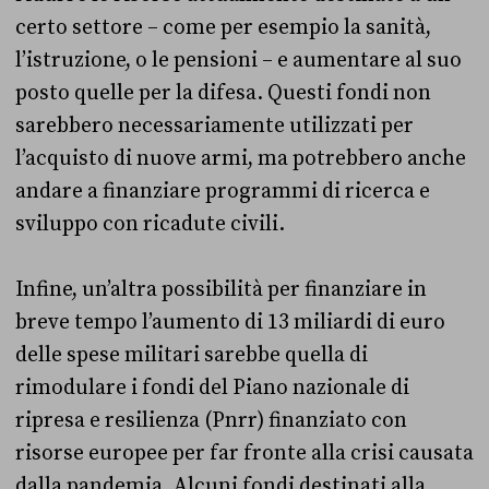
certo settore – come per esempio la sanità,
l’istruzione, o le pensioni – e aumentare al suo
posto quelle per la difesa. Questi fondi non
sarebbero necessariamente utilizzati per
l’acquisto di nuove armi, ma potrebbero anche
andare a finanziare programmi di ricerca e
sviluppo con ricadute civili.
Infine, un’altra possibilità per finanziare in
breve tempo l’aumento di 13 miliardi di euro
delle spese militari sarebbe quella di
rimodulare i fondi del Piano nazionale di
ripresa e resilienza (Pnrr) finanziato con
risorse europee per far fronte alla crisi causata
dalla pandemia. Alcuni fondi destinati alla