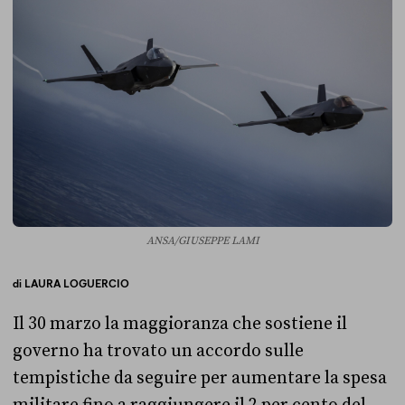
ANSA/GIUSEPPE LAMI
di
LAURA LOGUERCIO
Il 30 marzo la maggioranza che sostiene il
governo ha trovato un accordo sulle
tempistiche da seguire per aumentare la spesa