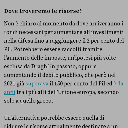
Dove troveremo le risorse?
Non è chiaro al momento da dove arriveranno i
fondi necessari per aumentare gli investimenti
nella difesa fino a raggiungere il 2 per cento del
Pil. Potrebbero essere raccolti tramite
l’aumento delle imposte, un’ipotesi più volte
esclusa da Draghi in passato, oppure
aumentando il debito pubblico, che però nel
2021 già
superava
il 150 per cento del Pil ed
è da
anni
tra i più alti dell’Unione europa, secondo
solo a quello greco.
Un’alternativa potrebbe essere quella di
ridurre le risorse attualmente destinate a un