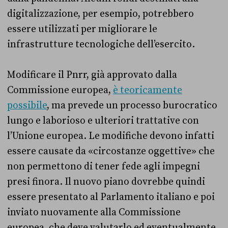
digitalizzazione, per esempio, potrebbero
essere utilizzati per migliorare le
infrastrutture tecnologiche dell’esercito.
Modificare il Pnrr, già approvato dalla
Commissione europea,
è teoricamente
possibile
, ma prevede un processo burocratico
lungo e laborioso e ulteriori trattative con
l’Unione europea. Le modifiche devono infatti
essere causate da «circostanze oggettive» che
non permettono di tener fede agli impegni
presi finora. Il nuovo piano dovrebbe quindi
essere presentato al Parlamento italiano e poi
inviato nuovamente alla Commissione
europea, che deve valutarlo ed eventualmente