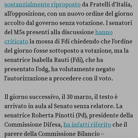
sostanzialmente riproposto
da Fratelli d’Italia,
all’opposizione, con un nuovo ordine del giorno
accolto dal governo senza votazione. I senatori
del M5s presenti alla discussione
hanno
criticato
la mossa di Fdi chiedendo che l’ordine
del giorno fosse sottoposto a votazione, ma la
senatrice Isabella Rauti (Fdi), che ha
presentato l’odg, ha volutamente negato
l’autorizzazione a procedere con il voto.
Il giorno successivo, il 30 marzo, il testo è
arrivato in aula al Senato senza relatore. La
senatrice Roberta Pinotti (Pd), presidente della
Commissione Difesa,
ha infatti riferito
che il
parere della Commissione Bilancio –