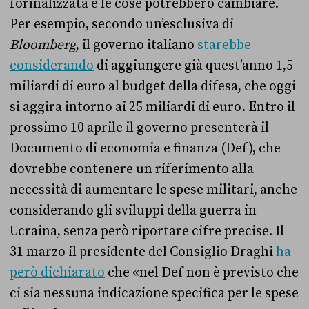
formalizzata e le cose potrebbero cambiare.
Per esempio, secondo un’esclusiva di
Bloomberg
, il governo italiano
starebbe
considerando
di aggiungere già quest’anno 1,5
miliardi di euro al budget della difesa, che oggi
si aggira intorno ai 25 miliardi di euro. Entro il
prossimo 10 aprile il governo presenterà il
Documento di economia e finanza (Def), che
dovrebbe contenere un riferimento alla
necessità di aumentare le spese militari, anche
considerando gli sviluppi della guerra in
Ucraina, senza però riportare cifre precise. Il
31 marzo il presidente del Consiglio Draghi
ha
però dichiarato
che «nel Def non è previsto che
ci sia nessuna indicazione specifica per le spese