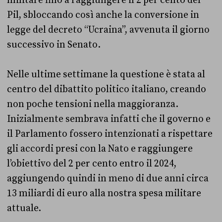
militare fino a raggiungere il 2 per cento del
Pil, sbloccando così anche la conversione in
legge del decreto “Ucraina”, avvenuta il giorno
successivo in Senato.
Nelle ultime settimane la questione è stata al
centro del dibattito politico italiano, creando
non poche tensioni nella maggioranza.
Inizialmente sembrava infatti che il governo e
il Parlamento fossero intenzionati a rispettare
gli accordi presi con la Nato e raggiungere
l’obiettivo del 2 per cento entro il 2024,
aggiungendo quindi in meno di due anni circa
13 miliardi di euro alla nostra spesa militare
attuale.