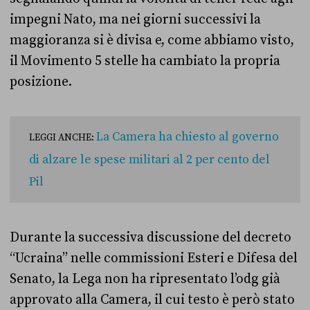
impegni Nato, ma nei giorni successivi la
maggioranza si è divisa e, come abbiamo visto,
il Movimento 5 stelle ha cambiato la propria
posizione.
La Camera ha chiesto al governo
LEGGI ANCHE:
di alzare le spese militari al 2 per cento del
Pil
Durante la successiva discussione del decreto
“Ucraina” nelle commissioni Esteri e Difesa del
Senato, la Lega non ha ripresentato l’odg già
approvato alla Camera, il cui testo è però stato