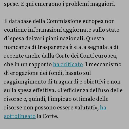
spese. E qui emergono i problemi maggiori.
Il database della Commissione europea non
contiene informazioni aggiornate sullo stato
di spesa dei vari piani nazionali. Questa
mancanza di trasparenza è stata segnalata di
recente anche dalla Corte dei Conti europea,
che in un rapporto
ha criticato
il meccanismo
di erogazione dei fondi, basato sul
raggiungimento di traguardi e obiettivi e non
sulla spesa effettiva. «L’efficienza dell’uso delle
risorse e, quindi, l’impiego ottimale delle
risorse non possono essere valutati»,
ha
sottolineato
la Corte.