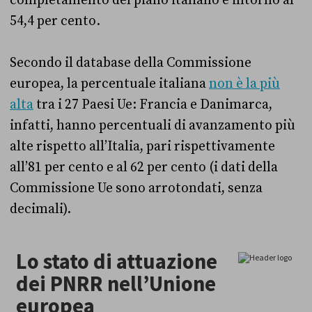
54,4 per cento.
Secondo il database della Commissione
europea, la percentuale italiana
non è la più
alta
tra i 27 Paesi Ue: Francia e Danimarca,
infatti, hanno percentuali di avanzamento più
alte rispetto all’Italia, pari rispettivamente
all’81 per cento e al 62 per cento (i dati della
Commissione Ue sono arrotondati, senza
decimali).