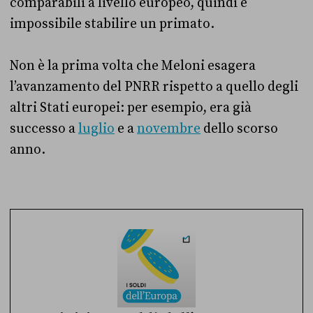
comparabili a livello europeo, quindi è
impossibile stabilire un primato.
Non è la prima volta che Meloni esagera
l’avanzamento del PNRR rispetto a quello degli
altri Stati europei: per esempio, era già
successo a
luglio
e a
novembre
dello scorso
anno.