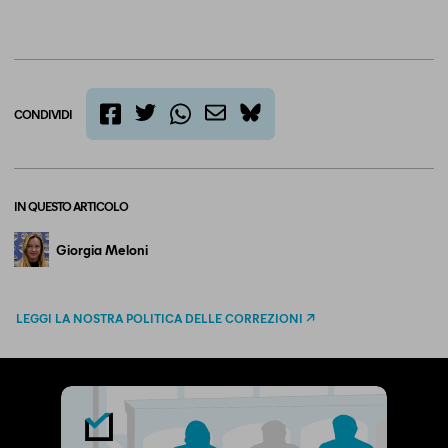
CONDIVIDI
twitter
email
bluesky
facebook
whatsapp
IN QUESTO ARTICOLO
Giorgia Meloni
LEGGI LA NOSTRA POLITICA DELLE CORREZIONI