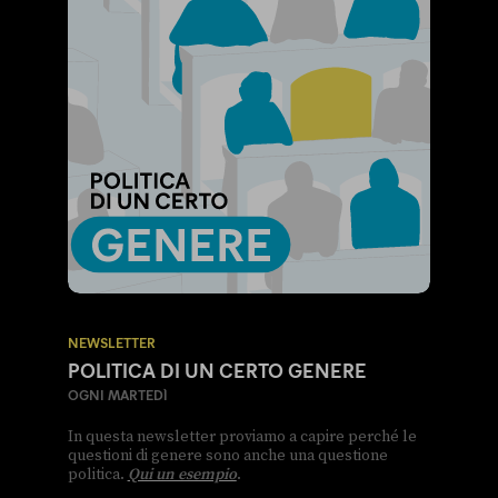
NEWSLETTER
POLITICA DI UN CERTO GENERE
OGNI MARTEDÌ
In questa newsletter proviamo a capire perché le
questioni di genere sono anche una questione
politica.
Qui un esempio
.