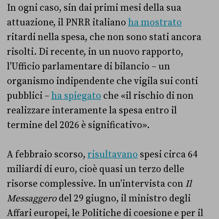
In ogni caso, sin dai primi mesi della sua
attuazione, il PNRR italiano
ha mostrato
ritardi nella spesa, che non sono stati ancora
risolti. Di recente, in un nuovo rapporto,
l’Ufficio parlamentare di bilancio – un
organismo indipendente che vigila sui conti
pubblici –
ha spiegato
che «il rischio di non
realizzare interamente la spesa entro il
termine del 2026 è significativo».
A febbraio scorso,
risultavano
spesi circa 64
miliardi di euro, cioè quasi un terzo delle
risorse complessive. In un’intervista con
Il
Messaggero
del 29 giugno, il ministro degli
Affari europei, le Politiche di coesione e per il