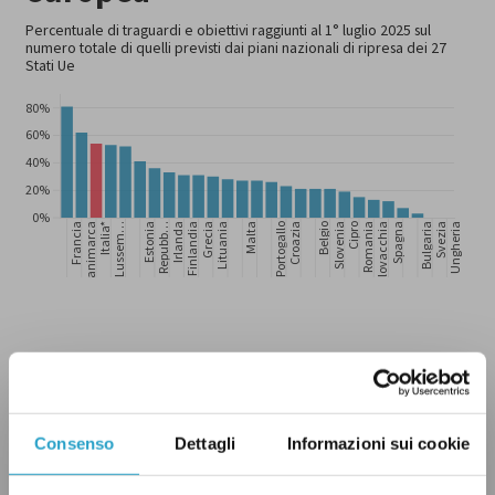
Consenso
Dettagli
Informazioni sui cookie