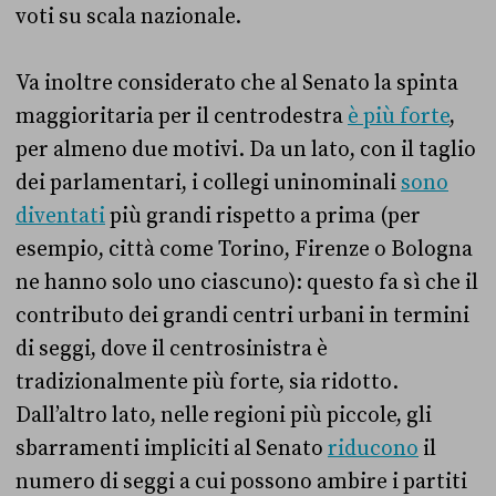
voti su scala nazionale.
Va inoltre considerato che al Senato la spinta
maggioritaria per il centrodestra
è più forte
,
per almeno due motivi. Da un lato, con il taglio
dei parlamentari, i collegi uninominali
sono
diventati
più grandi rispetto a prima (per
esempio, città come Torino, Firenze o Bologna
ne hanno solo uno ciascuno): questo fa sì che il
contributo dei grandi centri urbani in termini
di seggi, dove il centrosinistra è
tradizionalmente più forte, sia ridotto.
Dall’altro lato, nelle regioni più piccole, gli
sbarramenti impliciti al Senato
riducono
il
numero di seggi a cui possono ambire i partiti