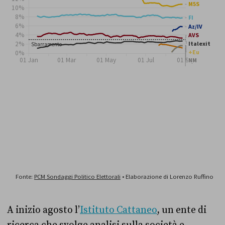
A inizio agosto l’
Istituto Cattaneo
, un ente di