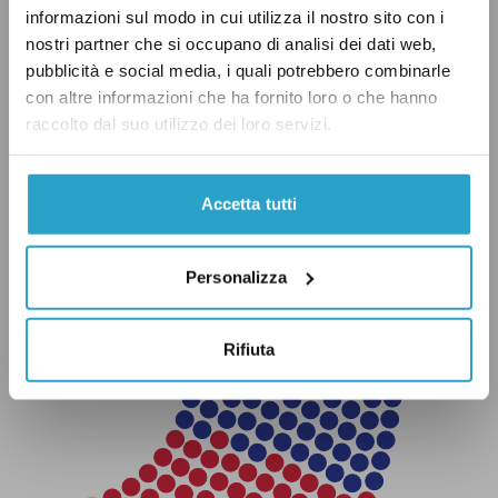
informazioni sul modo in cui utilizza il nostro sito con i
nostri partner che si occupano di analisi dei dati web,
pubblicità e social media, i quali potrebbero combinarle
con altre informazioni che ha fornito loro o che hanno
raccolto dal suo utilizzo dei loro servizi.
Accetta tutti
Personalizza
Rifiuta