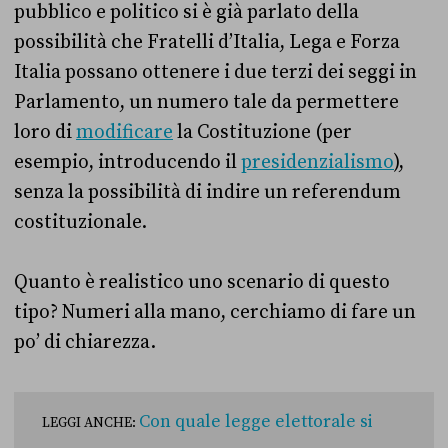
pubblico e politico si è già parlato della
possibilità che Fratelli d’Italia, Lega e Forza
Italia possano ottenere i due terzi dei seggi in
Parlamento, un numero tale da permettere
loro di
modificare
la Costituzione (per
esempio, introducendo il
presidenzialismo
),
senza la possibilità di indire un referendum
costituzionale.
Quanto è realistico uno scenario di questo
tipo? Numeri alla mano, cerchiamo di fare un
po’ di chiarezza.
Con quale legge elettorale si
LEGGI ANCHE: