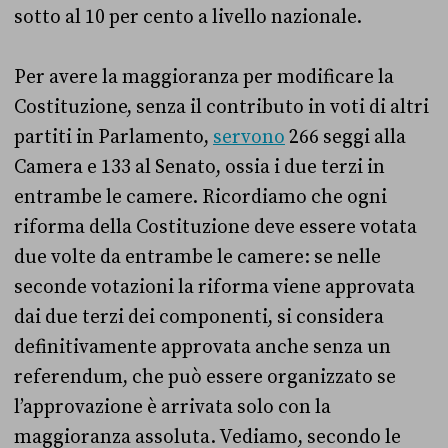
sotto al 10 per cento a livello nazionale.
Per avere la maggioranza per modificare la
Costituzione, senza il contributo in voti di altri
partiti in Parlamento,
servono
266 seggi alla
Camera e 133 al Senato, ossia i due terzi in
entrambe le camere. Ricordiamo che ogni
riforma della Costituzione deve essere votata
due volte da entrambe le camere: se nelle
seconde votazioni la riforma viene approvata
dai due terzi dei componenti, si considera
definitivamente approvata anche senza un
referendum, che può essere organizzato se
l’approvazione è arrivata solo con la
maggioranza assoluta. Vediamo, secondo le