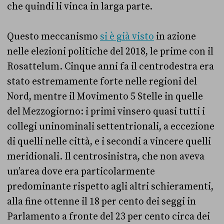
che quindi li vinca in larga parte.
Questo meccanismo
si è già visto
in azione
nelle elezioni politiche del 2018, le prime con il
Rosattelum. Cinque anni fa il centrodestra era
stato estremamente forte nelle regioni del
Nord, mentre il Movimento 5 Stelle in quelle
del Mezzogiorno: i primi vinsero quasi tutti i
collegi uninominali settentrionali, a eccezione
di quelli nelle città, e i secondi a vincere quelli
meridionali. Il centrosinistra, che non aveva
un’area dove era particolarmente
predominante rispetto agli altri schieramenti,
alla fine ottenne il 18 per cento dei seggi in
Parlamento a fronte del 23 per cento circa dei