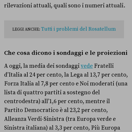
rilevazioni attuali, quali sono i numeri attuali.
Tutti i problemi del Rosatellum
LEGGI ANCHE:
Che cosa dicono i sondaggi e le proiezioni
A oggi, la media dei sondaggi
vede
Fratelli
d’Italia al 24 per cento, la Lega al 13,7 per cento,
Forza Italia al 7,8 per cento e Noi moderati (una
lista di quattro partiti a sostegno del
centrodestra) all’1,6 per cento, mentre il
Partito Democratico è al 23,2 per cento,
Alleanza Verdi-Sinistra (tra Europa verde e
Sinistra italiana) al 3,3 per cento, Più Europa