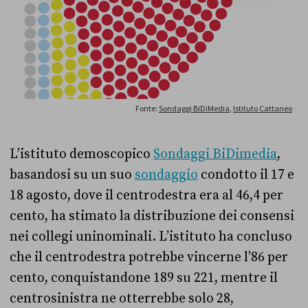
L’istituto demoscopico
Sondaggi BiDimedia
,
basandosi su un suo
sondaggio
condotto il 17 e
18 agosto, dove il centrodestra era al 46,4 per
cento, ha stimato la distribuzione dei consensi
nei collegi uninominali. L’istituto ha concluso
che il centrodestra potrebbe vincerne l’86 per
cento, conquistandone 189 su 221, mentre il
centrosinistra ne otterrebbe solo 28,