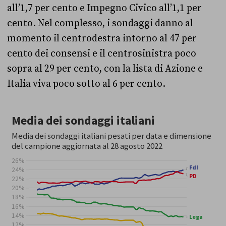
all’1,7 per cento e Impegno Civico all’1,1 per
cento. Nel complesso, i sondaggi danno al
momento il centrodestra intorno al 47 per
cento dei consensi e il centrosinistra poco
sopra al 29 per cento, con la lista di Azione e
Italia viva poco sotto al 6 per cento.