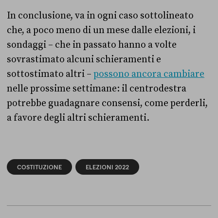
In conclusione, va in ogni caso sottolineato
che, a poco meno di un mese dalle elezioni, i
sondaggi – che in passato hanno a volte
sovrastimato alcuni schieramenti e
sottostimato altri –
possono ancora cambiare
nelle prossime settimane: il centrodestra
potrebbe guadagnare consensi, come perderli,
a favore degli altri schieramenti.
COSTITUZIONE
ELEZIONI 2022