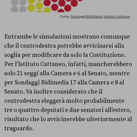
Entrambe le simulazioni mostrano comunque
che il centrodestra potrebbe avvicinarsi alla
soglia per modificare da solo la Costituzione.
Per l’Istituto Cattaneo, infatti, mancherebbero
solo 21 seggi alla Camera e 6 al Senato, mentre
per Sondaggi Bidimedia 17 alla Camera e 8 al
Senato. Va inoltre considerato che il
centrodestra eleggerà molto probabilmente
tre o quattro deputati e due senatori all’estero,
risultato che lo avvicinerebbe ulteriormente al
traguardo.