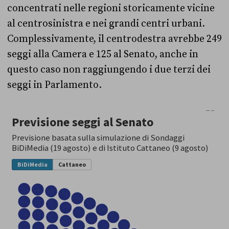
concentrati nelle regioni storicamente vicine
al centrosinistra e nei grandi centri urbani.
Complessivamente, il centrodestra avrebbe 249
seggi alla Camera e 125 al Senato, anche in
questo caso non raggiungendo i due terzi dei
seggi in Parlamento.