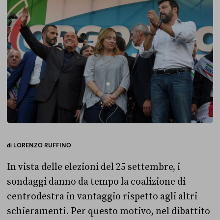
di
LORENZO RUFFINO
In vista delle elezioni del 25 settembre, i
sondaggi danno da tempo la coalizione di
centrodestra in vantaggio rispetto agli altri
schieramenti. Per questo motivo, nel dibattito