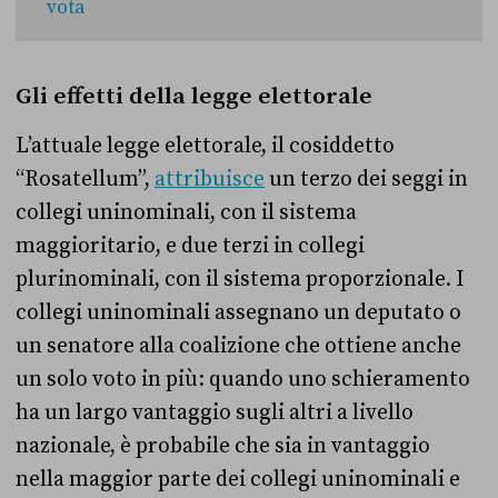
vota
Gli effetti della legge elettorale
L’attuale legge elettorale, il cosiddetto
“Rosatellum”,
attribuisce
un terzo dei seggi in
collegi uninominali, con il sistema
maggioritario, e due terzi in collegi
plurinominali, con il sistema proporzionale. I
collegi uninominali assegnano un deputato o
un senatore alla coalizione che ottiene anche
un solo voto in più: quando uno schieramento
ha un largo vantaggio sugli altri a livello
nazionale, è probabile che sia in vantaggio
nella maggior parte dei collegi uninominali e