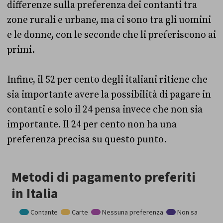
differenze sulla preferenza dei contanti tra
zone rurali e urbane, ma ci sono tra gli uomini
e le donne, con le seconde che li preferiscono ai
primi.
Infine, il 52 per cento degli italiani ritiene che
sia importante avere la possibilità di pagare in
contanti e solo il 24 pensa invece che non sia
importante. Il 24 per cento non ha una
preferenza precisa su questo punto.