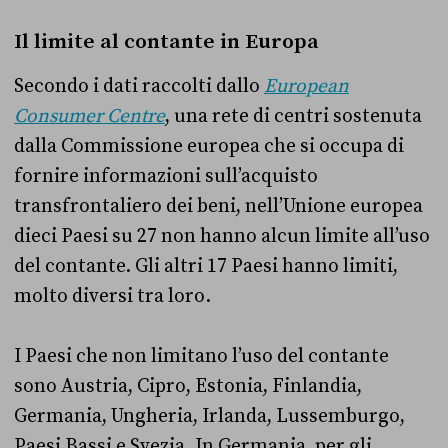
Il limite al contante in Europa
Secondo i dati raccolti dallo
European
Consumer Centre
, una rete di centri sostenuta
dalla Commissione europea che si occupa di
fornire informazioni sull’acquisto
transfrontaliero dei beni, nell’Unione europea
dieci Paesi su 27 non hanno alcun limite all’uso
del contante. Gli altri 17 Paesi hanno limiti,
molto diversi tra loro.
I Paesi che non limitano l’uso del contante
sono Austria, Cipro, Estonia, Finlandia,
Germania, Ungheria, Irlanda, Lussemburgo,
Paesi Bassi e Svezia. In Germania, per gli