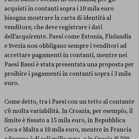
acquisti in contanti sopra i 10 mila euro
bisogna mostrare la carta di identità al
venditore, che deve registrare i dati
dell’acquirente. Paesi come Estonia, Finlandia
e Svezia non obbligano sempre i venditori ad
accettare pagamenti in contanti, mentre nei
Paesi Bassi è stata presentata una proposta per
proibire i pagamenti in contanti sopra i 3 mila
euro.
Come detto, tra i Paesi con un tetto al contante
c’è molta variabilità. In Croazia, per esempio, il
limite è fissato a 15 mila euro, in Repubblica
Ceca e Malta a 10 mila euro, mentre in Francia