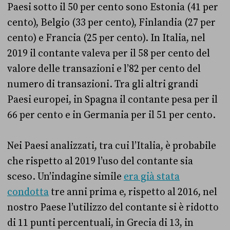
Paesi sotto il 50 per cento sono Estonia (41 per
cento), Belgio (33 per cento), Finlandia (27 per
cento) e Francia (25 per cento). In Italia, nel
2019 il contante valeva per il 58 per cento del
valore delle transazioni e l’82 per cento del
numero di transazioni. Tra gli altri grandi
Paesi europei, in Spagna il contante pesa per il
66 per cento e in Germania per il 51 per cento.
Nei Paesi analizzati, tra cui l’Italia, è probabile
che rispetto al 2019 l’uso del contante sia
sceso. Un’indagine simile
era già stata
condotta
tre anni prima e, rispetto al 2016, nel
nostro Paese l’utilizzo del contante si è ridotto
di 11 punti percentuali, in Grecia di 13, in