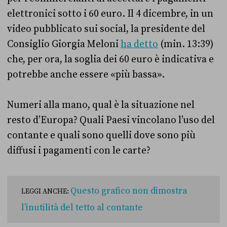
elettronici sotto i 60 euro. Il 4 dicembre, in un
video pubblicato sui social, la presidente del
Consiglio Giorgia Meloni
ha detto
(min. 13:39)
che, per ora, la soglia dei 60 euro è indicativa e
potrebbe anche essere «più bassa».
Numeri alla mano, qual è la situazione nel
resto d’Europa? Quali Paesi vincolano l’uso del
contante e quali sono quelli dove sono più
diffusi i pagamenti con le carte?
Questo grafico non dimostra
LEGGI ANCHE:
l’inutilità del tetto al contante