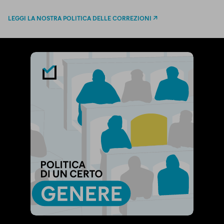
LEGGI LA NOSTRA POLITICA DELLE CORREZIONI