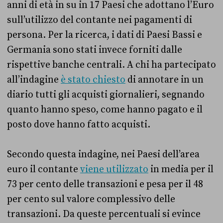
anni di età in su in 17 Paesi che adottano l’Euro
sull’utilizzo del contante nei pagamenti di
persona. Per la ricerca, i dati di Paesi Bassi e
Germania sono stati invece forniti dalle
rispettive banche centrali. A chi ha partecipato
all’indagine
è stato chiesto
di annotare in un
diario tutti gli acquisti giornalieri, segnando
quanto hanno speso, come hanno pagato e il
posto dove hanno fatto acquisti.
Secondo questa indagine, nei Paesi dell’area
euro il contante
viene utilizzato
in media per il
73 per cento delle transazioni e pesa per il 48
per cento sul valore complessivo delle
transazioni. Da queste percentuali si evince