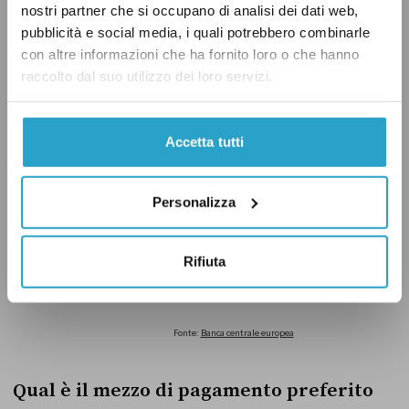
nostri partner che si occupano di analisi dei dati web,
pubblicità e social media, i quali potrebbero combinarle
con altre informazioni che ha fornito loro o che hanno
raccolto dal suo utilizzo dei loro servizi.
Accetta tutti
Personalizza
Rifiuta
Qual è il mezzo di pagamento preferito