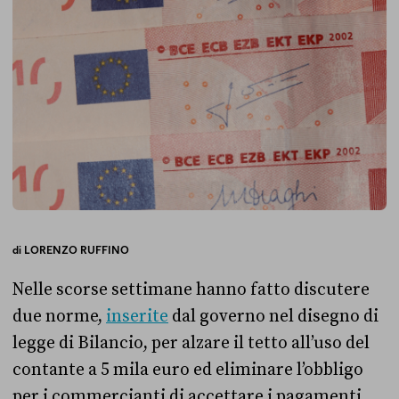
di
LORENZO RUFFINO
Nelle scorse settimane hanno fatto discutere
due norme,
inserite
dal governo nel disegno di
legge di Bilancio, per alzare il tetto all’uso del
contante a 5 mila euro ed eliminare l’obbligo
per i commercianti di accettare i pagamenti