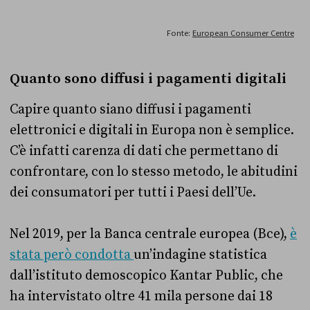
Quanto sono diffusi i pagamenti digitali
Capire quanto siano diffusi i pagamenti
elettronici e digitali in Europa non è semplice.
C’è infatti carenza di dati che permettano di
confrontare, con lo stesso metodo, le abitudini
dei consumatori per tutti i Paesi dell’Ue.
Nel 2019, per la Banca centrale europea (Bce),
è
stata però condotta
un’indagine statistica
dall’istituto demoscopico Kantar Public, che
ha intervistato oltre 41 mila persone dai 18