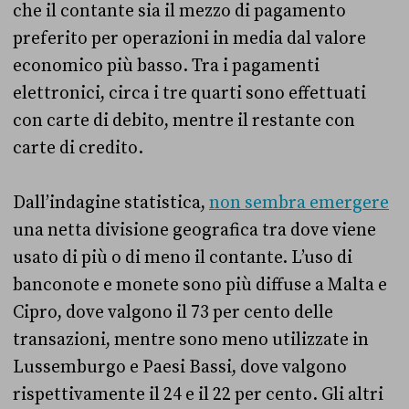
che il contante sia il mezzo di pagamento
preferito per operazioni in media dal valore
economico più basso. Tra i pagamenti
elettronici, circa i tre quarti sono effettuati
con carte di debito, mentre il restante con
carte di credito.
Dall’indagine statistica,
non sembra emergere
una netta divisione geografica tra dove viene
usato di più o di meno il contante. L’uso di
banconote e monete sono più diffuse a Malta e
Cipro, dove valgono il 73 per cento delle
transazioni, mentre sono meno utilizzate in
Lussemburgo e Paesi Bassi, dove valgono
rispettivamente il 24 e il 22 per cento. Gli altri