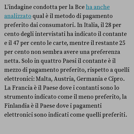
L’indagine condotta per la Bce
ha anche
analizzato
qual è il metodo di pagamento
preferito dai consumatori. In Italia, il 28 per
cento degli intervistati ha indicato il contante
e il 47 per cento le carte, mentre il restante 25
per cento non sembra avere una preferenza
netta. Solo in quattro Paesi il contante è il
mezzo di pagamento preferito, rispetto a quelli
elettronici: Malta, Austria, Germania e Cipro.
La Francia è il Paese dove i contanti sono lo
strumento indicato come il meno preferito, la
Finlandia è il Paese dove i pagamenti
elettronici sono indicati come quelli preferiti.