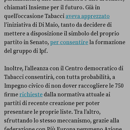
chiamati Insieme per il futuro. Già in
quell’occasione Tabacci
aveva apprezzato
l’iniziativa di Di Maio, tanto da decidere di
mettere a disposizione il simbolo del proprio
partito in Senato,
per consentire
la formazione
del gruppo di Ipf.
Inoltre, l’alleanza con il Centro democratico di
Tabacci consentirà, con tutta probabilità, a
Impegno civico di non dover raccogliere le 750
firme
richieste
dalla normativa attuale ai
partiti di recente creazione per poter
presentare le proprie liste. Tra l’altro,
sfruttando lo stesso meccanismo, grazie alla
federazione con Più Europa nemmeno Azione