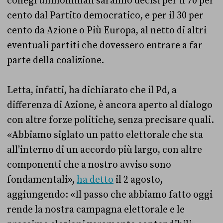
collegi uninominali saranno decisi per il 70 per
cento dal Partito democratico, e per il 30 per
cento da Azione o Più Europa, al netto di altri
eventuali partiti che dovessero entrare a far
parte della coalizione.
Letta, infatti, ha dichiarato che il Pd, a
differenza di Azione, è ancora aperto al dialogo
con altre forze politiche, senza precisare quali.
«Abbiamo siglato un patto elettorale che sta
all’interno di un accordo più largo, con altre
componenti che a nostro avviso sono
fondamentali»,
ha detto
il 2 agosto,
aggiungendo: «Il passo che abbiamo fatto oggi
rende la nostra campagna elettorale e le