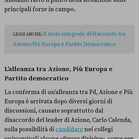
principali forze in campo.
Il testo integrale dell’accordo tra
LEGGI ANCHE:
Azione/Più Europa e Partito Democratico
L’alleanza tra Azione, Più Europa e
Partito democratico
La conferma di un’alleanza tra Pd, Azione e Più
Europa è arrivata dopo diversi giorni di
discussioni, causate soprattutto dal
disaccordo del leader di Azione, Carlo Calenda,
sulla possibilità di
candidare
nei collegi
uninominali alcune «figure divisive», come per