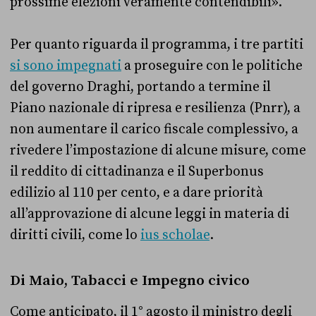
prossime elezioni veramente contendibili».
Per quanto riguarda il programma, i tre partiti
si sono impegnati
a proseguire con le politiche
del governo Draghi, portando a termine il
Piano nazionale di ripresa e resilienza (Pnrr), a
non aumentare il carico fiscale complessivo, a
rivedere l’impostazione di alcune misure, come
il reddito di cittadinanza e il Superbonus
edilizio al 110 per cento, e a dare priorità
all’approvazione di alcune leggi in materia di
diritti civili, come lo
ius scholae
.
Di Maio, Tabacci e Impegno civico
Come anticipato, il 1° agosto il ministro degli