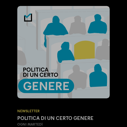
NEWSLETTER
POLITICA DI UN CERTO GENERE
OGNI MARTEDÌ