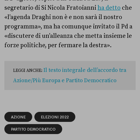
segretario di Si Nicola Fratoianni
ha detto
che
«l’agenda Draghi non è e non sarà il nostro
programma», ma ha comunque invitato il Pd a
«discutere di un’alleanza che metta insieme le
forze politiche, per fermare la destra».
Il testo integrale dell’accordo tra
LEGGI ANCHE:
Azione/Più Europa e Partito Democratico
AZIONE
ELEZIONI 2022
PARTITO DEMOCRATICO