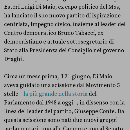
Esteri Luigi Di Maio, ex capo politico del M5s,
ha lanciato il suo nuovo partito di ispirazione
centrista, Impegno civico, insieme al leader del
Centro democratico Bruno Tabacci, ex
democristiano e attuale sottosegretario di
Stato alla Presidenza del Consiglio nel governo
Draghi.
Circa un mese prima, il 21 giugno, Di Maio
aveva guidato una scissione dal Movimento 5
stelle –
la più grande nella storia
del
Parlamento dal 1948 a oggi –, in dissenso con la
linea del leader del partito, Giuseppe Conte. Da
questa scissione sono nati due nuovi gruppi
parlamentari, uno alla Camera e uno al Senato,