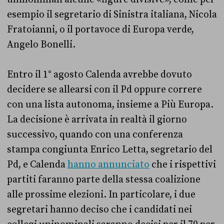
esempio il segretario di Sinistra italiana, Nicola
Fratoianni, o il portavoce di Europa verde,
Angelo Bonelli.
Entro il 1° agosto Calenda avrebbe dovuto
decidere se allearsi con il Pd oppure correre
con una lista autonoma, insieme a Più Europa.
La decisione è arrivata in realtà il giorno
successivo, quando con una conferenza
stampa congiunta Enrico Letta, segretario del
Pd, e Calenda
hanno annunciato
che i rispettivi
partiti faranno parte della stessa coalizione
alle prossime elezioni. In particolare, i due
segretari hanno deciso che i candidati nei