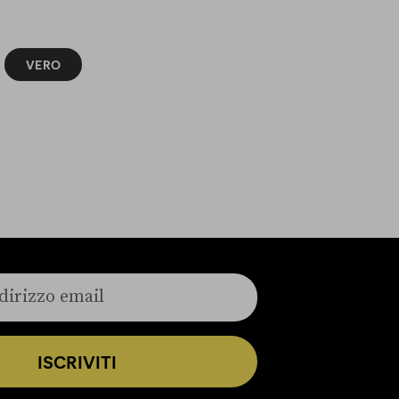
VERO
ISCRIVITI