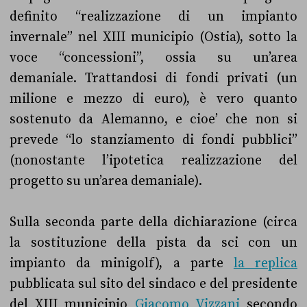
definito “realizzazione di un impianto
invernale” nel XIII municipio (Ostia), sotto la
voce “concessioni”, ossia su un’area
demaniale. Trattandosi di fondi privati (un
milione e mezzo di euro), è vero quanto
sostenuto da Alemanno, e cioe’ che non si
prevede “lo stanziamento di fondi pubblici”
(nonostante l’ipotetica realizzazione del
progetto su un’area demaniale).
Sulla seconda parte della dichiarazione (circa
la sostituzione della pista da sci con un
impianto da minigolf), a parte
la replica
pubblicata sul sito del sindaco e del presidente
del XIII municipio
Giacomo Vizzani
secondo