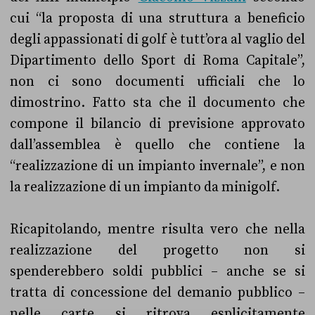
cui “la proposta di una struttura a beneficio
degli appassionati di golf è tutt’ora al vaglio del
Dipartimento dello Sport di Roma Capitale”,
non ci sono documenti ufficiali che lo
dimostrino. Fatto sta che il documento che
compone il bilancio di previsione approvato
dall’assemblea è quello che contiene la
“realizzazione di un impianto invernale”, e non
la realizzazione di un impianto da minigolf.
Ricapitolando, mentre risulta vero che nella
realizzazione del progetto non si
spenderebbero soldi pubblici – anche se si
tratta di concessione del demanio pubblico –
nelle carte si ritrova esplicitamente