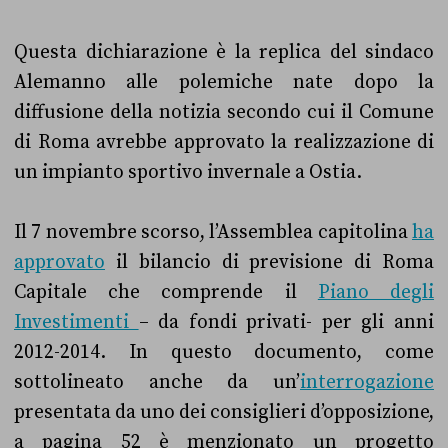
Questa dichiarazione è la replica del sindaco
Alemanno alle polemiche nate dopo la
diffusione della notizia secondo cui il Comune
di Roma avrebbe approvato la realizzazione di
un impianto sportivo invernale a Ostia.
Il 7 novembre scorso, l’Assemblea capitolina
ha
approvato
il bilancio di previsione di Roma
Capitale che comprende il
Piano degli
Investimenti
– da fondi privati- per gli anni
2012-2014. In questo documento, come
sottolineato anche da un’
interrogazione
presentata da uno dei consiglieri d’opposizione,
a pagina 52 è menzionato un progetto