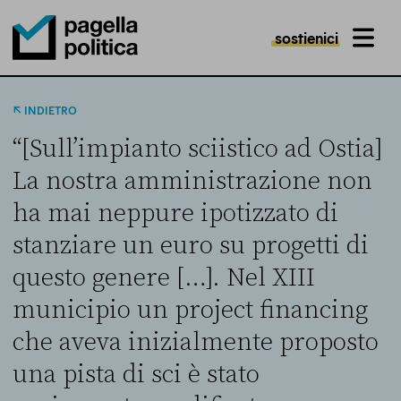
sostienici
MENU
Pagella Politica Logo
INDIETRO
“[Sull’impianto sciistico ad Ostia]
La nostra amministrazione non
ha mai neppure ipotizzato di
stanziare un euro su progetti di
questo genere […]. Nel XIII
municipio un project financing
che aveva inizialmente proposto
una pista di sci è stato