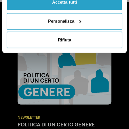
Accetta tutti
Personalizza
Rifiuta
NEWSLETTER
POLITICA DI UN CERTO GENERE