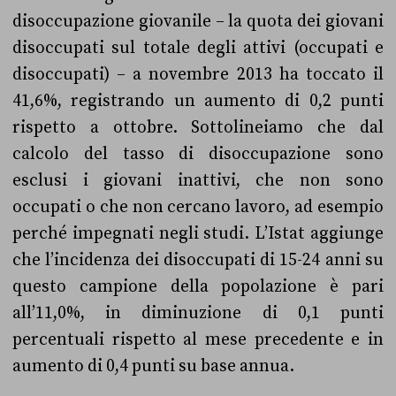
disoccupazione giovanile – la quota dei giovani
disoccupati sul totale degli attivi (occupati e
disoccupati) – a novembre 2013 ha toccato il
41,6%, registrando un aumento di 0,2 punti
rispetto a ottobre. Sottolineiamo che dal
calcolo del tasso di disoccupazione sono
esclusi i giovani inattivi, che non sono
occupati o che non cercano lavoro, ad esempio
perché impegnati negli studi. L’Istat aggiunge
che l’incidenza dei disoccupati di 15-24 anni su
questo campione della popolazione è pari
all’11,0%, in diminuzione di 0,1 punti
percentuali rispetto al mese precedente e in
aumento di 0,4 punti su base annua.