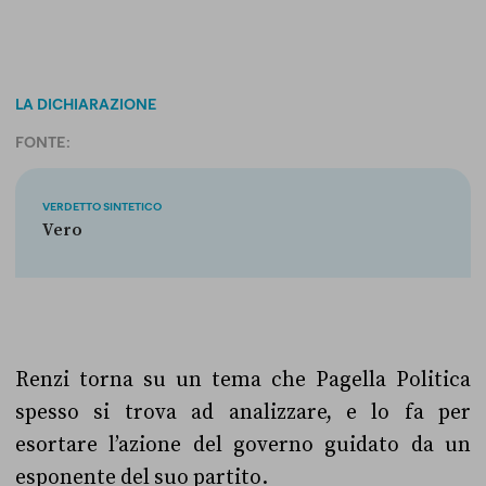
LA DICHIARAZIONE
FONTE:
VERDETTO SINTETICO
Vero
Renzi torna su un tema che Pagella Politica
spesso si trova ad analizzare, e lo fa per
esortare l’azione del governo guidato da un
esponente del suo partito.