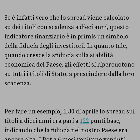
Se è infatti vero che lo spread viene calcolato
su dei titoli con scadenza a dieci anni, questo
indicatore finanziario è in primis un simbolo
della fiducia degli investitori. In quanto tale,
quando cresce la sfiducia sulla stabilità
economica del Paese, gli effetti si ripercuotono
su tutti i titoli di Stato, a prescindere dalla loro
scadenza.
Per fare un esempio, il 30 di aprile lo spread sui
titoli a dieci anni era pari a
122
punti base,
indicando che la fiducia nel nostro Paese era
ancora alta. I Bot a 6 mesi venivano venduti