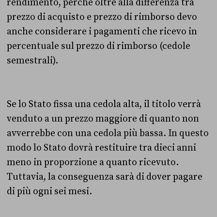
rendimento, perché oltre alla differenza tra
prezzo di acquisto e prezzo di rimborso devo
anche considerare i pagamenti che ricevo in
percentuale sul prezzo di rimborso (cedole
semestrali).
Se lo Stato fissa una cedola alta, il titolo verrà
venduto a un prezzo maggiore di quanto non
avverrebbe con una cedola più bassa. In questo
modo lo Stato dovrà restituire tra dieci anni
meno in proporzione a quanto ricevuto.
Tuttavia, la conseguenza sarà di dover pagare
di più ogni sei mesi.