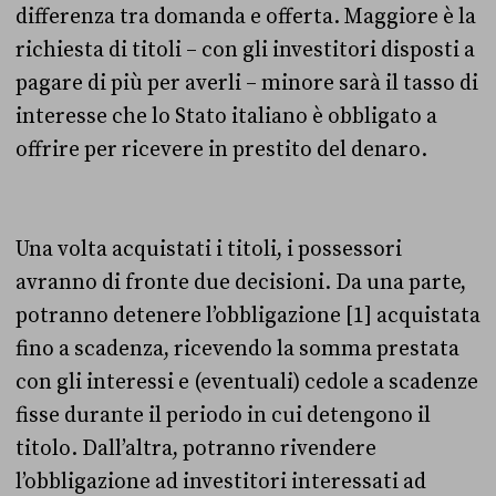
differenza tra domanda e offerta. Maggiore è la
richiesta di titoli – con gli investitori disposti a
pagare di più per averli – minore sarà il tasso di
interesse che lo Stato italiano è obbligato a
offrire per ricevere in prestito del denaro.
Una volta acquistati i titoli, i possessori
avranno di fronte due decisioni. Da una parte,
potranno detenere l’obbligazione [1] acquistata
fino a scadenza, ricevendo la somma prestata
con gli interessi e (eventuali) cedole a scadenze
fisse durante il periodo in cui detengono il
titolo. Dall’altra, potranno rivendere
l’obbligazione ad investitori interessati ad