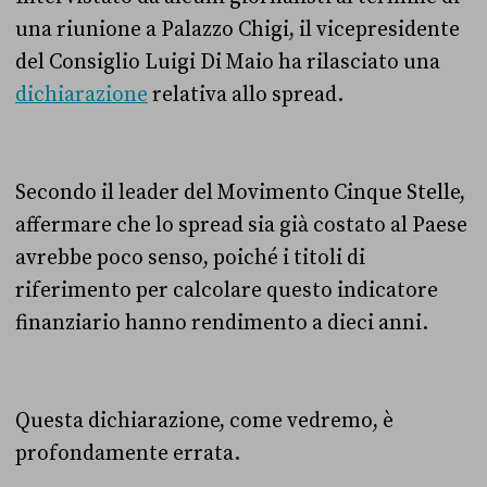
una riunione a Palazzo Chigi, il vicepresidente
del Consiglio Luigi Di Maio ha rilasciato una
dichiarazione
relativa allo spread.
Secondo il leader del Movimento Cinque Stelle,
affermare che lo spread sia già costato al Paese
avrebbe poco senso, poiché i titoli di
riferimento per calcolare questo indicatore
finanziario hanno rendimento a dieci anni.
Questa dichiarazione, come vedremo, è
profondamente errata.