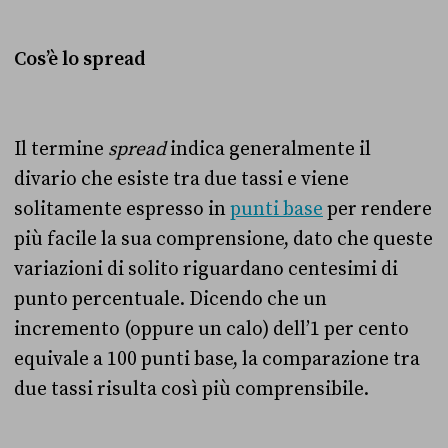
Cos’è lo spread
Il termine
spread
indica generalmente il
divario che esiste tra due tassi e viene
solitamente espresso in
punti base
per rendere
più facile la sua comprensione, dato che queste
variazioni di solito riguardano centesimi di
punto percentuale. Dicendo che un
incremento (oppure un calo) dell’1 per cento
equivale a 100 punti base, la comparazione tra
due tassi risulta così più comprensibile.