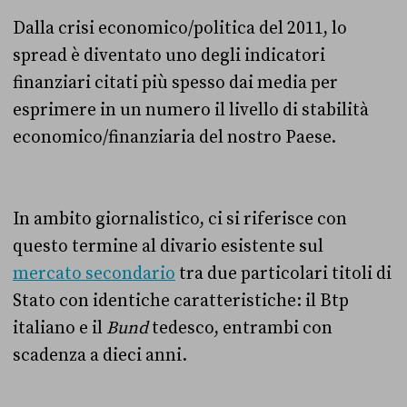
Dalla crisi economico/politica del 2011, lo
spread è diventato uno degli indicatori
finanziari citati più spesso dai media per
esprimere in un numero il livello di stabilità
economico/finanziaria del nostro Paese.
In ambito giornalistico, ci si riferisce con
questo termine al divario esistente sul
mercato secondario
tra due particolari titoli di
Stato con identiche caratteristiche: il Btp
italiano e il
Bund
tedesco, entrambi con
scadenza a dieci anni.