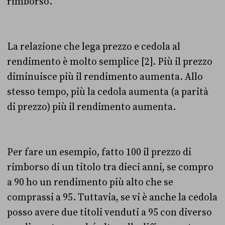
rimborso.
La relazione che lega prezzo e cedola al
rendimento è molto semplice [2]. Più il prezzo
diminuisce più il rendimento aumenta. Allo
stesso tempo, più la cedola aumenta (a parità
di prezzo) più il rendimento aumenta.
Per fare un esempio, fatto 100 il prezzo di
rimborso di un titolo tra dieci anni, se compro
a 90 ho un rendimento più alto che se
comprassi a 95. Tuttavia, se vi è anche la cedola
posso avere due titoli venduti a 95 con diverso