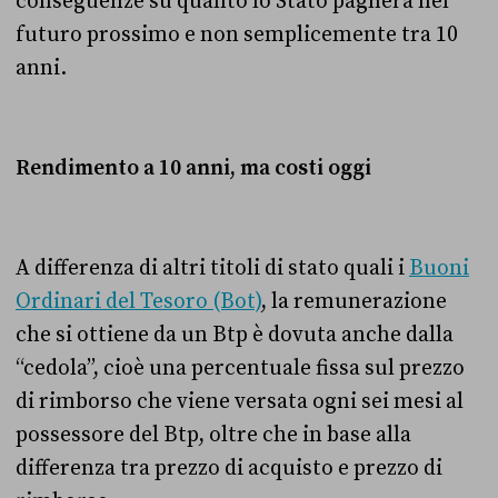
conseguenze su quanto lo Stato pagherà nel
futuro prossimo e non semplicemente tra 10
anni.
Rendimento a 10 anni, ma costi oggi
A differenza di altri titoli di stato quali i
Buoni
Ordinari del Tesoro (Bot)
, la remunerazione
che si ottiene da un Btp è dovuta anche dalla
“cedola”, cioè una percentuale fissa sul prezzo
di rimborso che viene versata ogni sei mesi al
possessore del Btp, oltre che in base alla
differenza tra prezzo di acquisto e prezzo di