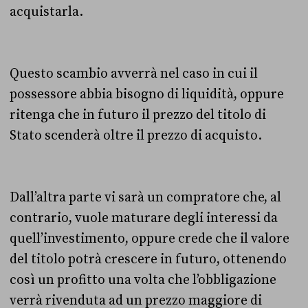
acquistarla.
Questo scambio avverrà nel caso in cui il
possessore abbia bisogno di liquidità, oppure
ritenga che in futuro il prezzo del titolo di
Stato scenderà oltre il prezzo di acquisto.
Dall’altra parte vi sarà un compratore che, al
contrario, vuole maturare degli interessi da
quell’investimento, oppure crede che il valore
del titolo potrà crescere in futuro, ottenendo
così un profitto una volta che l’obbligazione
verrà rivenduta ad un prezzo maggiore di