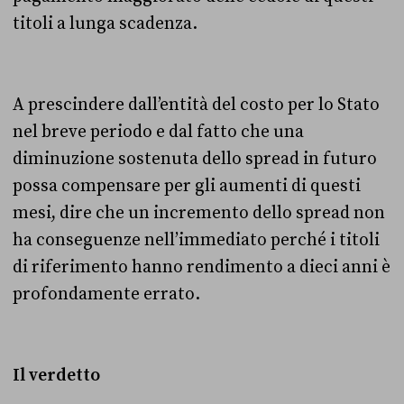
titoli a lunga scadenza.
A prescindere dall’entità del costo per lo Stato
nel breve periodo e dal fatto che una
diminuzione sostenuta dello spread in futuro
possa compensare per gli aumenti di questi
mesi, dire che un incremento dello spread non
ha conseguenze nell’immediato perché i titoli
di riferimento hanno rendimento a dieci anni è
profondamente errato.
Il verdetto