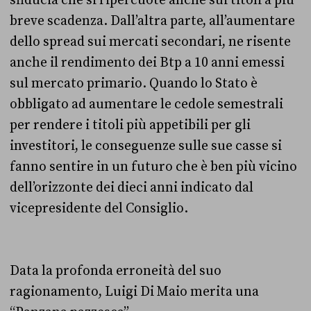
breve scadenza. Dall’altra parte, all’aumentare
dello spread sui mercati secondari, ne risente
anche il rendimento dei Btp a 10 anni emessi
sul mercato primario. Quando lo Stato è
obbligato ad aumentare le cedole semestrali
per rendere i titoli più appetibili per gli
investitori, le conseguenze sulle sue casse si
fanno sentire in un futuro che è ben più vicino
dell’orizzonte dei dieci anni indicato dal
vicepresidente del Consiglio.
Data la profonda erroneità del suo
ragionamento, Luigi Di Maio merita una