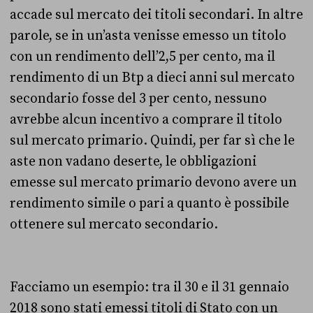
accade sul mercato dei titoli secondari. In altre
parole, se in un’asta venisse emesso un titolo
con un rendimento dell’2,5 per cento, ma il
rendimento di un Btp a dieci anni sul mercato
secondario fosse del 3 per cento, nessuno
avrebbe alcun incentivo a comprare il titolo
sul mercato primario. Quindi, per far sì che le
aste non vadano deserte, le obbligazioni
emesse sul mercato primario devono avere un
rendimento simile o pari a quanto è possibile
ottenere sul mercato secondario.
Facciamo un esempio: tra il 30 e il 31 gennaio
2018 sono stati emessi titoli di Stato con un