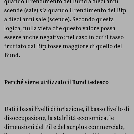
quando il rendimento del Bund a dieci anni
scende (sale) sia quando il rendimento del Btp
a dieci anni sale (scende). Secondo questa
logica, nulla vieta che questo valore possa
essere anche negativo: nel caso in cui il tasso
fruttato dal Btp fosse maggiore di quello del
Bund.
Perché viene utilizzato il Bund tedesco
Dati i bassi livelli di inflazione, il basso livello di
disoccupazione, la stabilità economica, le
dimensioni del Pil e del surplus commerciale,