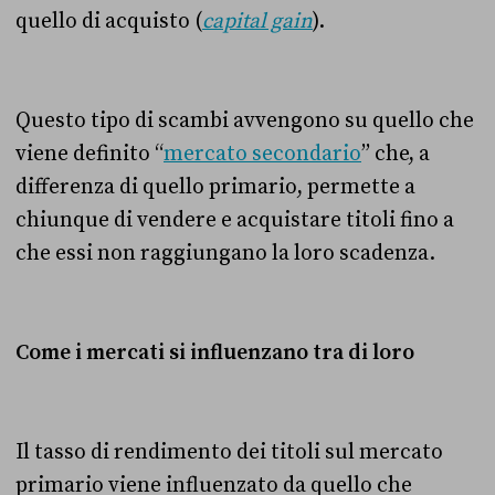
quello di acquisto (
capital gain
).
Questo tipo di scambi avvengono su quello che
viene definito “
mercato secondario
” che, a
differenza di quello primario, permette a
chiunque di vendere e acquistare titoli fino a
che essi non raggiungano la loro scadenza.
Come i mercati si influenzano tra di loro
Il tasso di rendimento dei titoli sul mercato
primario viene influenzato da quello che