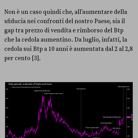
Non è un caso quindi che, all’aumentare della
sfiducia nei confronti del nostro Paese, sia il
gap tra prezzo di vendita e rimborso del Btp
che la cedola aumentino. Da luglio, infatti, la
cedola sui Btp a 10 anni è aumentata dal 2 al 2,8
per cento [3].