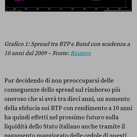
Grafico 1: Spread tra BTP e Bund con scadenza a
10 anni dal 2009 – Fonte:
Reuters
Pur decidendo di non preoccuparsi delle
conseguenze dello spread sul rimborso più
oneroso che si avrà tra dieci anni, un aumento
della sfiducia sui BTP con rendimento a 10 anni
ha quindi effetti nel prossimo futuro sulla
liquidità dello Stato italiano anche tramite il
pagamento maggiorato delle cedole di questi