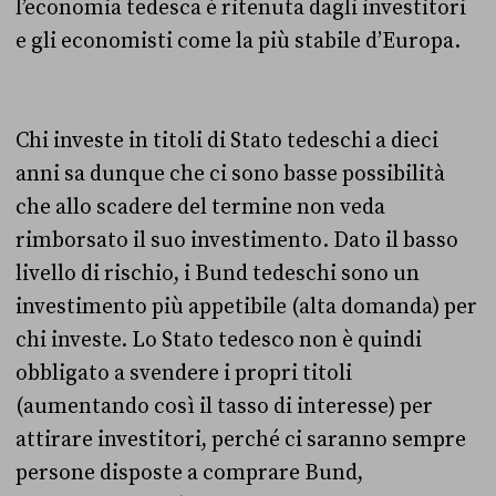
l’economia tedesca è ritenuta dagli investitori
e gli economisti come la più stabile d’Europa.
Chi investe in titoli di Stato tedeschi a dieci
anni sa dunque che ci sono basse possibilità
che allo scadere del termine non veda
rimborsato il suo investimento. Dato il basso
livello di rischio, i Bund tedeschi sono un
investimento più appetibile (alta domanda) per
chi investe. Lo Stato tedesco non è quindi
obbligato a svendere i propri titoli
(aumentando così il tasso di interesse) per
attirare investitori, perché ci saranno sempre
persone disposte a comprare Bund,