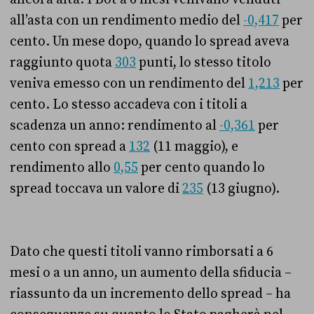
all’asta con un rendimento medio del
-0,417
per
cento. Un mese dopo, quando lo spread aveva
raggiunto quota
303
punti, lo stesso titolo
veniva emesso con un rendimento del
1,213
per
cento. Lo stesso accadeva con i titoli a
scadenza un anno: rendimento al
-0,361
per
cento con spread a
132
(11 maggio), e
rendimento allo
0,55
per cento quando lo
spread toccava un valore di
235
(13 giugno).
Dato che questi titoli vanno rimborsati a 6
mesi o a un anno, un aumento della sfiducia –
riassunto da un incremento dello spread – ha