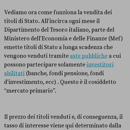
Vediamo ora come funziona la vendita dei
titoli di Stato. All’incirca ogni mese il
Dipartimento del Tesoro italiano, parte del
Ministero dell’Economia e delle Finanze (Mef)
emette titoli di Stato a lunga scadenza che
vengono venduti tramite
aste pubbliche
a cui
possono partecipare solamente
investitori
abilitati
(banche, fondi pensione, fondi
d’investimento, ecc) . Questo è il cosiddetto
“mercato primario”.
Il prezzo dei titoli venduti e, di conseguenza, il
tasso di interesse viene qui determinato dalla