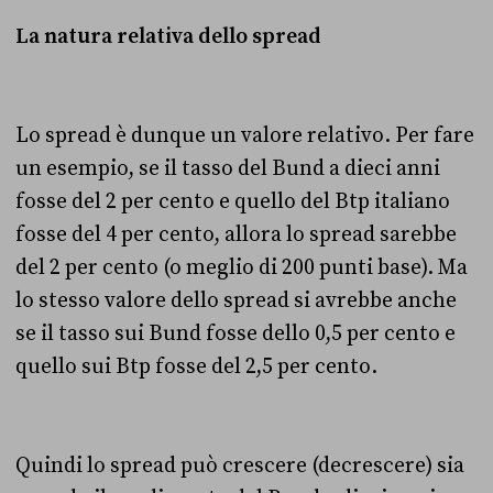
La natura relativa dello spread
Lo spread è dunque un valore relativo. Per fare
un esempio, se il tasso del Bund a dieci anni
fosse del 2 per cento e quello del Btp italiano
fosse del 4 per cento, allora lo spread sarebbe
del 2 per cento (o meglio di 200 punti base). Ma
lo stesso valore dello spread si avrebbe anche
se il tasso sui Bund fosse dello 0,5 per cento e
quello sui Btp fosse del 2,5 per cento.
Quindi lo spread può crescere (decrescere) sia