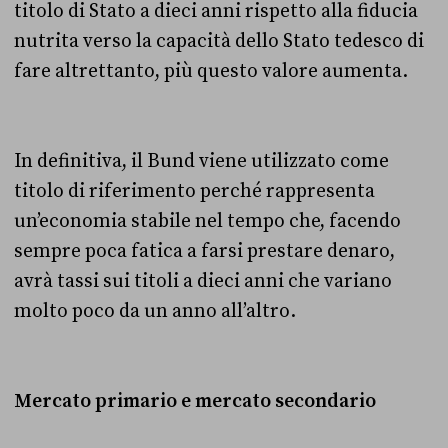
titolo di Stato a dieci anni rispetto alla fiducia
nutrita verso la capacità dello Stato tedesco di
fare altrettanto, più questo valore aumenta.
In definitiva, il Bund viene utilizzato come
titolo di riferimento perché rappresenta
un’economia stabile nel tempo che, facendo
sempre poca fatica a farsi prestare denaro,
avrà tassi sui titoli a dieci anni che variano
molto poco da un anno all’altro.
Mercato primario e mercato secondario