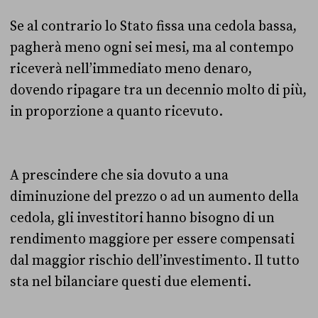
Se al contrario lo Stato fissa una cedola bassa,
pagherà meno ogni sei mesi, ma al contempo
riceverà nell’immediato meno denaro,
dovendo ripagare tra un decennio molto di più,
in proporzione a quanto ricevuto.
A prescindere che sia dovuto a una
diminuzione del prezzo o ad un aumento della
cedola, gli investitori hanno bisogno di un
rendimento maggiore per essere compensati
dal maggior rischio dell’investimento. Il tutto
sta nel bilanciare questi due elementi.