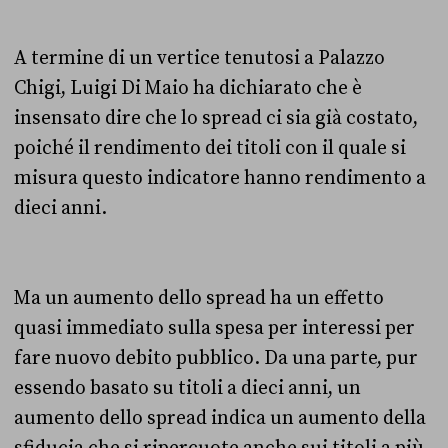
A termine di un vertice tenutosi a Palazzo
Chigi, Luigi Di Maio ha dichiarato che è
insensato dire che lo spread ci sia già costato,
poiché il rendimento dei titoli con il quale si
misura questo indicatore hanno rendimento a
dieci anni.
Ma un aumento dello spread ha un effetto
quasi immediato sulla spesa per interessi per
fare nuovo debito pubblico. Da una parte, pur
essendo basato su titoli a dieci anni, un
aumento dello spread indica un aumento della
sfiducia che si ripercuote anche sui titoli a più