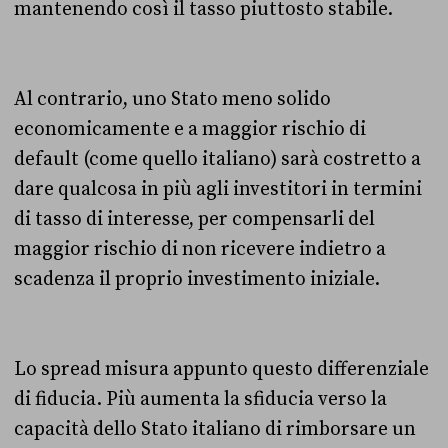
mantenendo così il tasso piuttosto stabile.
Al contrario, uno Stato meno solido
economicamente e a maggior rischio di
default (come quello italiano) sarà costretto a
dare qualcosa in più agli investitori in termini
di tasso di interesse, per compensarli del
maggior rischio di non ricevere indietro a
scadenza il proprio investimento iniziale.
Lo spread misura appunto questo differenziale
di fiducia. Più aumenta la sfiducia verso la
capacità dello Stato italiano di rimborsare un