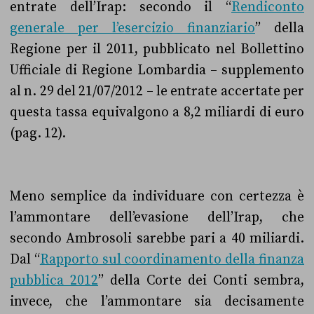
entrate dell’Irap: secondo il “
Rendiconto
generale per l’esercizio finanziario
” della
Regione per il 2011, pubblicato nel Bollettino
Ufficiale di Regione Lombardia – supplemento
al n. 29 del 21/07/2012 – le entrate accertate per
questa tassa equivalgono a 8,2 miliardi di euro
(pag. 12).
Meno semplice da individuare con certezza è
l’ammontare dell’evasione dell’Irap, che
secondo Ambrosoli sarebbe pari a 40 miliardi.
Dal “
Rapporto sul coordinamento della finanza
pubblica 2012
” della Corte dei Conti sembra,
invece, che l’ammontare sia decisamente