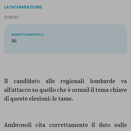
LA DICHIARAZIONE
FONTE:
VERDETTO SINTETICO
Nì
Il candidato alle regionali lombarde va
all’attacco su quello che è ormail il tema chiave
di queste elezioni: le tasse.
Ambrosoli cita correttamente il dato sulle