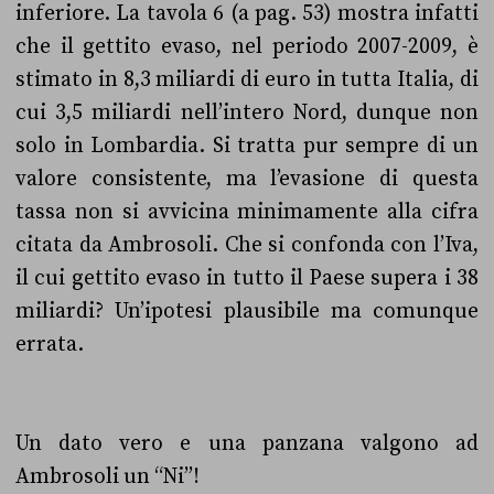
inferiore. La tavola 6 (a pag. 53) mostra infatti
che il gettito evaso, nel periodo 2007-2009, è
stimato in 8,3 miliardi di euro in tutta Italia, di
cui 3,5 miliardi nell’intero Nord, dunque non
solo in Lombardia. Si tratta pur sempre di un
valore consistente, ma l’evasione di questa
tassa non si avvicina minimamente alla cifra
citata da Ambrosoli. Che si confonda con l’Iva,
il cui gettito evaso in tutto il Paese supera i 38
miliardi? Un’ipotesi plausibile ma comunque
errata.
Un dato vero e una panzana valgono ad
Ambrosoli un “Ni”!