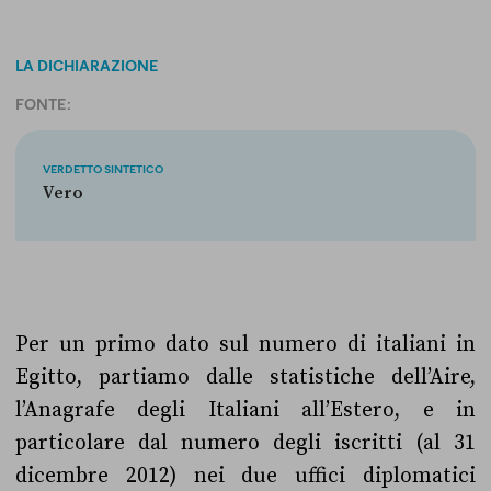
LA DICHIARAZIONE
FONTE:
VERDETTO SINTETICO
Vero
Per un primo dato sul numero di italiani in
Egitto, partiamo dalle statistiche dell’Aire,
l’Anagrafe degli Italiani all’Estero, e in
particolare dal numero degli iscritti (al 31
dicembre 2012) nei due uffici diplomatici