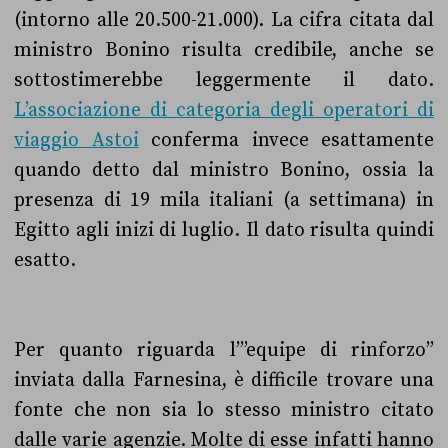
(intorno alle 20.500-21.000). La cifra citata dal
ministro Bonino risulta credibile, anche se
sottostimerebbe leggermente il dato.
L’associazione di categoria degli operatori di
viaggio Astoi
conferma invece esattamente
quando detto dal ministro Bonino, ossia la
presenza di 19 mila italiani (a settimana) in
Egitto agli inizi di luglio. Il dato risulta quindi
esatto.
Per quanto riguarda l’”equipe di rinforzo”
inviata dalla Farnesina, è difficile trovare una
fonte che non sia lo stesso ministro citato
dalle varie agenzie. Molte di esse infatti hanno