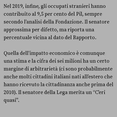
Nel 2019, infine, gli occupati stranieri hanno
contribuito al 9,5 per cento del Pil, sempre
secondo l’analisi della Fondazione. Il senatore
approssima per difetto, ma riporta una
percentuale vicina al dato del Rapporto.
Quella dell’impatto economico è comunque
una stima e la cifra dei sei milioni ha un certo
margine di arbitrarietà (ci sono probabilmente
anche molti cittadini italiani nati all’estero che
hanno ricevuto la cittadinanza anche prima del
2010). Il senatore della Lega merita un “C’eri
quasi”.