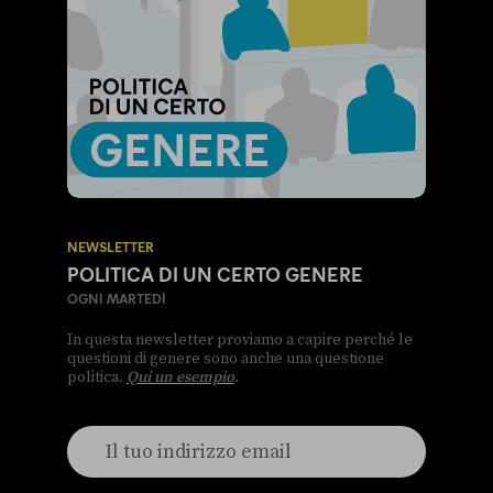
NEWSLETTER
POLITICA DI UN CERTO GENERE
OGNI MARTEDÌ
In questa newsletter proviamo a capire perché le
questioni di genere sono anche una questione
politica.
Qui un esempio
.