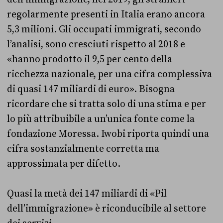
regolarmente presenti in Italia erano ancora
5,3 milioni. Gli occupati immigrati, secondo
l’analisi, sono cresciuti rispetto al 2018 e
«hanno prodotto il 9,5 per cento della
ricchezza nazionale, per una cifra complessiva
di quasi 147 miliardi di euro». Bisogna
ricordare che si tratta solo di una stima e per
lo più attribuibile a un’unica fonte come la
fondazione Moressa. Iwobi riporta quindi una
cifra sostanzialmente corretta ma
approssimata per difetto.
Quasi la metà dei 147 miliardi di «Pil
dell’immigrazione» è riconducibile al settore