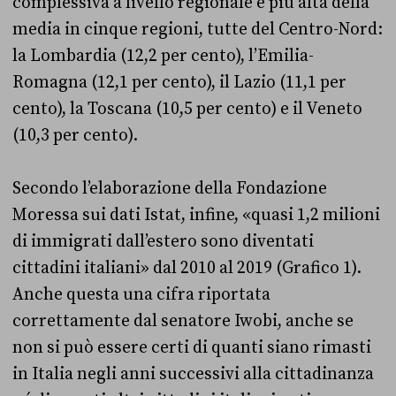
complessiva a livello regionale è più alta della
media in cinque regioni, tutte del Centro-Nord:
la Lombardia (12,2 per cento), l’Emilia-
Romagna (12,1 per cento), il Lazio (11,1 per
cento), la Toscana (10,5 per cento) e il Veneto
(10,3 per cento).
Secondo l’elaborazione della Fondazione
Moressa sui dati Istat, infine, «quasi 1,2 milioni
di immigrati dall’estero sono diventati
cittadini italiani» dal 2010 al 2019 (Grafico 1).
Anche questa una cifra riportata
correttamente dal senatore Iwobi, anche se
non si può essere certi di quanti siano rimasti
in Italia negli anni successivi alla cittadinanza