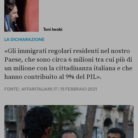
Toni Iwobi
LA DICHIARAZIONE
«Gli immigrati regolari residenti nel nostro
Paese, che sono circa 6 milioni tra cui più di
un milione con la cittadinanza italiana e che
hanno contribuito al 9% del PIL».
FONTE:
AFFARITALIANI.IT
| 15 FEBBRAIO 2021