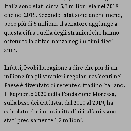
Italia sono stati circa 5,3 milioni sia nel 2018
che nel 2019. Secondo Istat sono anche meno,
poco più di 5 milioni. Il senatore aggiunge a
questa cifra quella degli stranieri che hanno
ottenuto la cittadinanza negli ultimi dieci
anni.
Infatti, Iwobi ha ragione a dire che più di un
milione fra gli stranieri regolari residenti nel
Paese è diventato di recente cittadino italiano.
Il Rapporto 2020 della Fondazione Moressa,
sulla base dei dati Istat dal 2010 al 2019, ha
calcolato che i nuovi cittadini italiani siano
stati precisamente 1,2 milioni.