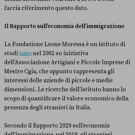
faccia riferimento questo dato.
Il Rapporto sull’economia dell’immigrazione
La Fondazione Leone Moressa è un istituto di
studi
nato
nel 2002 su iniziativa
dell’Associazione Artigiani e Piccole Imprese di
Mestre Cgia, che appunto rappresenta gli
interessi delle aziende di piccole e medie
dimensioni. Le ricerche dell’istituto hanno lo
scopo di quantificare il valore economico della
presenza degli stranieri in Italia.
Secondo il Rapporto 2020 sull’economia
dell’immigrazione, nel 2019, gli stranieri