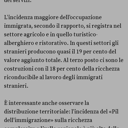
dei servizi.
L’incidenza maggiore dell’occupazione
immigrata, secondo il rapporto, si registra nel
settore agricolo e in quello turistico-
alberghiero e ristorativo. In questi settori gli
stranieri producono quasi il 19 per cento del
valore aggiunto totale. Al terzo posto ci sono le
costruzioni con il 18 per cento della ricchezza
riconducibile al lavoro degli immigrati
stranieri.
È interessante anche osservare la
distribuzione territoriale: l’incidenza del «Pil
dell’immigrazione» sulla ricchezza