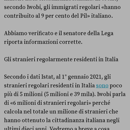
secondo Iwobi, gli immigrati regolari «hanno
contribuito al 9 per cento del Pil» italiano.
Abbiamo verificato e il senatore della Lega
riporta informazioni corrette.
Gli stranieri regolarmente residenti in Italia
Secondo i dati Istat, al 1° gennaio 2021, gli
stranieri regolari residenti in Italia
sono
poco
più di 5 milioni (5 milioni e 39 mila). Iwobi parla
di «6 milioni di stranieri regolari» perché
calcola nel totale un milione di stranieri che
hanno ottenuto la cittadinanza italiana negli
ultimi dieci anni. Vedremo a breve a cosa