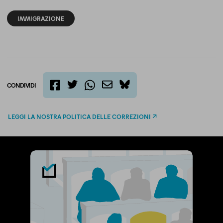
IMMIGRAZIONE
CONDIVIDI
twitter
email
bluesky
facebook
whatsapp
LEGGI LA NOSTRA POLITICA DELLE CORREZIONI