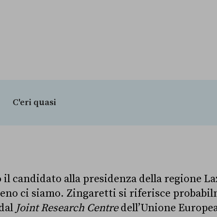
C'eri quasi
 il candidato alla presidenza della regione La
eno ci siamo. Zingaretti si riferisce probabil
 dal
Joint Research Centre
dell’Unione Europea